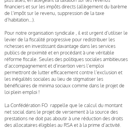
financiers et sur les impôts directs (allègement du barème
de l’impôt sur le revenu, suppression de la taxe
d’habitation…).
Pour notre organisation syndicale , il est urgent d’utiliser le
levier de la fiscalité progressive pour redistribuer les
richesses en investissant davantage dans les services
publics de proximité et en procédant à une véritable
réforme fiscale. Seules des politiques sociales ambitieuses
d’accompagnement et d’insertion vers l’emploi
permettront de lutter efficacement contre l’exclusion et
les inégalités sociales au lieu de stigmatiser les
bénéficiaires de minima sociaux comme dans le projet de
loi plein emploi !
La Confédération FO rappelle que le calcul du montant
net social dans le projet de versement à la source des
prestations ne doit pas aboutir à une réduction des droits
des allocataires éligibles au RSA et à la prime d’activité.