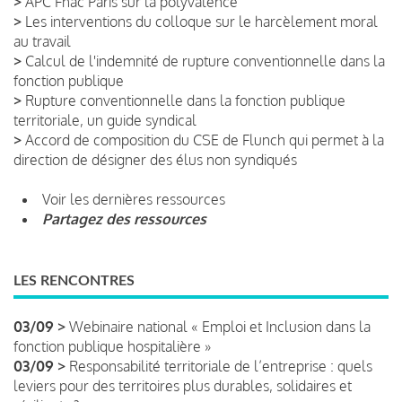
>
APC Fnac Paris sur la polyvalence
>
Les interventions du colloque sur le harcèlement moral
au travail
>
Calcul de l'indemnité de rupture conventionnelle dans la
fonction publique
>
Rupture conventionnelle dans la fonction publique
territoriale, un guide syndical
>
Accord de composition du CSE de Flunch qui permet à la
direction de désigner des élus non syndiqués
Voir les dernières ressources
Partagez des ressources
LES RENCONTRES
03/09 >
Webinaire national « Emploi et Inclusion dans la
fonction publique hospitalière »
03/09 >
Responsabilité territoriale de l’entreprise : quels
leviers pour des territoires plus durables, solidaires et