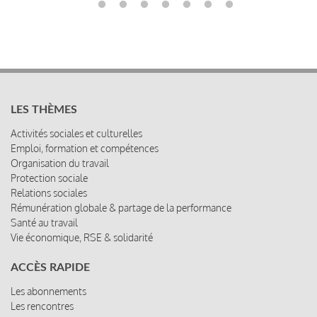
LES THÈMES
Activités sociales et culturelles
Emploi, formation et compétences
Organisation du travail
Protection sociale
Relations sociales
Rémunération globale & partage de la performance
Santé au travail
Vie économique, RSE & solidarité
ACCÈS RAPIDE
Les abonnements
Les rencontres