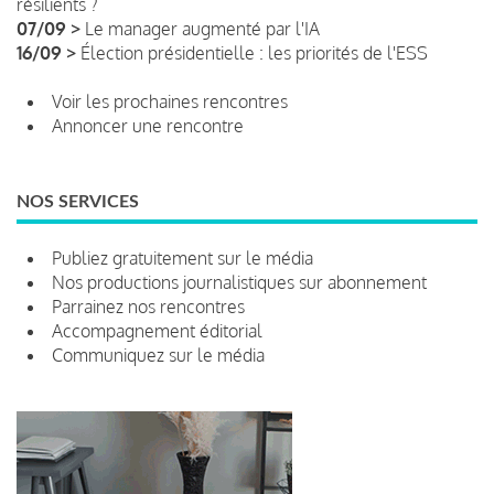
résilients ?
07/09 >
Le manager augmenté par l'IA
16/09 >
Élection présidentielle : les priorités de l'ESS
Voir les prochaines rencontres
Annoncer une rencontre
NOS SERVICES
Publiez gratuitement sur le média
Nos productions journalistiques sur abonnement
Parrainez nos rencontres
Accompagnement éditorial
Communiquez sur le média