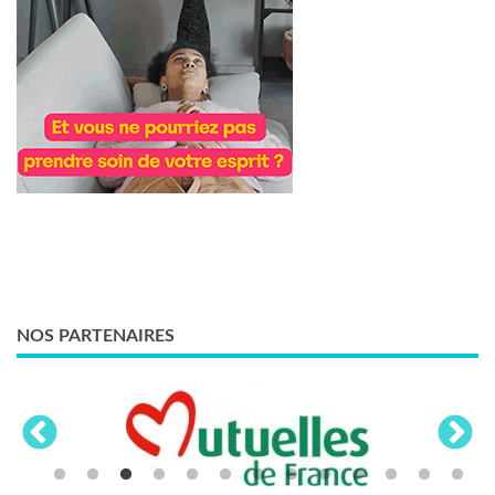
NOS PARTENAIRES