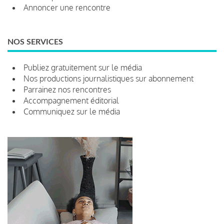
Annoncer une rencontre
NOS SERVICES
Publiez gratuitement sur le média
Nos productions journalistiques sur abonnement
Parrainez nos rencontres
Accompagnement éditorial
Communiquez sur le média