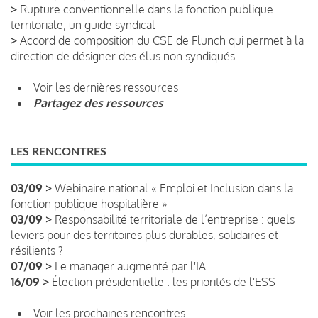
>
Rupture conventionnelle dans la fonction publique
territoriale, un guide syndical
>
Accord de composition du CSE de Flunch qui permet à la
direction de désigner des élus non syndiqués
Voir les dernières ressources
Partagez des ressources
LES RENCONTRES
03/09 >
Webinaire national « Emploi et Inclusion dans la
fonction publique hospitalière »
03/09 >
Responsabilité territoriale de l’entreprise : quels
leviers pour des territoires plus durables, solidaires et
résilients ?
07/09 >
Le manager augmenté par l'IA
16/09 >
Élection présidentielle : les priorités de l'ESS
Voir les prochaines rencontres