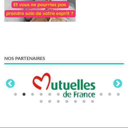
NOS PARTENAIRES