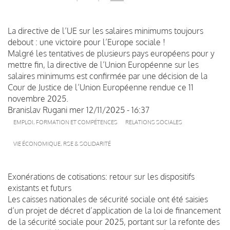
La directive de l’UE sur les salaires minimums toujours
debout : une victoire pour l’Europe sociale !
Malgré les tentatives de plusieurs pays européens pour y
mettre fin, la directive de l’Union Européenne sur les
salaires minimums est confirmée par une décision de la
Cour de Justice de l’Union Européenne rendue ce 11
novembre 2025.
Branislav Rugani
mer 12/11/2025 - 16:37
EMPLOI, FORMATION ET COMPÉTENCES
RELATIONS SOCIALES
VIE ÉCONOMIQUE, RSE & SOLIDARITÉ
Exonérations de cotisations: retour sur les dispositifs
existants et futurs
Les caisses nationales de sécurité sociale ont été saisies
d’un projet de décret d’application de la loi de financement
de la sécurité sociale pour 2025, portant sur la refonte des