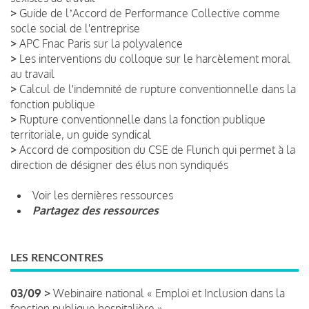
>
Guide de lʼAccord de Performance Collective comme
socle social de l'entreprise
>
APC Fnac Paris sur la polyvalence
>
Les interventions du colloque sur le harcèlement moral
au travail
>
Calcul de l'indemnité de rupture conventionnelle dans la
fonction publique
>
Rupture conventionnelle dans la fonction publique
territoriale, un guide syndical
>
Accord de composition du CSE de Flunch qui permet à la
direction de désigner des élus non syndiqués
Voir les dernières ressources
Partagez des ressources
LES RENCONTRES
03/09 >
Webinaire national « Emploi et Inclusion dans la
fonction publique hospitalière »