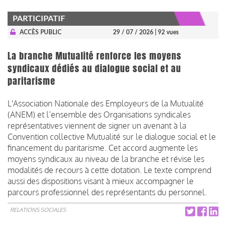
PARTICIPATIF
ACCÈS PUBLIC
29 / 07 / 2026
| 92 vues
La branche Mutualité renforce les moyens
syndicaux dédiés au dialogue social et au
paritarisme
L'Association Nationale des Employeurs de la Mutualité
(ANEM) et l’ensemble des Organisations syndicales
représentatives viennent de signer un avenant à la
Convention collective Mutualité sur le dialogue social et le
financement du paritarisme. Cet accord augmente les
moyens syndicaux au niveau de la branche et révise les
modalités de recours à cette dotation. Le texte comprend
aussi des dispositions visant à mieux accompagner le
parcours professionnel des représentants du personnel.
RELATIONS SOCIALES