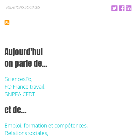
RELATIONS SOCIALES
Aujourd'hui
on parle de...
SciencesPo,
FO France travail,
SNPEA CFDT
et de...
Emploi, formation et compétences,
Relations sociales,