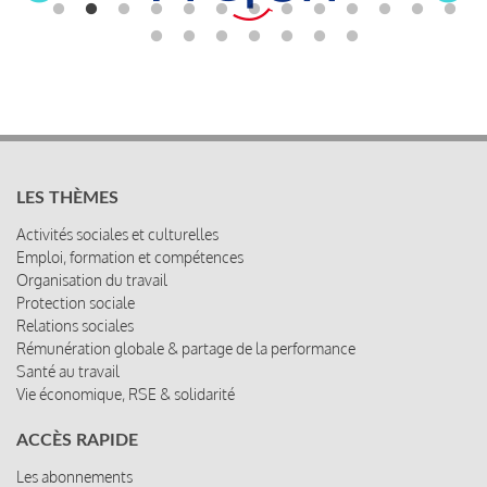
LES THÈMES
Activités sociales et culturelles
Emploi, formation et compétences
Organisation du travail
Protection sociale
Relations sociales
Rémunération globale & partage de la performance
Santé au travail
Vie économique, RSE & solidarité
ACCÈS RAPIDE
Les abonnements