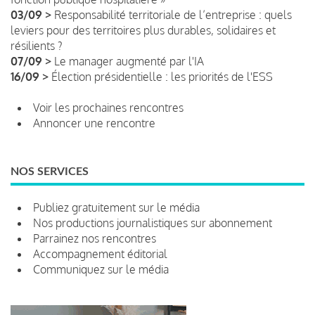
03/09 >
Responsabilité territoriale de l’entreprise : quels
leviers pour des territoires plus durables, solidaires et
résilients ?
07/09 >
Le manager augmenté par l'IA
16/09 >
Élection présidentielle : les priorités de l'ESS
Voir les prochaines rencontres
Annoncer une rencontre
NOS SERVICES
Publiez gratuitement sur le média
Nos productions journalistiques sur abonnement
Parrainez nos rencontres
Accompagnement éditorial
Communiquez sur le média