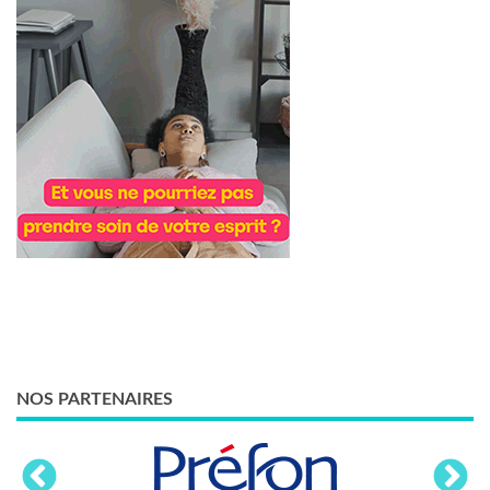
NOS PARTENAIRES