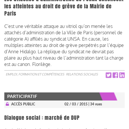
les atteintes au droit de grève de la Mairie de
Paris
C’est une véritable attaque au vitriol qu’on menée les
attachés d’administration de la Ville de Paris (personnel de
catégorie A) affiliés au syndicat UNSA. En cause, les
multiples atteintes au droit de grève perpétrés par l’équipe
d’Anne Hidalgo. La réplique du syndicat ne devrait pas
plaire au plus haut niveau de l’administration tant la charge
est au canon. Florilège.
EMPLOI, FORMATION ET COMPÉTENCES
RELATIONS SOCIALES
PARTICIPATIF
ACCÈS PUBLIC
02 / 03 / 2015
| 34 vues
Dialogue social : marché de DUP