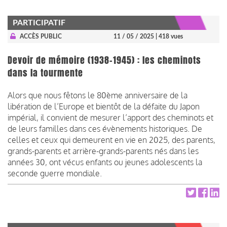
PARTICIPATIF
ACCÈS PUBLIC
11 / 05 / 2025
| 418 vues
Devoir de mémoire (1938-1945) : les cheminots
dans la tourmente
Alors que nous fêtons le 80ème anniversaire de la
libération de l’Europe et bientôt de la défaite du Japon
impérial, il convient de mesurer l’apport des cheminots et
de leurs familles dans ces évènements historiques. De
celles et ceux qui demeurent en vie en 2025, des parents,
grands-parents et arrière-grands-parents nés dans les
années 30, ont vécus enfants ou jeunes adolescents la
seconde guerre mondiale.