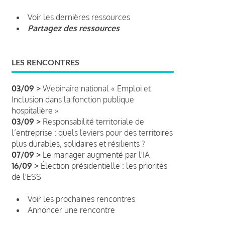
Voir les dernières ressources
Partagez des ressources
LES RENCONTRES
03/09 >
Webinaire national « Emploi et
Inclusion dans la fonction publique
hospitalière »
03/09 >
Responsabilité territoriale de
l’entreprise : quels leviers pour des territoires
plus durables, solidaires et résilients ?
07/09 >
Le manager augmenté par l'IA
16/09 >
Élection présidentielle : les priorités
de l'ESS
Voir les prochaines rencontres
Annoncer une rencontre