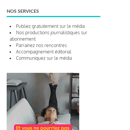
NOS SERVICES
Publiez gratuitement sur le média
Nos productions journalistiques sur
abonnement
Parrainez nos rencontres
Accompagnement éditorial
Communiquez sur le média