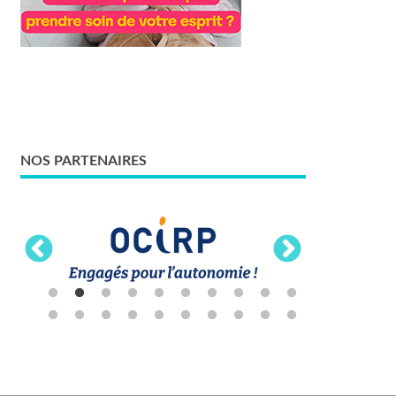
NOS PARTENAIRES