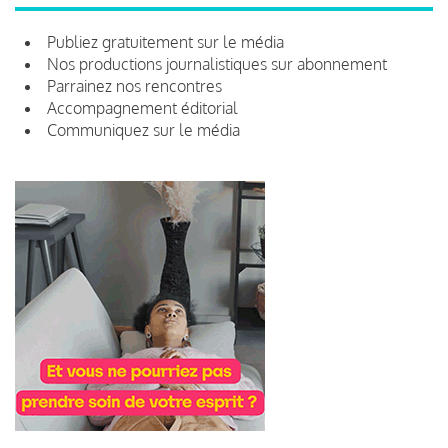
Publiez gratuitement sur le média
Nos productions journalistiques sur abonnement
Parrainez nos rencontres
Accompagnement éditorial
Communiquez sur le média