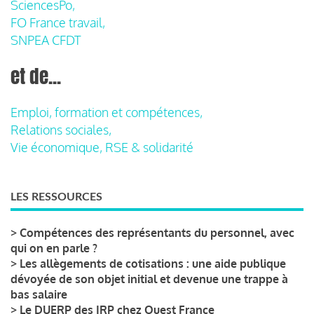
SciencesPo,
FO France travail,
SNPEA CFDT
et de...
Emploi, formation et compétences,
Relations sociales,
Vie économique, RSE & solidarité
LES RESSOURCES
>
Compétences des représentants du personnel, avec
qui on en parle ?
>
Les allègements de cotisations : une aide publique
dévoyée de son objet initial et devenue une trappe à
bas salaire
>
Le DUERP des IRP chez Ouest France