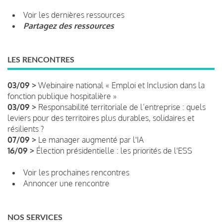
Voir les dernières ressources
Partagez des ressources
LES RENCONTRES
03/09 >
Webinaire national « Emploi et Inclusion dans la
fonction publique hospitalière »
03/09 >
Responsabilité territoriale de l’entreprise : quels
leviers pour des territoires plus durables, solidaires et
résilients ?
07/09 >
Le manager augmenté par l'IA
16/09 >
Élection présidentielle : les priorités de l'ESS
Voir les prochaines rencontres
Annoncer une rencontre
NOS SERVICES