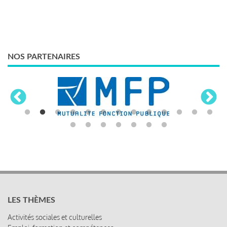
NOS PARTENAIRES
LES THÈMES
Activités sociales et culturelles