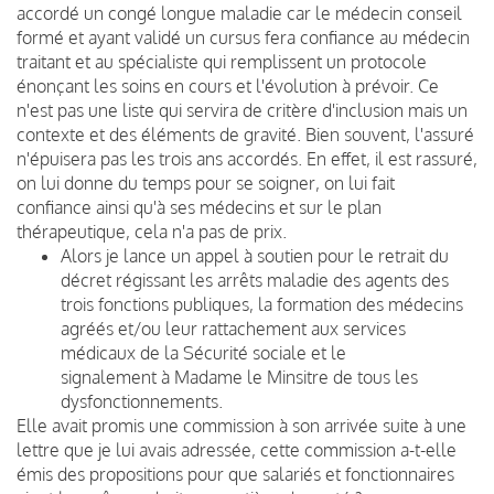
accordé un congé longue maladie car le médecin conseil
formé et ayant validé un cursus fera confiance au médecin
traitant et au spécialiste qui remplissent un protocole
énonçant les soins en cours et l'évolution à prévoir. Ce
n'est pas une liste qui servira de critère d'inclusion mais un
contexte et des éléments de gravité. Bien souvent, l'assuré
n'épuisera pas les trois ans accordés. En effet, il est rassuré,
on lui donne du temps pour se soigner, on lui fait
confiance ainsi qu'à ses médecins et sur le plan
thérapeutique, cela n'a pas de prix.
Alors je lance un appel à soutien pour le retrait du
décret régissant les arrêts maladie des agents des
trois fonctions publiques, la formation des médecins
agréés et/ou leur rattachement aux services
médicaux de la Sécurité sociale et le
signalement à Madame le Minsitre de tous les
dysfonctionnements.
Elle avait promis une commission à son arrivée suite à une
lettre que je lui avais adressée, cette commission a-t-elle
émis des propositions pour que salariés et fonctionnaires