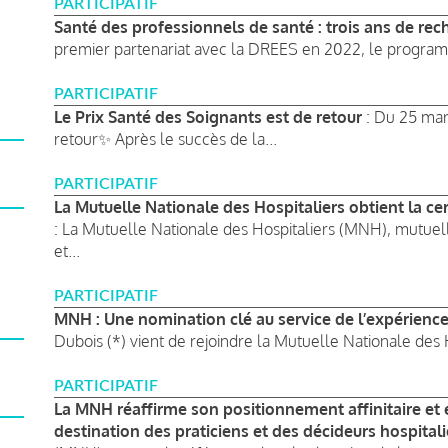
PARTICIPATIF
Santé des professionnels de santé : trois ans de rech
premier partenariat avec la DREES en 2022, le program
PARTICIPATIF
Le Prix Santé des Soignants est de retour
: Du 25 mars
retour✨ Après le succès de la...
PARTICIPATIF
La Mutuelle Nationale des Hospitaliers obtient la cer
: La Mutuelle Nationale des Hospitaliers (MNH), mutuel
et...
PARTICIPATIF
MNH : Une nomination clé au service de l’expérience 
Dubois (*) vient de rejoindre la Mutuelle Nationale des H
PARTICIPATIF
La MNH réaffirme son positionnement affinitaire et 
destination des praticiens et des décideurs hospitali