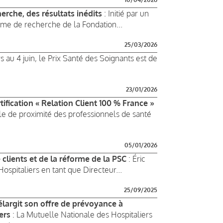
erche, des résultats inédits
: Initié par un
me de recherche de la Fondation...
25/03/2026
 au 4 juin, le Prix Santé des Soignants est de
23/01/2026
tification « Relation Client 100 % France »
le de proximité des professionnels de santé
05/01/2026
clients et de la réforme de la PSC
: Éric
ospitaliers en tant que Directeur...
25/09/2025
élargit son offre de prévoyance à
ers
: La Mutuelle Nationale des Hospitaliers