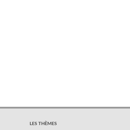
LES THÈMES