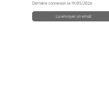
Dernière connexion le 19/05/2026
Lui envoyer un email