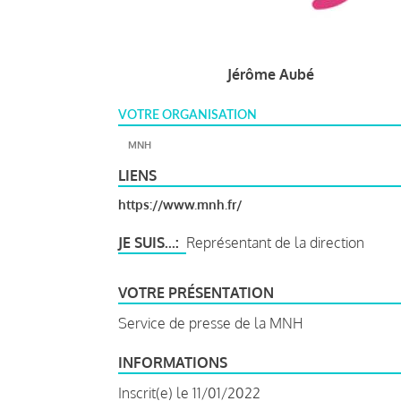
Jérôme Aubé
VOTRE ORGANISATION
MNH
LIENS
https://www.mnh.fr/
JE SUIS...
Représentant de la direction
VOTRE PRÉSENTATION
Service de presse de la MNH
INFORMATIONS
Inscrit(e) le 11/01/2022