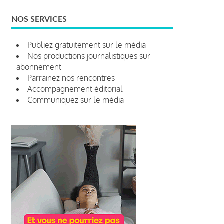
NOS SERVICES
Publiez gratuitement sur le média
Nos productions journalistiques sur
abonnement
Parrainez nos rencontres
Accompagnement éditorial
Communiquez sur le média