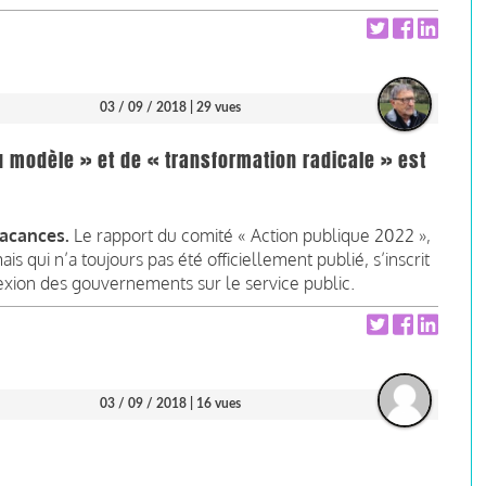
03 / 09 / 2018
| 29 vues
u modèle » et de « transformation radicale » est
vacances.
Le rapport du comité « Action publique 2022 »,
s qui n’a toujours pas été officiellement publié, s’inscrit
lexion des gouvernements sur le service public.
03 / 09 / 2018
| 16 vues