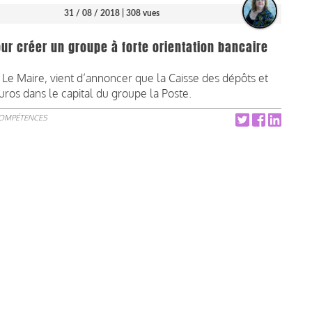
31 / 08 / 2018
| 308 vues
our créer un groupe à forte orientation bancaire
 Le Maire, vient d’annoncer que la Caisse des dépôts et
euros dans le capital du groupe la Poste.
COMPÉTENCES