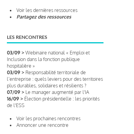
Voir les dernières ressources
Partagez des ressources
LES RENCONTRES
03/09 >
Webinaire national « Emploi et
Inclusion dans la fonction publique
hospitalière »
03/09 >
Responsabilité territoriale de
l’entreprise : quels leviers pour des territoires
plus durables, solidaires et résilients ?
07/09 >
Le manager augmenté par l'IA
16/09 >
Élection présidentielle : les priorités
de l'ESS
Voir les prochaines rencontres
Annoncer une rencontre