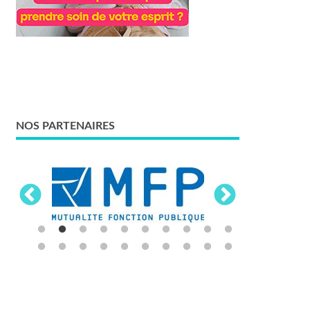
NOS PARTENAIRES