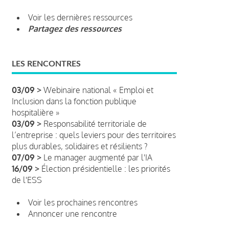
Voir les dernières ressources
Partagez des ressources
LES RENCONTRES
03/09 >
Webinaire national « Emploi et
Inclusion dans la fonction publique
hospitalière »
03/09 >
Responsabilité territoriale de
l’entreprise : quels leviers pour des territoires
plus durables, solidaires et résilients ?
07/09 >
Le manager augmenté par l'IA
16/09 >
Élection présidentielle : les priorités
de l'ESS
Voir les prochaines rencontres
Annoncer une rencontre