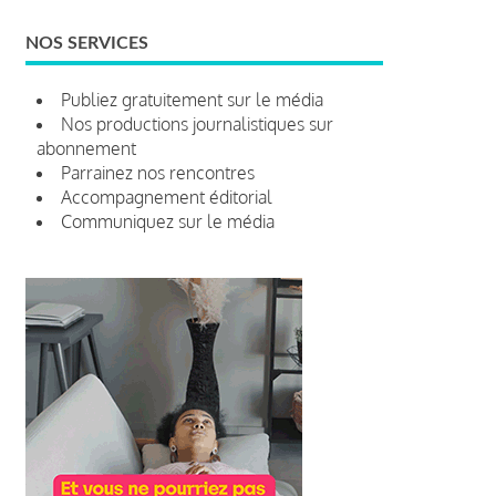
NOS SERVICES
Publiez gratuitement sur le média
Nos productions journalistiques sur
abonnement
Parrainez nos rencontres
Accompagnement éditorial
Communiquez sur le média