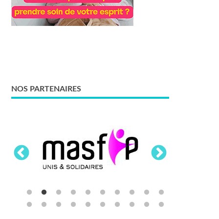
NOS PARTENAIRES