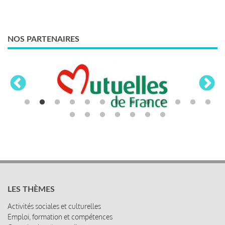
NOS PARTENAIRES
LES THÈMES
Activités sociales et culturelles
Emploi, formation et compétences