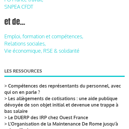
SNPEA CFDT
et de...
Emploi, formation et compétences,
Relations sociales,
Vie économique, RSE & solidarité
LES RESSOURCES
>
Compétences des représentants du personnel, avec
qui on en parle ?
>
Les allègements de cotisations : une aide publique
dévoyée de son objet initial et devenue une trappe à
bas salaire
>
Le DUERP des IRP chez Ouest France
>
L’Organisation de la Maintenance De Rome jusqu’à