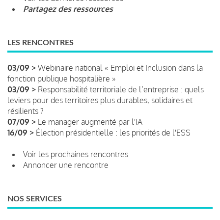
Partagez des ressources
LES RENCONTRES
03/09 >
Webinaire national « Emploi et Inclusion dans la
fonction publique hospitalière »
03/09 >
Responsabilité territoriale de l’entreprise : quels
leviers pour des territoires plus durables, solidaires et
résilients ?
07/09 >
Le manager augmenté par l'IA
16/09 >
Élection présidentielle : les priorités de l'ESS
Voir les prochaines rencontres
Annoncer une rencontre
NOS SERVICES