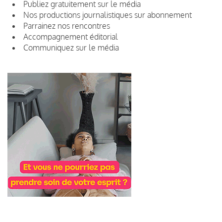
Publiez gratuitement sur le média
Nos productions journalistiques sur abonnement
Parrainez nos rencontres
Accompagnement éditorial
Communiquez sur le média