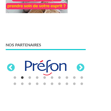
NOS PARTENAIRES