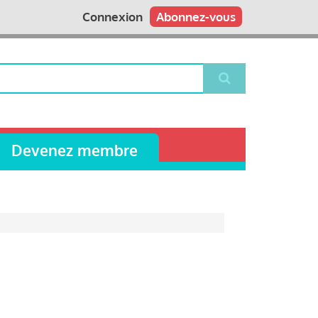
Connexion
Abonnez-vous
Devenez membre