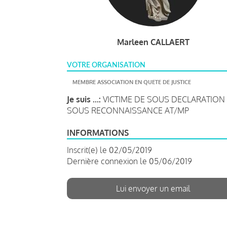
Marleen CALLAERT
VOTRE ORGANISATION
MEMBRE ASSOCIATION EN QUETE DE JUSTICE
Je suis ...:
VICTIME DE SOUS DECLARATION 
SOUS RECONNAISSANCE AT/MP
INFORMATIONS
Inscrit(e) le 02/05/2019
Dernière connexion le 05/06/2019
Lui envoyer un email