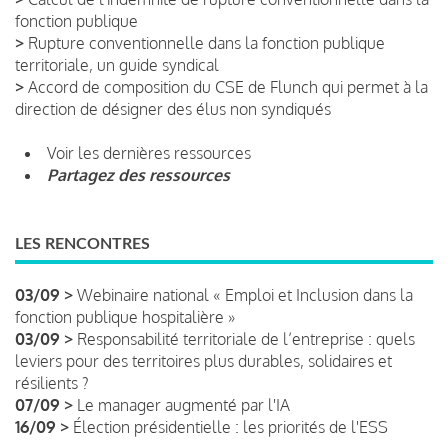
fonction publique
>
Rupture conventionnelle dans la fonction publique
territoriale, un guide syndical
>
Accord de composition du CSE de Flunch qui permet à la
direction de désigner des élus non syndiqués
Voir les dernières ressources
Partagez des ressources
LES RENCONTRES
03/09 >
Webinaire national « Emploi et Inclusion dans la
fonction publique hospitalière »
03/09 >
Responsabilité territoriale de l’entreprise : quels
leviers pour des territoires plus durables, solidaires et
résilients ?
07/09 >
Le manager augmenté par l'IA
16/09 >
Élection présidentielle : les priorités de l'ESS