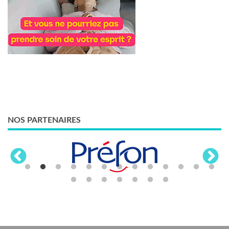
NOS PARTENAIRES