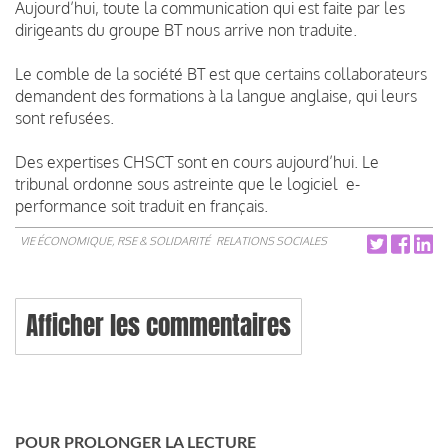
Aujourd’hui, toute la communication qui est faite par les
dirigeants du groupe BT nous arrive non traduite.
Le comble de la société BT est que certains collaborateurs
demandent des formations à la langue anglaise, qui leurs
sont refusées.
Des expertises CHSCT sont en cours aujourd’hui. Le
tribunal ordonne sous astreinte que le logiciel e-
performance soit traduit en français.
VIE ÉCONOMIQUE, RSE & SOLIDARITÉ
RELATIONS SOCIALES
Afficher les commentaires
POUR PROLONGER LA LECTURE