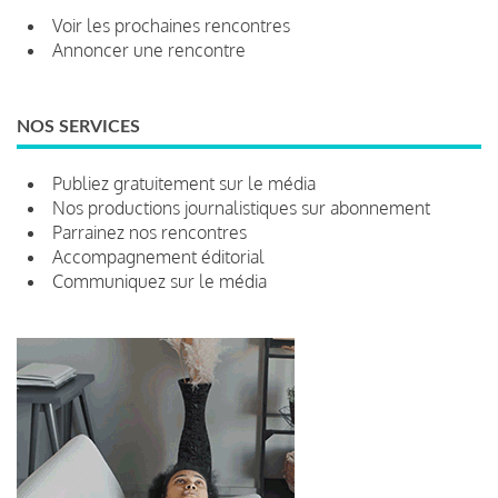
Voir les prochaines rencontres
Annoncer une rencontre
NOS SERVICES
Publiez gratuitement sur le média
Nos productions journalistiques sur abonnement
Parrainez nos rencontres
Accompagnement éditorial
Communiquez sur le média