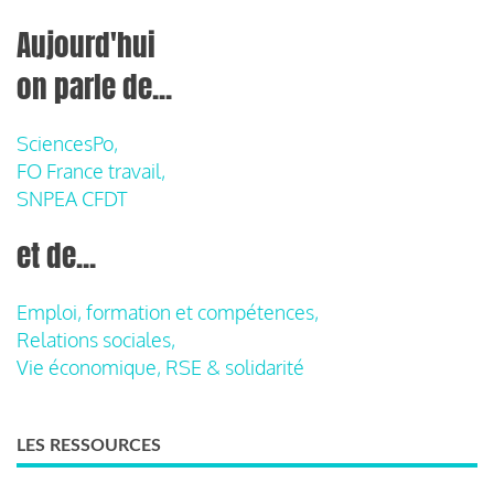
Aujourd'hui
on parle de...
SciencesPo,
FO France travail,
SNPEA CFDT
et de...
Emploi, formation et compétences,
Relations sociales,
Vie économique, RSE & solidarité
LES RESSOURCES