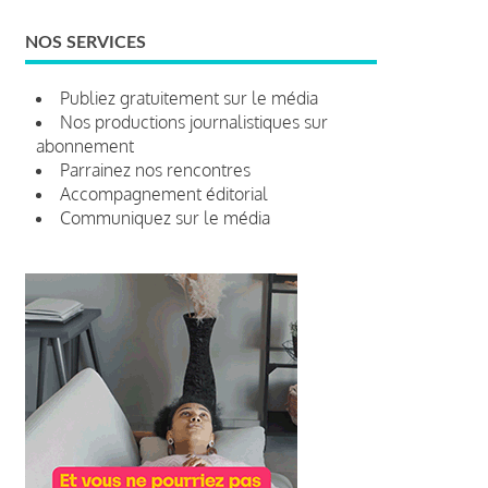
NOS SERVICES
Publiez gratuitement sur le média
Nos productions journalistiques sur
abonnement
Parrainez nos rencontres
Accompagnement éditorial
Communiquez sur le média