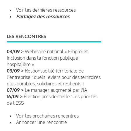
Voir les dernières ressources
Partagez des ressources
LES RENCONTRES
03/09 >
Webinaire national « Emploi et
Inclusion dans la fonction publique
hospitalière »
03/09 >
Responsabilité territoriale de
l’entreprise : quels leviers pour des territoires
plus durables, solidaires et résilients ?
07/09 >
Le manager augmenté par l'IA
16/09 >
Élection présidentielle : les priorités
de l'ESS
Voir les prochaines rencontres
Annoncer une rencontre