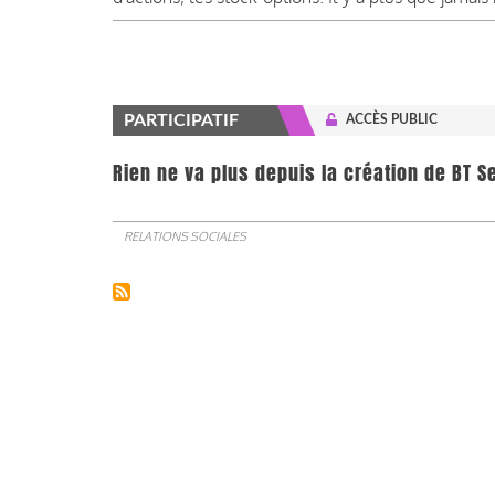
PARTICIPATIF
ACCÈS PUBLIC
Rien ne va plus depuis la création de BT Se
RELATIONS SOCIALES