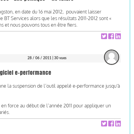
ngston, en date du 16 mai 2012, pouvaient laisser
 BT Services alors que les résultats 2011-2012 sont «
ns et nous pouvons tous en être fiers.
28 / 06 / 2011
| 30 vues
ogiciel e-performance
ne la suspension de l’outil appelé e-performance jusqu'à
 en force au début de l’année 2011 pour appliquer un
riés.