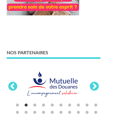
NOS PARTENAIRES