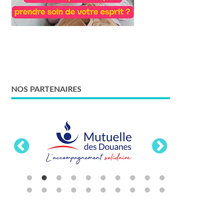
NOS PARTENAIRES