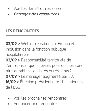
Voir les dernières ressources
Partagez des ressources
LES RENCONTRES
03/09 >
Webinaire national « Emploi et
Inclusion dans la fonction publique
hospitalière »
03/09 >
Responsabilité territoriale de
l’entreprise : quels leviers pour des territoires
plus durables, solidaires et résilients ?
07/09 >
Le manager augmenté par l'IA
16/09 >
Élection présidentielle : les priorités
de l'ESS
Voir les prochaines rencontres
Annoncer une rencontre