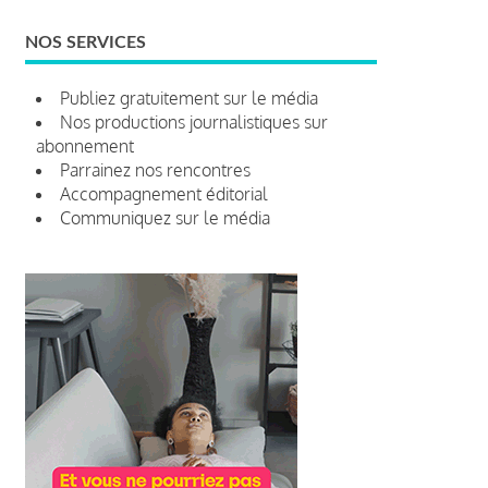
NOS SERVICES
Publiez gratuitement sur le média
Nos productions journalistiques sur
abonnement
Parrainez nos rencontres
Accompagnement éditorial
Communiquez sur le média