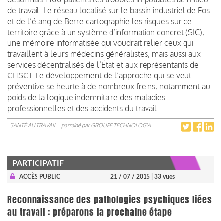
de travail. Le réseau localisé sur le bassin industriel de Fos
et de l’étang de Berre cartographie les risques sur ce
territoire grâce à un système d’information concret (SIC),
une mémoire informatisée qui voudrait relier ceux qui
travaillent à leurs médecins généralistes, mais aussi aux
services décentralisés de l’État et aux représentants de
CHSCT. Le développement de l’approche qui se veut
préventive se heurte à de nombreux freins, notamment au
poids de la logique indemnitaire des maladies
professionnelles et des accidents du travail.
SANTÉ AU TRAVAIL
parrainé par
GROUPE TECHNOLOGIA
PARTICIPATIF
ACCÈS PUBLIC
21 / 07 / 2015
| 33 vues
Reconnaissance des pathologies psychiques liées
au travail : préparons la prochaine étape