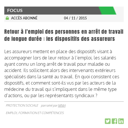
FOCUS
ACCÈS ABONNÉ
04 / 11 / 2015
Retour à l’emploi des personnes en arrêt de travail
de longue durée : les dispositifs des assureurs
Les assureurs mettent en place des dispositifs visant à
accompagner lors de leur retour à l’emploi, les salariés
ayant connu un long arrêt de travail pour maladie ou
accident. Ils sollicitent alors des intervenants extérieurs
spécialisés dans la santé au travail. En quoi consistent ces
dispositifs, et comment sont-ils vus par les acteurs de la
médecine du travail qui s’impliquent dans le même type
d’actions, ou par les représentants syndicaux ?
PROTECTION SOCIALE
parrainé par
MNH
EMPLOI, FORMATION ET COMPÉTENCES