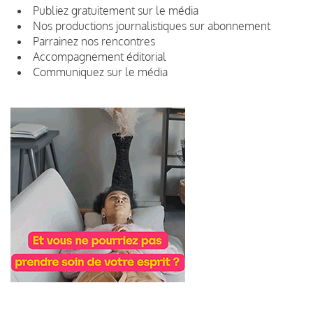
Publiez gratuitement sur le média
Nos productions journalistiques sur abonnement
Parrainez nos rencontres
Accompagnement éditorial
Communiquez sur le média