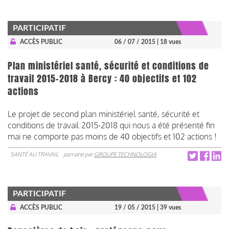
PARTICIPATIF
ACCÈS PUBLIC
06 / 07 / 2015
| 18 vues
Plan ministériel santé, sécurité et conditions de
travail 2015-2018 à Bercy : 40 objectifs et 102
actions
Le projet de second plan ministériel santé, sécurité et
conditions de travail 2015-2018 qui nous a été présenté fin
mai ne comporte pas moins de 40 objectifs et 102 actions !
SANTÉ AU TRAVAIL
parrainé par
GROUPE TECHNOLOGIA
PARTICIPATIF
ACCÈS PUBLIC
19 / 05 / 2015
| 39 vues