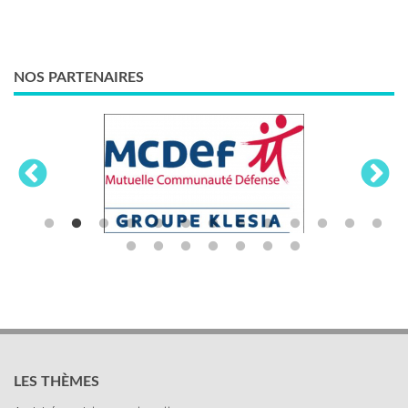
NOS PARTENAIRES
LES THÈMES