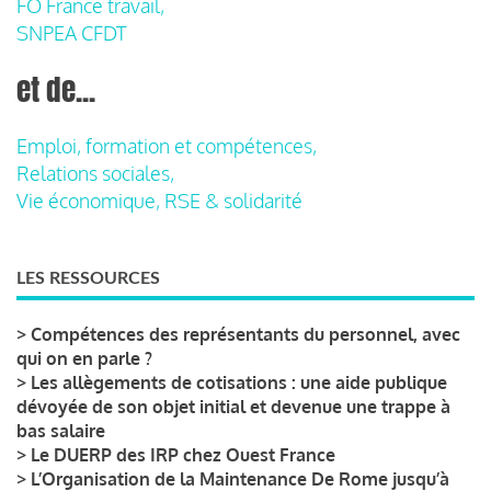
FO France travail,
SNPEA CFDT
et de...
Emploi, formation et compétences,
Relations sociales,
Vie économique, RSE & solidarité
LES RESSOURCES
>
Compétences des représentants du personnel, avec
qui on en parle ?
>
Les allègements de cotisations : une aide publique
dévoyée de son objet initial et devenue une trappe à
bas salaire
>
Le DUERP des IRP chez Ouest France
>
L’Organisation de la Maintenance De Rome jusqu’à