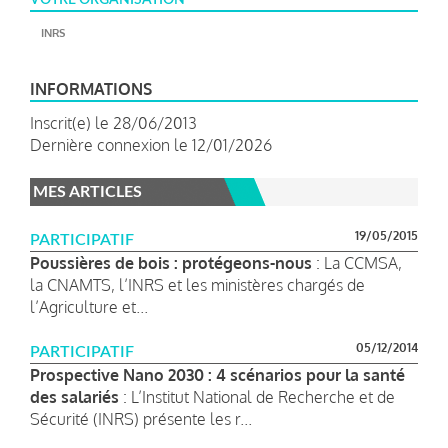
INRS
INFORMATIONS
Inscrit(e) le 28/06/2013
Dernière connexion le 12/01/2026
MES ARTICLES
19/05/2015
PARTICIPATIF
Poussières de bois : protégeons-nous
: La CCMSA,
la CNAMTS, l’INRS et les ministères chargés de
l’Agriculture et...
05/12/2014
PARTICIPATIF
Prospective Nano 2030 : 4 scénarios pour la santé
des salariés
: L’Institut National de Recherche et de
Sécurité (INRS) présente les r...