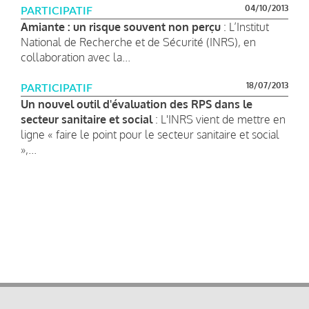
04/10/2013
PARTICIPATIF
Amiante : un risque souvent non perçu
: L’Institut
National de Recherche et de Sécurité (INRS), en
collaboration avec la...
18/07/2013
PARTICIPATIF
Un nouvel outil d'évaluation des RPS dans le
secteur sanitaire et social
: L'INRS vient de mettre en
ligne « faire le point pour le secteur sanitaire et social
»,...