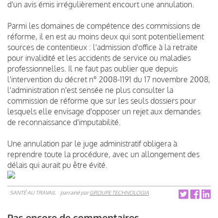
d'un avis émis irrégulièrement encourt une annulation.
Parmi les domaines de compétence des commissions de
réforme, il en est au moins deux qui sont potentiellement
sources de contentieux : l'admission d'office à la retraite
pour invalidité et les accidents de service ou maladies
professionnelles. Il ne faut pas oublier que depuis
l'intervention du décret n° 2008-1191 du 17 novembre 2008,
l'administration n'est sensée ne plus consulter la
commission de réforme que sur les seuls dossiers pour
lesquels elle envisage d'opposer un rejet aux demandes
de reconnaissance d'imputabilité.
Une annulation par le juge administratif obligera à
reprendre toute la procédure, avec un allongement des
délais qui aurait pu être évité.
SANTÉ AU TRAVAIL
parrainé par
GROUPE TECHNOLOGIA
Pas encore de commentaires