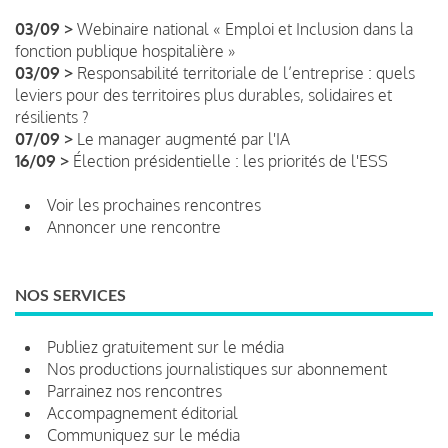
03/09 >
Webinaire national « Emploi et Inclusion dans la
fonction publique hospitalière »
03/09 >
Responsabilité territoriale de l’entreprise : quels
leviers pour des territoires plus durables, solidaires et
résilients ?
07/09 >
Le manager augmenté par l'IA
16/09 >
Élection présidentielle : les priorités de l'ESS
Voir les prochaines rencontres
Annoncer une rencontre
NOS SERVICES
Publiez gratuitement sur le média
Nos productions journalistiques sur abonnement
Parrainez nos rencontres
Accompagnement éditorial
Communiquez sur le média