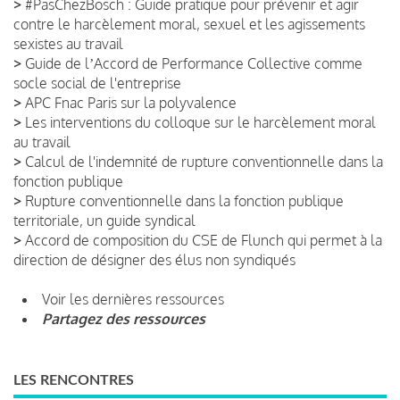
>
#PasChezBosch : Guide pratique pour prévenir et agir
contre le harcèlement moral, sexuel et les agissements
sexistes au travail
>
Guide de lʼAccord de Performance Collective comme
socle social de l'entreprise
>
APC Fnac Paris sur la polyvalence
>
Les interventions du colloque sur le harcèlement moral
au travail
>
Calcul de l'indemnité de rupture conventionnelle dans la
fonction publique
>
Rupture conventionnelle dans la fonction publique
territoriale, un guide syndical
>
Accord de composition du CSE de Flunch qui permet à la
direction de désigner des élus non syndiqués
Voir les dernières ressources
Partagez des ressources
LES RENCONTRES