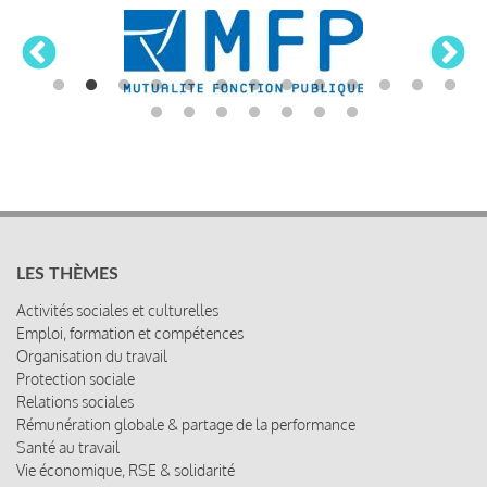
LES THÈMES
Activités sociales et culturelles
Emploi, formation et compétences
Organisation du travail
Protection sociale
Relations sociales
Rémunération globale & partage de la performance
Santé au travail
Vie économique, RSE & solidarité