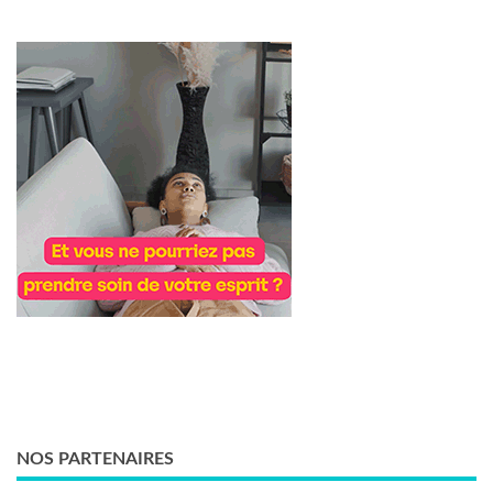
NOS PARTENAIRES