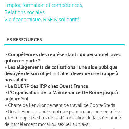
Emploi, formation et compétences,
Relations sociales,
Vie économique, RSE & solidarité
LES RESSOURCES
>
Compétences des représentants du personnel, avec
qui on en parle ?
>
Les allègements de cotisations : une aide publique
dévoyée de son objet initial et devenue une trappe à
bas salaire
>
Le DUERP des IRP chez Ouest France
>
L’Organisation de la Maintenance De Rome jusqu’à
aujourd’hui
>
Charte de l'environnement de travail de Sopra-Steria
>
Bosch France : guide pratique pour mener une enquête
interne objective lors de la dénonciation de faits éventuels
de harcèlement moral ou sexuel au travail