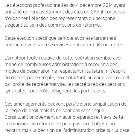
Les élections professionnelles du 4 décembre 2014 ayant
entraîné un renouvellement des élus en CAP, il convenait
d'organiser l'élection des représentants du personnel
siégeant au sein des commissions de réforme.
Cette élection spécifique semble avoir été largement
perdue de vue par les services centraux et déconcentrés.
L'ampleur toute relative de cette opération semble avoir
mené de nombreuses administrations à recourir à des
modes de désignation ne respectant ni la lettre, ni l'esprit
du décret, par exemple, en contactant, au coup par coup et
par ordre de représentativité, les secrétaires des sections
syndicales pour qu'ils désignent des participants.
Ces aménagements peuvent paraître une simplification de
la règle de droit mais ils ne sont pas sans risque.
Constituant uniquement un acte préparatoire, l'avis de la
commission de réforme ne peut pas faire l'objet d'un
recours mais la décision de l'administration prise sur la base