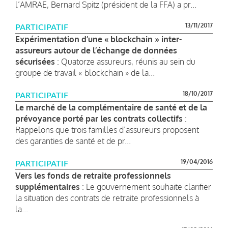
l’AMRAE, Bernard Spitz (président de la FFA) a pr...
13/11/2017
PARTICIPATIF
Expérimentation d’une « blockchain » inter-
assureurs autour de l’échange de données
sécurisées
: Quatorze assureurs, réunis au sein du
groupe de travail « blockchain » de la...
18/10/2017
PARTICIPATIF
Le marché de la complémentaire de santé et de la
prévoyance porté par les contrats collectifs
:
Rappelons que trois familles d’assureurs proposent
des garanties de santé et de pr...
19/04/2016
PARTICIPATIF
Vers les fonds de retraite professionnels
supplémentaires
: Le gouvernement souhaite clarifier
la situation des contrats de retraite professionnels à
la...