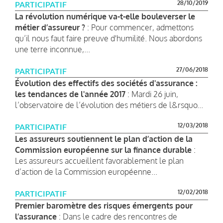
28/10/2019
PARTICIPATIF
La révolution numérique va-t-elle bouleverser le
métier d’assureur ?
: Pour commencer, admettons
qu’il nous faut faire preuve d'humilité. Nous abordons
une terre inconnue,...
27/06/2018
PARTICIPATIF
Évolution des effectifs des sociétés d'assurance :
les tendances de l'année 2017
: Mardi 26 juin,
l’observatoire de l’évolution des métiers de l&rsquo...
12/03/2018
PARTICIPATIF
Les assureurs soutiennent le plan d’action de la
Commission européenne sur la finance durable
:
Les assureurs accueillent favorablement le plan
d’action de la Commission européenne...
12/02/2018
PARTICIPATIF
Premier baromètre des risques émergents pour
l’assurance
: Dans le cadre des rencontres de