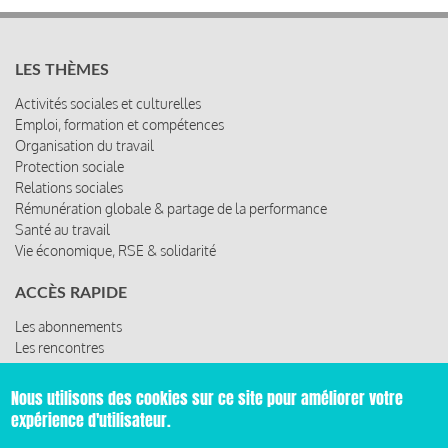
LES THÈMES
Activités sociales et culturelles
Emploi, formation et compétences
Organisation du travail
Protection sociale
Relations sociales
Rémunération globale & partage de la performance
Santé au travail
Vie économique, RSE & solidarité
ACCÈS RAPIDE
Les abonnements
Les rencontres
Les ressources
Nous utilisons des cookies sur ce site pour améliorer votre
expérience d'utilisateur.