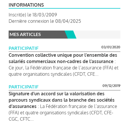
INFORMATIONS
Inscrit(e) le 18/03/2009
Dernière connexion le 08/04/2025
MES ARTICLES
03/01/2020
PARTICIPATIF
Convention collective unique pour l’ensemble des
salariés commerciaux non-cadres de l’assurance
:
Ce jour, la Fédération française de l’assurance (FFA) et
quatre organisations syndicales (CFDT, CFE...
09/12/2019
PARTICIPATIF
Signature d’un accord sur la valorisation des
parcours syndicaux dans la branche des sociétés
d’assurances
: La Fédération française de l’assurance
(FFA) et quatre organisations syndicales (CFDT, CFE-
CGC, CFTC...