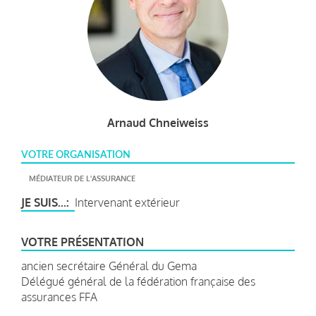
Arnaud Chneiweiss
VOTRE ORGANISATION
MÉDIATEUR DE L'ASSURANCE
JE SUIS...
Intervenant extérieur
VOTRE PRÉSENTATION
ancien secrétaire Général du Gema
Délégué général de la fédération française des
assurances FFA