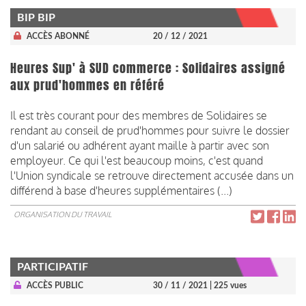
BIP BIP
ACCÈS ABONNÉ
20 / 12 / 2021
Heures Sup' à SUD commerce : Solidaires assigné
aux prud'hommes en référé
Il est très courant pour des membres de Solidaires se
rendant au conseil de prud'hommes pour suivre le dossier
d'un salarié ou adhérent ayant maille à partir avec son
employeur. Ce qui l'est beaucoup moins, c'est quand
l'Union syndicale se retrouve directement accusée dans un
différend à base d'heures supplémentaires (...)
ORGANISATION DU TRAVAIL
PARTICIPATIF
ACCÈS PUBLIC
30 / 11 / 2021
| 225 vues