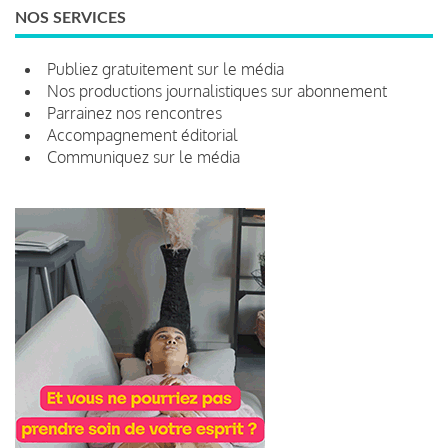
NOS SERVICES
Publiez gratuitement sur le média
Nos productions journalistiques sur abonnement
Parrainez nos rencontres
Accompagnement éditorial
Communiquez sur le média