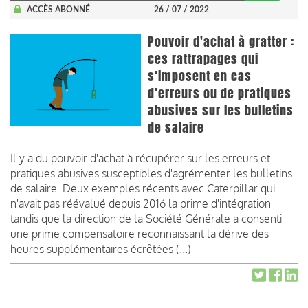
ACCÈS ABONNÉ
26 / 07 / 2022
Pouvoir d'achat à gratter :
ces rattrapages qui
s'imposent en cas
d'erreurs ou de pratiques
abusives sur les bulletins
de salaire
Il y a du pouvoir d'achat à récupérer sur les erreurs et
pratiques abusives susceptibles d'agrémenter les bulletins
de salaire. Deux exemples récents avec Caterpillar qui
n'avait pas réévalué depuis 2016 la prime d'intégration
tandis que la direction de la Société Générale a consenti
une prime compensatoire reconnaissant la dérive des
heures supplémentaires écrêtées (...)