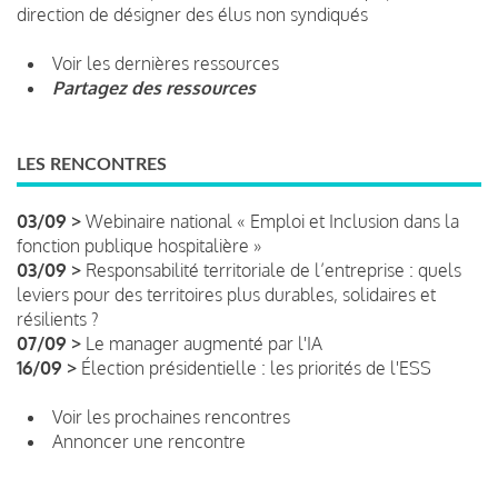
direction de désigner des élus non syndiqués
Voir les dernières ressources
Partagez des ressources
LES RENCONTRES
03/09 >
Webinaire national « Emploi et Inclusion dans la
fonction publique hospitalière »
03/09 >
Responsabilité territoriale de l’entreprise : quels
leviers pour des territoires plus durables, solidaires et
résilients ?
07/09 >
Le manager augmenté par l'IA
16/09 >
Élection présidentielle : les priorités de l'ESS
Voir les prochaines rencontres
Annoncer une rencontre