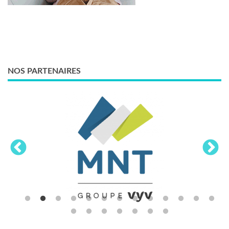
NOS PARTENAIRES