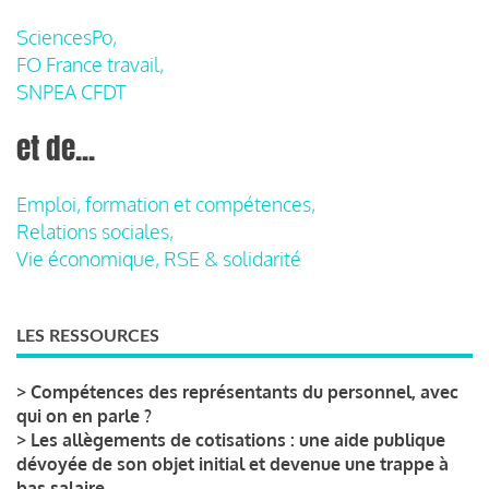
SciencesPo,
FO France travail,
SNPEA CFDT
et de...
Emploi, formation et compétences,
Relations sociales,
Vie économique, RSE & solidarité
LES RESSOURCES
>
Compétences des représentants du personnel, avec
qui on en parle ?
>
Les allègements de cotisations : une aide publique
dévoyée de son objet initial et devenue une trappe à
bas salaire