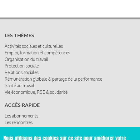
LES THÈMES
Activités sociales et culturelles
Emploi, formation et compétences
Organisation du travail
Protection sociale
Relations sociales
Rémunération globale & partage de la performance
Santé au travail
Vie économique, RSE & solidarité
ACCÈS RAPIDE
Les abonnements
Les rencontres
Les ressources
Nous utilisons des cookies sur ce site pour améliorer votre