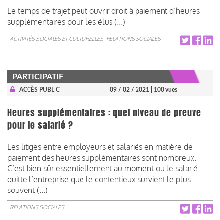
Le temps de trajet peut ouvrir droit à paiement d’heures
supplémentaires pour les élus (...)
ACTIVITÉS SOCIALES ET CULTURELLES
RELATIONS SOCIALES
PARTICIPATIF
ACCÈS PUBLIC
09 / 02 / 2021
| 100 vues
Heures supplémentaires : quel niveau de preuve
pour le salarié ?
Les litiges entre employeurs et salariés en matière de
paiement des heures supplémentaires sont nombreux.
C’est bien sûr essentiellement au moment ou le salarié
quitte l’entreprise que le contentieux survient le plus
souvent (...)
RELATIONS SOCIALES