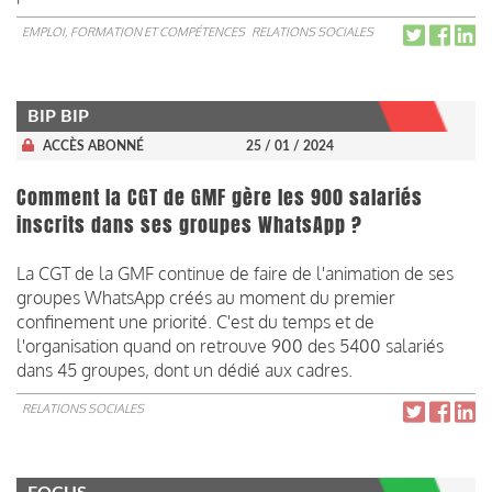
EMPLOI, FORMATION ET COMPÉTENCES
RELATIONS SOCIALES
BIP BIP
ACCÈS ABONNÉ
25 / 01 / 2024
Comment la CGT de GMF gère les 900 salariés
inscrits dans ses groupes WhatsApp ?
La CGT de la GMF continue de faire de l'animation de ses
groupes WhatsApp créés au moment du premier
confinement une priorité. C'est du temps et de
l'organisation quand on retrouve 900 des 5400 salariés
dans 45 groupes, dont un dédié aux cadres.
RELATIONS SOCIALES