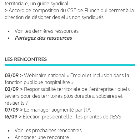
territoriale, un guide syndical
>
Accord de composition du CSE de Flunch qui permet à la
direction de désigner des élus non syndiqués
Voir les dernières ressources
Partagez des ressources
LES RENCONTRES
03/09 >
Webinaire national « Emploi et Inclusion dans la
fonction publique hospitalière »
03/09 >
Responsabilité territoriale de l’entreprise : quels
leviers pour des territoires plus durables, solidaires et
résilients ?
07/09 >
Le manager augmenté par l'IA
16/09 >
Élection présidentielle : les priorités de l'ESS
Voir les prochaines rencontres
Annoncer une rencontre