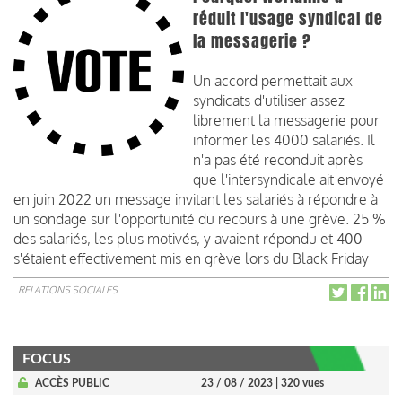
réduit l'usage syndical de
la messagerie ?
Un accord permettait aux
syndicats d'utiliser assez
librement la messagerie pour
informer les 4000 salariés. Il
n'a pas été reconduit après
que l'intersyndicale ait envoyé
en juin 2022 un message invitant les salariés à répondre à
un sondage sur l'opportunité du recours à une grève. 25 %
des salariés, les plus motivés, y avaient répondu et 400
s'étaient effectivement mis en grève lors du Black Friday
RELATIONS SOCIALES
FOCUS
ACCÈS PUBLIC
23 / 08 / 2023
| 320 vues