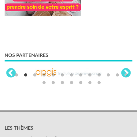
NOS PARTENAIRES
LES THÈMES