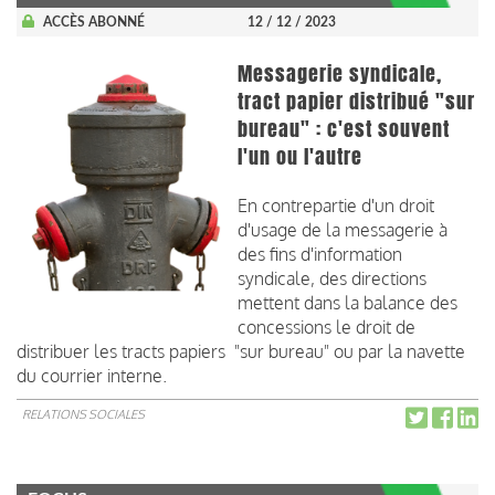
ACCÈS ABONNÉ
12 / 12 / 2023
Messagerie syndicale,
tract papier distribué "sur
bureau" : c'est souvent
l'un ou l'autre
En contrepartie d'un droit
d'usage de la messagerie à
des fins d'information
syndicale, des directions
mettent dans la balance des
concessions le droit de
distribuer les tracts papiers "sur bureau" ou par la navette
du courrier interne.
RELATIONS SOCIALES