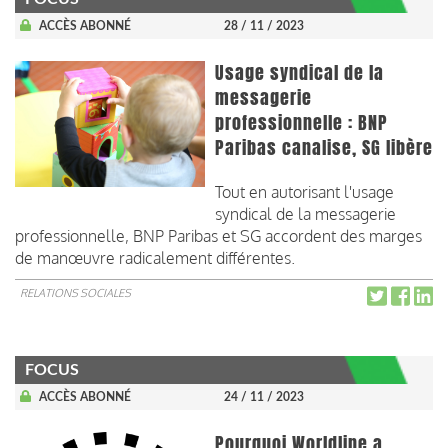
ACCÈS ABONNÉ
28 / 11 / 2023
Usage syndical de la
messagerie
professionnelle : BNP
Paribas canalise, SG libère
Tout en autorisant l'usage
syndical de la messagerie
professionnelle, BNP Paribas et SG accordent des marges
de manœuvre radicalement différentes.
RELATIONS SOCIALES
FOCUS
ACCÈS ABONNÉ
24 / 11 / 2023
Pourquoi Worldline a