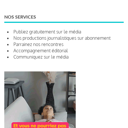
NOS SERVICES
Publiez gratuitement sur le média
Nos productions journalistiques sur abonnement
Parrainez nos rencontres
Accompagnement éditorial
Communiquez sur le média