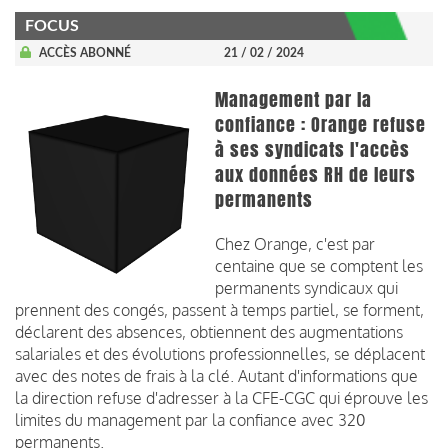
FOCUS
ACCÈS ABONNÉ
21 / 02 / 2024
Management par la
confiance : Orange refuse
à ses syndicats l'accès
aux données RH de leurs
permanents
Chez Orange, c'est par
centaine que se comptent les
permanents syndicaux qui
prennent des congés, passent à temps partiel, se forment,
déclarent des absences, obtiennent des augmentations
salariales et des évolutions professionnelles, se déplacent
avec des notes de frais à la clé. Autant d'informations que
la direction refuse d'adresser à la CFE-CGC qui éprouve les
limites du management par la confiance avec 320
permanents.