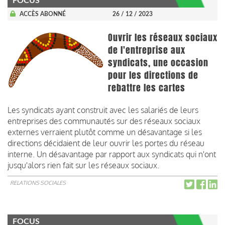
FOCUS
ACCÈS ABONNÉ
26 / 12 / 2023
Ouvrir les réseaux sociaux
de l'entreprise aux
syndicats, une occasion
pour les directions de
rebattre les cartes
Les syndicats ayant construit avec les salariés de leurs
entreprises des communautés sur des réseaux sociaux
externes verraient plutôt comme un désavantage si les
directions décidaient de leur ouvrir les portes du réseau
interne. Un désavantage par rapport aux syndicats qui n'ont
jusqu'alors rien fait sur les réseaux sociaux.
RELATIONS SOCIALES
FOCUS