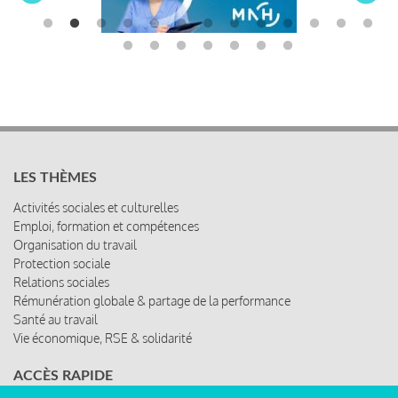
LES THÈMES
Activités sociales et culturelles
Emploi, formation et compétences
Organisation du travail
Protection sociale
Relations sociales
Rémunération globale & partage de la performance
Santé au travail
Vie économique, RSE & solidarité
ACCÈS RAPIDE