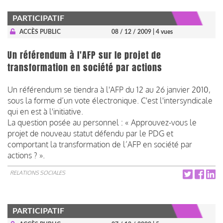
PARTICIPATIF
ACCÈS PUBLIC
08 / 12 / 2009
| 4 vues
Un référendum à l'AFP sur le projet de
transformation en société par actions
Un référendum se tiendra à l'AFP du 12 au 26 janvier 2010,
sous la forme d’un vote électronique. C'est l'intersyndicale
qui en est à l'initiative.
La question posée au personnel : « Approuvez-vous le
projet de nouveau statut défendu par le PDG et
comportant la transformation de l’AFP en société par
actions ? ».
RELATIONS SOCIALES
PARTICIPATIF