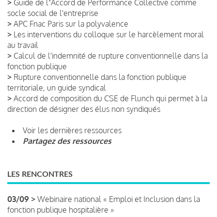
>
Guide de lʼAccord de Performance Collective comme
socle social de l'entreprise
>
APC Fnac Paris sur la polyvalence
>
Les interventions du colloque sur le harcèlement moral
au travail
>
Calcul de l'indemnité de rupture conventionnelle dans la
fonction publique
>
Rupture conventionnelle dans la fonction publique
territoriale, un guide syndical
>
Accord de composition du CSE de Flunch qui permet à la
direction de désigner des élus non syndiqués
Voir les dernières ressources
Partagez des ressources
LES RENCONTRES
03/09 >
Webinaire national « Emploi et Inclusion dans la
fonction publique hospitalière »