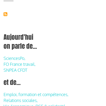
précédente
Aujourd'hui
on parle de...
SciencesPo,
FO France travail,
SNPEA CFDT
et de...
Emploi, formation et compétences,
Relations sociales,