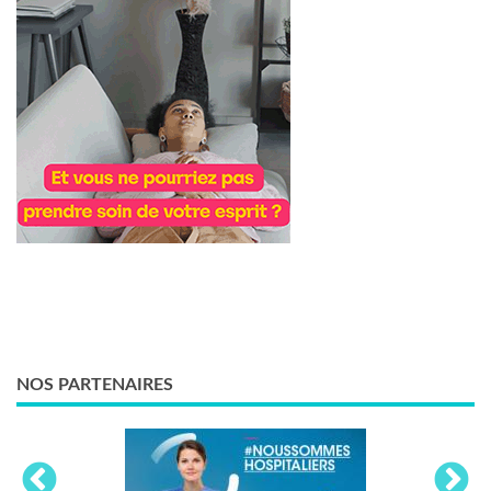
NOS PARTENAIRES