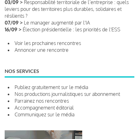
03/09 >
Responsabilité territoriale de l’entreprise : quels
leviers pour des territoires plus durables, solidaires et
résilients ?
07/09 >
Le manager augmenté par l'IA
16/09 >
Élection présidentielle : les priorités de l'ESS
Voir les prochaines rencontres
Annoncer une rencontre
NOS SERVICES
Publiez gratuitement sur le média
Nos productions journalistiques sur abonnement
Parrainez nos rencontres
Accompagnement éditorial
Communiquez sur le média