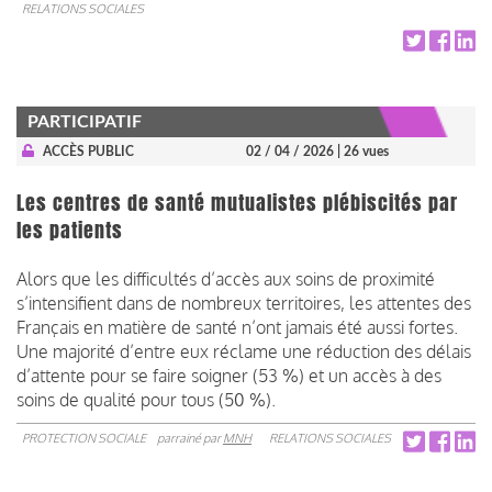
RELATIONS SOCIALES
PARTICIPATIF
ACCÈS PUBLIC
02 / 04 / 2026
| 26 vues
Les centres de santé mutualistes plébiscités par
les patients
Alors que les difficultés d’accès aux soins de proximité
s’intensifient dans de nombreux territoires, les attentes des
Français en matière de santé n’ont jamais été aussi fortes.
Une majorité d’entre eux réclame une réduction des délais
d’attente pour se faire soigner (53 %) et un accès à des
soins de qualité pour tous (50 %).
PROTECTION SOCIALE
parrainé par
MNH
RELATIONS SOCIALES