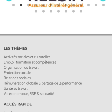
LES THÈMES
Activités sociales et culturelles
Emploi, formation et compétences
Organisation du travail
Protection sociale
Relations sociales
Rémunération globale & partage de la performance
Santé au travail
Vie économique, RSE & solidarité
ACCÈS RAPIDE