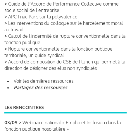
>
Guide de lʼAccord de Performance Collective comme
socle social de l'entreprise
>
APC Fnac Paris sur la polyvalence
>
Les interventions du colloque sur le harcèlement moral
au travail
>
Calcul de l'indemnité de rupture conventionnelle dans la
fonction publique
>
Rupture conventionnelle dans la fonction publique
territoriale, un guide syndical
>
Accord de composition du CSE de Flunch qui permet à la
direction de désigner des élus non syndiqués
Voir les dernières ressources
Partagez des ressources
LES RENCONTRES
03/09 >
Webinaire national « Emploi et Inclusion dans la
fonction publique hospitalière »