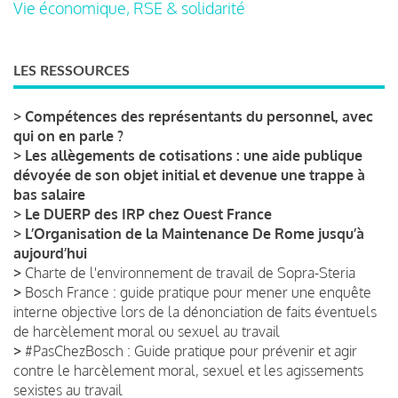
Vie économique, RSE & solidarité
LES RESSOURCES
>
Compétences des représentants du personnel, avec
qui on en parle ?
>
Les allègements de cotisations : une aide publique
dévoyée de son objet initial et devenue une trappe à
bas salaire
>
Le DUERP des IRP chez Ouest France
>
L’Organisation de la Maintenance De Rome jusqu’à
aujourd’hui
>
Charte de l'environnement de travail de Sopra-Steria
>
Bosch France : guide pratique pour mener une enquête
interne objective lors de la dénonciation de faits éventuels
de harcèlement moral ou sexuel au travail
>
#PasChezBosch : Guide pratique pour prévenir et agir
contre le harcèlement moral, sexuel et les agissements
sexistes au travail