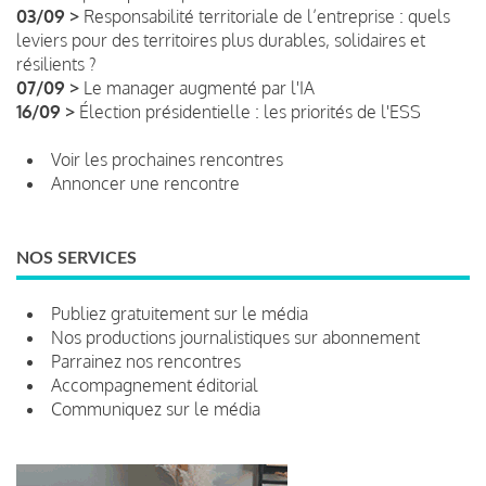
03/09 >
Responsabilité territoriale de l’entreprise : quels
leviers pour des territoires plus durables, solidaires et
résilients ?
07/09 >
Le manager augmenté par l'IA
16/09 >
Élection présidentielle : les priorités de l'ESS
Voir les prochaines rencontres
Annoncer une rencontre
NOS SERVICES
Publiez gratuitement sur le média
Nos productions journalistiques sur abonnement
Parrainez nos rencontres
Accompagnement éditorial
Communiquez sur le média