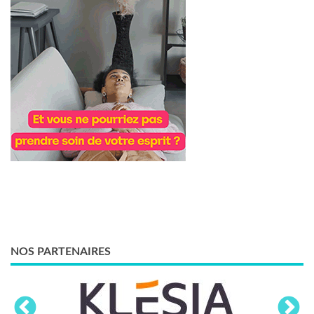
NOS PARTENAIRES