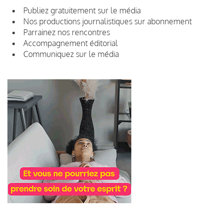
Publiez gratuitement sur le média
Nos productions journalistiques sur abonnement
Parrainez nos rencontres
Accompagnement éditorial
Communiquez sur le média