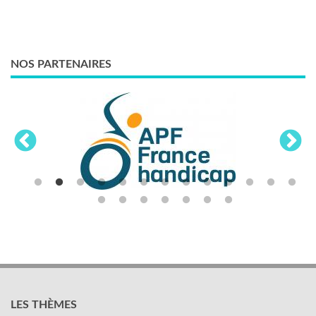
NOS PARTENAIRES
LES THÈMES