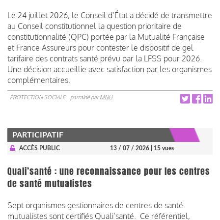
Le 24 juillet 2026, le Conseil d’État a décidé de transmettre
au Conseil constitutionnel la question prioritaire de
constitutionnalité (QPC) portée par la Mutualité Française
et France Assureurs pour contester le dispositif de gel
tarifaire des contrats santé prévu par la LFSS pour 2026.
Une décision accueillie avec satisfaction par les organismes
complémentaires.
PROTECTION SOCIALE
parrainé par
MNH
PARTICIPATIF
ACCÈS PUBLIC
13 / 07 / 2026
| 15 vues
Quali’santé : une reconnaissance pour les centres
de santé mutualistes
Sept organismes gestionnaires de centres de santé
mutualistes sont certifiés Quali’santé. Ce référentiel,