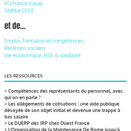
FO France travail,
SNPEA CFDT
et de...
Emploi, formation et compétences,
Relations sociales,
Vie économique, RSE & solidarité
LES RESSOURCES
>
Compétences des représentants du personnel, avec
qui on en parle ?
>
Les allègements de cotisations : une aide publique
dévoyée de son objet initial et devenue une trappe à
bas salaire
>
Le DUERP des IRP chez Ouest France
>
L’Organisation de la Maintenance De Rome jusqu’à