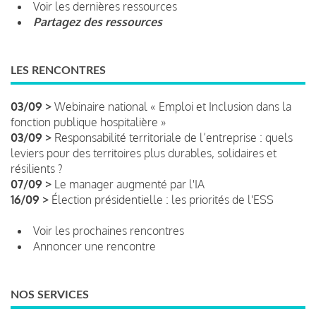
Voir les dernières ressources
Partagez des ressources
LES RENCONTRES
03/09 >
Webinaire national « Emploi et Inclusion dans la
fonction publique hospitalière »
03/09 >
Responsabilité territoriale de l’entreprise : quels
leviers pour des territoires plus durables, solidaires et
résilients ?
07/09 >
Le manager augmenté par l'IA
16/09 >
Élection présidentielle : les priorités de l'ESS
Voir les prochaines rencontres
Annoncer une rencontre
NOS SERVICES