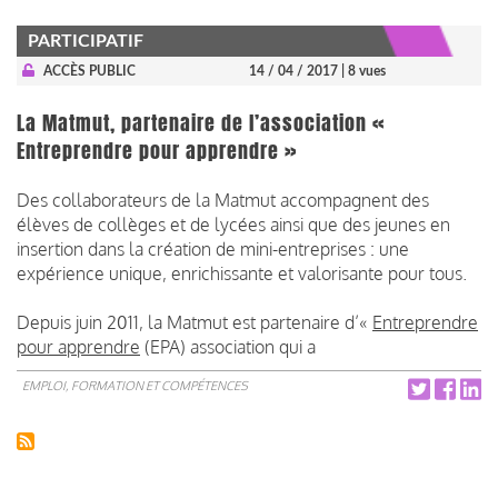
PARTICIPATIF
ACCÈS PUBLIC
14 / 04 / 2017
| 8 vues
La Matmut, partenaire de l’association «
Entreprendre pour apprendre »
Des collaborateurs de la Matmut accompagnent des
élèves de collèges et de lycées ainsi que des jeunes en
insertion dans la création de mini-entreprises : une
expérience unique, enrichissante et valorisante pour tous.
Depuis juin 2011, la Matmut est partenaire d’«
Entreprendre
pour apprendre
(EPA) association qui a
EMPLOI, FORMATION ET COMPÉTENCES