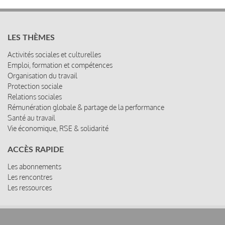
LES THÈMES
Activités sociales et culturelles
Emploi, formation et compétences
Organisation du travail
Protection sociale
Relations sociales
Rémunération globale & partage de la performance
Santé au travail
Vie économique, RSE & solidarité
ACCÈS RAPIDE
Les abonnements
Les rencontres
Les ressources