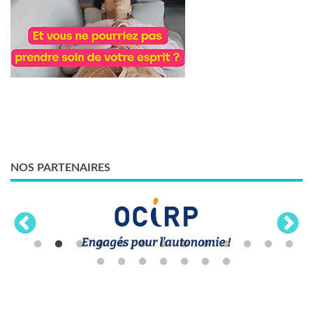
NOS PARTENAIRES