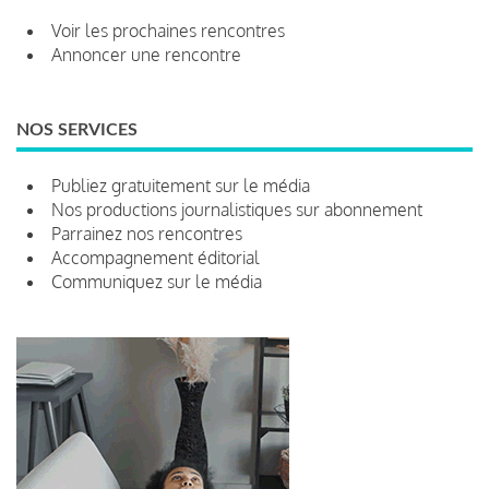
Voir les prochaines rencontres
Annoncer une rencontre
NOS SERVICES
Publiez gratuitement sur le média
Nos productions journalistiques sur abonnement
Parrainez nos rencontres
Accompagnement éditorial
Communiquez sur le média