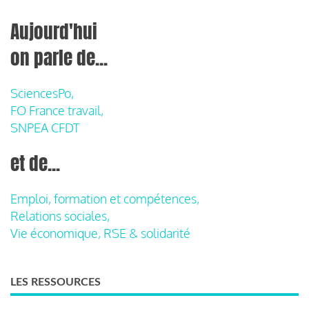
Aujourd'hui
on parle de...
SciencesPo,
FO France travail,
SNPEA CFDT
et de...
Emploi, formation et compétences,
Relations sociales,
Vie économique, RSE & solidarité
LES RESSOURCES