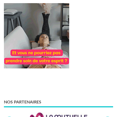
NOS PARTENAIRES