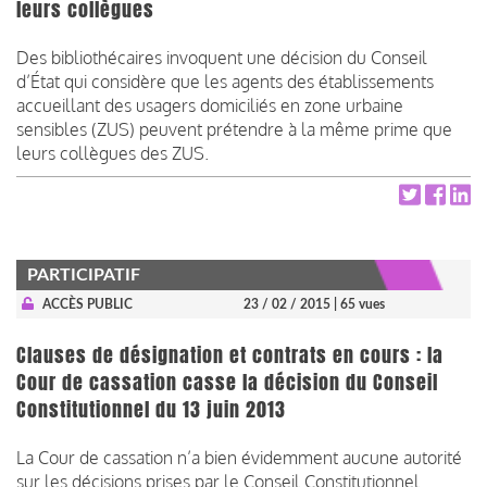
leurs collègues
Des bibliothécaires invoquent une décision du Conseil
d’État qui considère que les agents des établissements
accueillant des usagers domiciliés en zone urbaine
sensibles (ZUS) peuvent prétendre à la même prime que
leurs collègues des ZUS.
PARTICIPATIF
ACCÈS PUBLIC
23 / 02 / 2015
| 65 vues
Clauses de désignation et contrats en cours : la
Cour de cassation casse la décision du Conseil
Constitutionnel du 13 juin 2013
La Cour de cassation n’a bien évidemment aucune autorité
sur les décisions prises par le Conseil Constitutionnel.