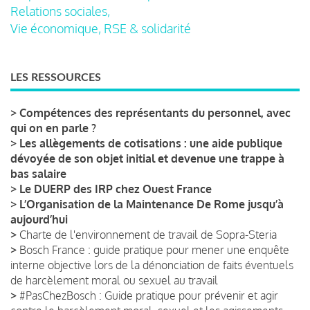
Relations sociales,
Vie économique, RSE & solidarité
LES RESSOURCES
>
Compétences des représentants du personnel, avec
qui on en parle ?
>
Les allègements de cotisations : une aide publique
dévoyée de son objet initial et devenue une trappe à
bas salaire
>
Le DUERP des IRP chez Ouest France
>
L’Organisation de la Maintenance De Rome jusqu’à
aujourd’hui
>
Charte de l'environnement de travail de Sopra-Steria
>
Bosch France : guide pratique pour mener une enquête
interne objective lors de la dénonciation de faits éventuels
de harcèlement moral ou sexuel au travail
>
#PasChezBosch : Guide pratique pour prévenir et agir