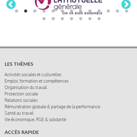
LES THÈMES
Activités sociales et culturelles
Emploi, formation et compétences
Organisation du travail
Protection sociale
Relations sociales
Rémunération globale & partage de la performance
Santé au travail
Vie économique, RSE & solidarité
ACCÈS RAPIDE