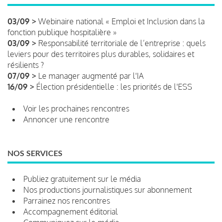
03/09 >
Webinaire national « Emploi et Inclusion dans la
fonction publique hospitalière »
03/09 >
Responsabilité territoriale de l’entreprise : quels
leviers pour des territoires plus durables, solidaires et
résilients ?
07/09 >
Le manager augmenté par l'IA
16/09 >
Élection présidentielle : les priorités de l'ESS
Voir les prochaines rencontres
Annoncer une rencontre
NOS SERVICES
Publiez gratuitement sur le média
Nos productions journalistiques sur abonnement
Parrainez nos rencontres
Accompagnement éditorial