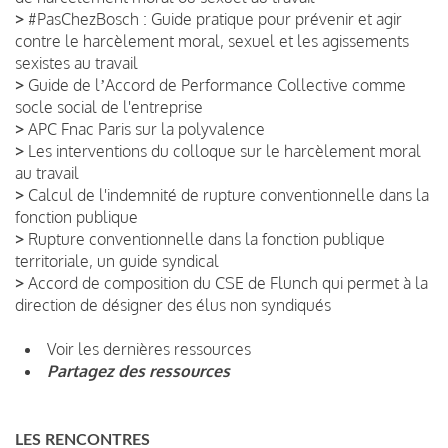
>
#PasChezBosch : Guide pratique pour prévenir et agir
contre le harcèlement moral, sexuel et les agissements
sexistes au travail
>
Guide de lʼAccord de Performance Collective comme
socle social de l'entreprise
>
APC Fnac Paris sur la polyvalence
>
Les interventions du colloque sur le harcèlement moral
au travail
>
Calcul de l'indemnité de rupture conventionnelle dans la
fonction publique
>
Rupture conventionnelle dans la fonction publique
territoriale, un guide syndical
>
Accord de composition du CSE de Flunch qui permet à la
direction de désigner des élus non syndiqués
Voir les dernières ressources
Partagez des ressources
LES RENCONTRES