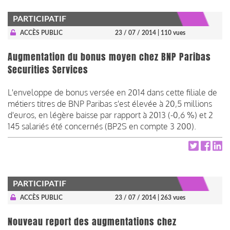
PARTICIPATIF
ACCÈS PUBLIC
23 / 07 / 2014
| 110 vues
Augmentation du bonus moyen chez BNP Paribas
Securities Services
L'enveloppe de bonus versée en 2014 dans cette filiale de
métiers titres de BNP Paribas s'est élevée à 20,5 millions
d'euros, en légère baisse par rapport à 2013 (-0,6 %) et 2
145 salariés été concernés (BP2S en compte 3 200).
PARTICIPATIF
ACCÈS PUBLIC
23 / 07 / 2014
| 263 vues
Nouveau report des augmentations chez