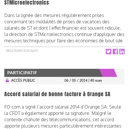
STMicroelectronics
Dans la lignée des mesures régulièrement prises
concernant les modalités de prises de vacances des
salariés de ST et dont l’effet financier est souvent ridicule,
la direction de STMicroelectronics continue d'appliquer des
mesures techniques pour faire des économies de bout sde
RELATIONS SOCIALES
PARTICIPATIF
ACCÈS PUBLIC
06 / 05 / 2014
| 40 vues
Accord salarial de bonne facture à Orange SA
FO com a signé l’accord salarial 2014 d’Orange SA. Seule
la CFDT a également apporté sa signature. Malgré le
contexte chahuté des télécommunications, cet accord
apporte plusieurs mesures particulièrement intéressantes