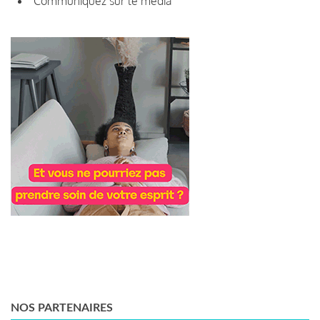
Communiquez sur le média
NOS PARTENAIRES