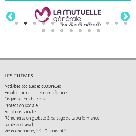
LES THÈMES
Activités sociales et culturelles
Emploi, formation et compétences
Organisation du travail
Protection sociale
Relations sociales
Rémunération globale & partage de la performance
Santé au travail
Vie économique, RSE & solidarité