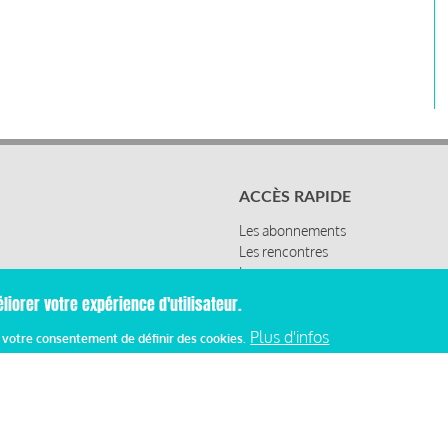
ACCÈS RAPIDE
Les abonnements
Les rencontres
Les ressources
liorer votre expérience d'utilisateur.
Plus d'infos
z votre consentement de définir des cookies.