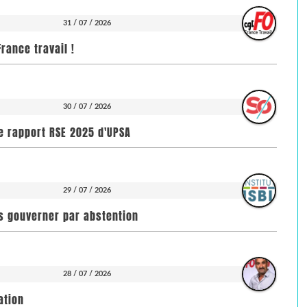
31 / 07 / 2026
rance travail !
30 / 07 / 2026
e rapport RSE 2025 d'UPSA
29 / 07 / 2026
pas gouverner par abstention
28 / 07 / 2026
ation