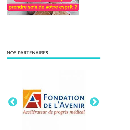
NOS PARTENAIRES