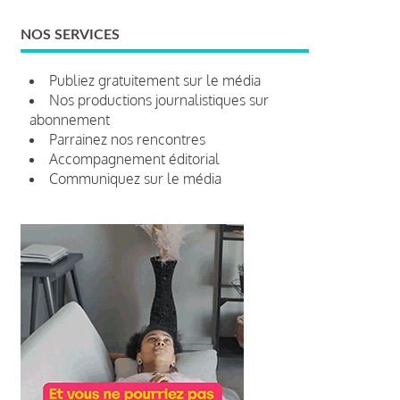
NOS SERVICES
Publiez gratuitement sur le média
Nos productions journalistiques sur
abonnement
Parrainez nos rencontres
Accompagnement éditorial
Communiquez sur le média