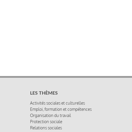
LES THÈMES
Activités sociales et culturelles
Emploi, formation et compétences
Organisation du travail
Protection sociale
Relations sociales