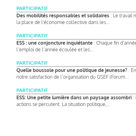
PARTICIPATIF
Des mobilités responsables et solidaires
: Le travail
la place de l'économie collective dans les...
PARTICIPATIF
ESS : une conjoncture inquiétante
: Chaque fin d’année
l’emploi de l’année écoulée et les...
PARTICIPATIF
Quelle boussole pour une politique de jeunesse?
: En
notre satisfaction de l’organisation du GSEF (Forum...
PARTICIPATIF
ESS: Une petite lumière dans un paysage assombri
: 
actions se percutent. La situation politique,...
Pagination