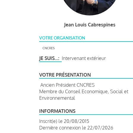
Jean Louis Cabrespines
VOTRE ORGANISATION
CNCRES
JE SUIS...
Intervenant extérieur
VOTRE PRÉSENTATION
Ancien Président CNCRES
Membre du Conseil Economique, Social et
Environnemental
INFORMATIONS
Inscrit(e) le 20/08/2015
Dernière connexion le 22/07/2026