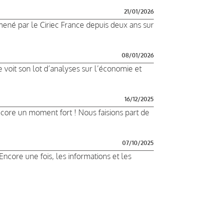
21/01/2026
 mené par le Ciriec France depuis deux ans sur
08/01/2026
 voit son lot d’analyses sur l’économie et
16/12/2025
core un moment fort ! Nous faisions part de
07/10/2025
Encore une fois, les informations et les