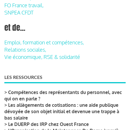
FO France travail,
SNPEA CFDT
et de...
Emploi, formation et compétences,
Relations sociales,
Vie économique, RSE & solidarité
LES RESSOURCES
>
Compétences des représentants du personnel, avec
qui on en parle ?
>
Les allègements de cotisations : une aide publique
dévoyée de son objet initial et devenue une trappe à
bas salaire
>
Le DUERP des IRP chez Ouest France