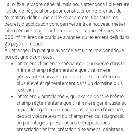
La loi fixe le cadre général mais nous attendons l’ouverture
rapide de négociations pour constituer un référentiel de
formation, définir une grille salariale etc. Car seuls les
décrets d’application vont permettre à ce nouveau métier
intermédiaire d’agir sur le terrain, sur le modèle des 330
000 infirmières de pratique avancée qui exercent déjà dans
25 pays du monde.
À l’étranger, la pratique avancée est un terme générique
qui désigne deux rôles :
infirmière clinicienne spécialisée, qui exerce dans le
même champ réglementaire que l’infirmière
généraliste mais avec un niveau de compétences
plus élevé et généralement dans un domaine plus
restreint ;
infirmière « praticienne », qui exerce dans le même
champ réglementaire que l’infirmière généraliste et
a, par dérogation aux conditions légales d’exercice,
des activités relevant du champ médical (diagnostic
de pathologies, prescriptions thérapeutiques,
prescription et interprétation d’examens, dépistage,