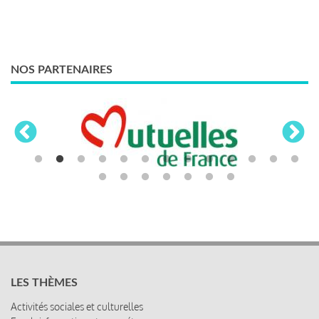
NOS PARTENAIRES
LES THÈMES
Activités sociales et culturelles