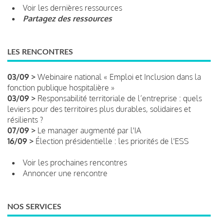
Voir les dernières ressources
Partagez des ressources
LES RENCONTRES
03/09 >
Webinaire national « Emploi et Inclusion dans la
fonction publique hospitalière »
03/09 >
Responsabilité territoriale de l’entreprise : quels
leviers pour des territoires plus durables, solidaires et
résilients ?
07/09 >
Le manager augmenté par l'IA
16/09 >
Élection présidentielle : les priorités de l'ESS
Voir les prochaines rencontres
Annoncer une rencontre
NOS SERVICES