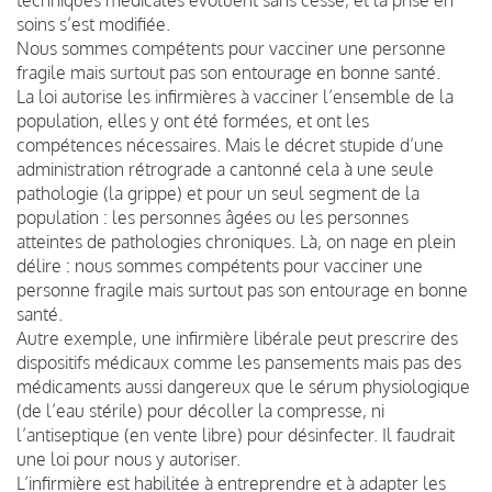
soins s’est modifiée.
Nous sommes compétents pour vacciner une personne
fragile mais surtout pas son entourage en bonne santé.
La loi autorise les infirmières à vacciner l’ensemble de la
population, elles y ont été formées, et ont les
compétences nécessaires. Mais le décret stupide d’une
administration rétrograde a cantonné cela à une seule
pathologie (la grippe) et pour un seul segment de la
population : les personnes âgées ou les personnes
atteintes de pathologies chroniques. Là, on nage en plein
délire : nous sommes compétents pour vacciner une
personne fragile mais surtout pas son entourage en bonne
santé.
Autre exemple, une infirmière libérale peut prescrire des
dispositifs médicaux comme les pansements mais pas des
médicaments aussi dangereux que le sérum physiologique
(de l’eau stérile) pour décoller la compresse, ni
l’antiseptique (en vente libre) pour désinfecter. Il faudrait
une loi pour nous y autoriser.
L’infirmière est habilitée à entreprendre et à adapter les