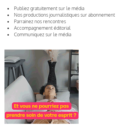
Publiez gratuitement sur le média
Nos productions journalistiques sur abonnement
Parrainez nos rencontres
Accompagnement éditorial
Communiquez sur le média