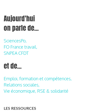
Aujourd'hui
on parle de...
SciencesPo,
FO France travail,
SNPEA CFDT
et de...
Emploi, formation et compétences,
Relations sociales,
Vie économique, RSE & solidarité
LES RESSOURCES