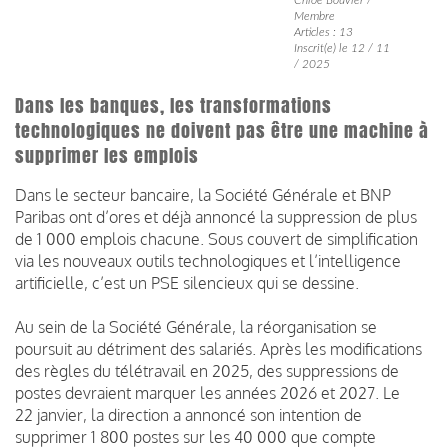
Membre
Articles : 13
Inscrit(e) le 12 / 11
/ 2025
Dans les banques, les transformations
technologiques ne doivent pas être une machine à
supprimer les emplois
Dans le secteur bancaire, la Société Générale et BNP
Paribas ont d’ores et déjà annoncé la suppression de plus
de 1 000 emplois chacune. Sous couvert de simplification
via les nouveaux outils technologiques et l’intelligence
artificielle, c’est un PSE silencieux qui se dessine.
Au sein de la Société Générale, la réorganisation se
poursuit au détriment des salariés. Après les modifications
des règles du télétravail en 2025, des suppressions de
postes devraient marquer les années 2026 et 2027. Le
22 janvier, la direction a annoncé son intention de
supprimer 1 800 postes sur les 40 000 que compte