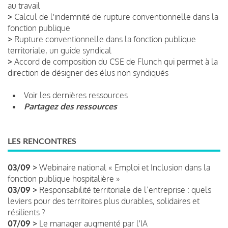
au travail
>
Calcul de l'indemnité de rupture conventionnelle dans la
fonction publique
>
Rupture conventionnelle dans la fonction publique
territoriale, un guide syndical
>
Accord de composition du CSE de Flunch qui permet à la
direction de désigner des élus non syndiqués
Voir les dernières ressources
Partagez des ressources
LES RENCONTRES
03/09 >
Webinaire national « Emploi et Inclusion dans la
fonction publique hospitalière »
03/09 >
Responsabilité territoriale de l’entreprise : quels
leviers pour des territoires plus durables, solidaires et
résilients ?
07/09 >
Le manager augmenté par l'IA