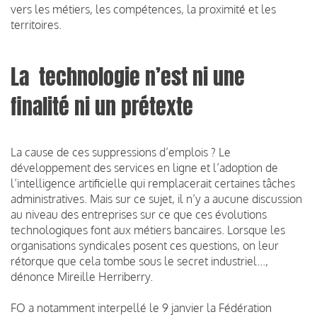
vers les métiers, les compétences, la proximité et les
territoires.
La technologie n’est ni une
finalité ni un prétexte
La cause de ces suppressions d’emplois ? Le
développement des services en ligne et l’adoption de
l’intelligence artificielle qui remplacerait certaines tâches
administratives. Mais sur ce sujet, il n’y a aucune discussion
au niveau des entreprises sur ce que ces évolutions
technologiques font aux métiers bancaires. Lorsque les
organisations syndicales posent ces questions, on leur
rétorque que cela tombe sous le secret industriel...,
dénonce Mireille Herriberry.
FO a notamment interpellé le 9 janvier la Fédération