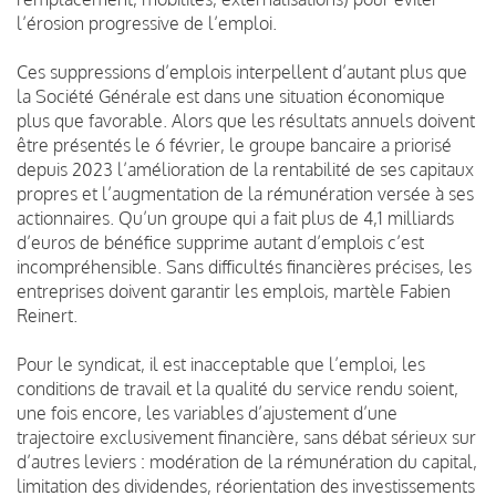
l’érosion progressive de l’emploi.
Ces suppressions d’emplois interpellent d’autant plus que
la Société Générale est dans une situation économique
plus que favorable. Alors que les résultats annuels doivent
être présentés le 6 février, le groupe bancaire a priorisé
depuis 2023 l’amélioration de la rentabilité de ses capitaux
propres et l’augmentation de la rémunération versée à ses
actionnaires. Qu’un groupe qui a fait plus de 4,1 milliards
d’euros de bénéfice supprime autant d’emplois c’est
incompréhensible. Sans difficultés financières précises, les
entreprises doivent garantir les emplois, martèle Fabien
Reinert.
Pour le syndicat, il est inacceptable que l’emploi, les
conditions de travail et la qualité du service rendu soient,
une fois encore, les variables d’ajustement d’une
trajectoire exclusivement financière, sans débat sérieux sur
d’autres leviers : modération de la rémunération du capital,
limitation des dividendes, réorientation des investissements