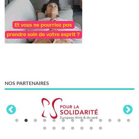
NOS PARTENAIRES