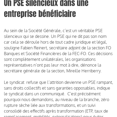
Un PSE silencieux dans une
entreprise bénéficiaire
Au sein de la Société Générale, c’est un véritable PSE
silencieux qui se dessine. Un PSE qui ne dit pas son nom
car cela se déroule hors de tout cadre juridique et légal,
souligne Fabien Reinert, secrétaire adjoint de la section FO
Banques et Société Financières de la FEC-FO. Ces décisions
sont complètement unilatérales, les organisations
représentatives n’ont pas leur mot à dire, dénonce la
secrétaire générale de la section, Mireille Herriberry.
Le syndicat refuse que l’attrition devienne un PSE rampant,
sans droits collectifs et sans garanties opposables, indique
le syndicat dans un communiqué. C’est précisément
pourquoi nous demandons, au niveau de la branche, zéro
rupture sèche liée aux transformations, et un suivi
consolidé des effectifs après transformation (ETP, taux de
remplacement, mobilités, externalisations) pour éviter