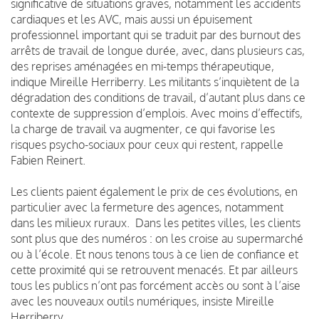
significative de situations graves, notamment les accidents
cardiaques et les AVC, mais aussi un épuisement
professionnel important qui se traduit par des burnout des
arrêts de travail de longue durée, avec, dans plusieurs cas,
des reprises aménagées en mi-temps thérapeutique,
indique Mireille Herriberry. Les militants s’inquiètent de la
dégradation des conditions de travail, d’autant plus dans ce
contexte de suppression d’emplois. Avec moins d’effectifs,
la charge de travail va augmenter, ce qui favorise les
risques psycho-sociaux pour ceux qui restent, rappelle
Fabien Reinert.
Les clients paient également le prix de ces évolutions, en
particulier avec la fermeture des agences, notamment
dans les milieux ruraux. Dans les petites villes, les clients
sont plus que des numéros : on les croise au supermarché
ou à l’école. Et nous tenons tous à ce lien de confiance et
cette proximité qui se retrouvent menacés. Et par ailleurs
tous les publics n’ont pas forcément accès ou sont à l’aise
avec les nouveaux outils numériques, insiste Mireille
Herriberry.