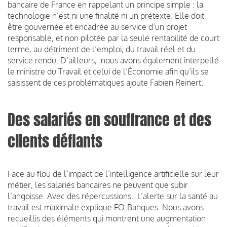
bancaire de France en rappelant un principe simple : la
technologie n’est ni une finalité ni un prétexte. Elle doit
être gouvernée et encadrée au service d’un projet
responsable, et non pilotée par la seule rentabilité de court
terme, au détriment de l’emploi, du travail réel et du
service rendu. D’ailleurs, nous avons également interpellé
le ministre du Travail et celui de l’Économie afin qu’ils se
saisissent de ces problématiques ajoute Fabien Reinert.
Des salariés en souffrance et des
clients défiants
Face au flou de l’impact de l’intelligence artificielle sur leur
métier, les salariés bancaires ne peuvent que subir
l’angoisse. Avec des répercussions. L’alerte sur la santé au
travail est maximale explique FO-Banques. Nous avons
recueillis des éléments qui montrent une augmentation