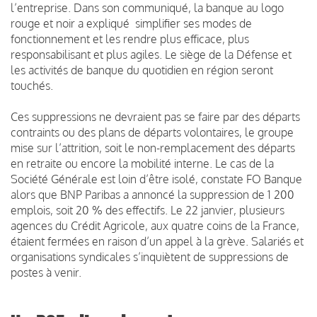
l’entreprise. Dans son communiqué, la banque au logo
rouge et noir a expliqué simplifier ses modes de
fonctionnement et les rendre plus efficace, plus
responsabilisant et plus agiles. Le siège de la Défense et
les activités de banque du quotidien en région seront
touchés.
Ces suppressions ne devraient pas se faire par des départs
contraints ou des plans de départs volontaires, le groupe
mise sur l’attrition, soit le non-remplacement des départs
en retraite ou encore la mobilité interne. Le cas de la
Société Générale est loin d’être isolé, constate FO Banque
alors que BNP Paribas a annoncé la suppression de 1 200
emplois, soit 20 % des effectifs. Le 22 janvier, plusieurs
agences du Crédit Agricole, aux quatre coins de la France,
étaient fermées en raison d’un appel à la grève. Salariés et
organisations syndicales s’inquiètent de suppressions de
postes à venir.