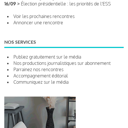
16/09 >
Élection présidentielle : les priorités de l'ESS
Voir les prochaines rencontres
Annoncer une rencontre
NOS SERVICES
Publiez gratuitement sur le média
Nos productions journalistiques sur abonnement
Parrainez nos rencontres
Accompagnement éditorial
Communiquez sur le média