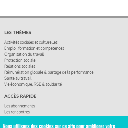
LES THÈMES
Activités sociales et culturelles
Emploi, formation et compétences
Organisation du travail
Protection sociale
Relations sociales
Rémunération globale & partage de la performance
Santé au travail
Vie économique, RSE & solidarité
ACCÈS RAPIDE
Les abonnements
Les rencontres
Les ressources
Nous utilisons des cookies sur ce site pour améliorer votre