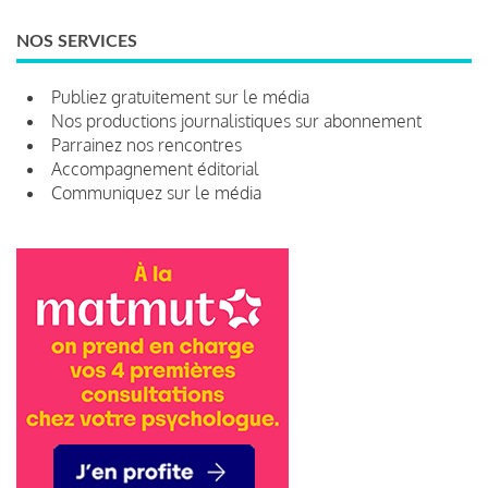
NOS SERVICES
Publiez gratuitement sur le média
Nos productions journalistiques sur abonnement
Parrainez nos rencontres
Accompagnement éditorial
Communiquez sur le média