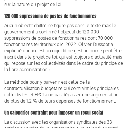
sur la nature du projet de loi.
120 000 supressions de postes de fonctionnaires
Aucun objectif chiffré ne figure pas dans le texte mais le
gouvernement a confirmé l’objectif de 120 000
suppressions de postes de fonctionnaires dont 70 000
fonctionnaires territoriaux d'ici 2022. Olivier Dussopt a
expliqué que « c’est un objectif de gestion qui ne peut être
inscrit dans le projet de loi, qui est toujours d’actualité mais
qui repose sur les collectivités dans le cadre du principe de
la libre administration ».
La méthode pour y parvenir est celle de la
contractualisation budgétaire qui contraint les principales
collectivités et EPCI à ne pas dépasser une augmentation
de plus de 1,2 % de leurs dépenses de fonctionnement.
Un calendrier contraint pour imposer un recul social
La discussion avec les organisations syndicales des 33