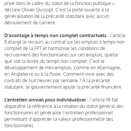
privé dans le cadre du statut de la fonction publique »,
déclare Olivier Dussopt. C’est la porte ouverte à la
généralisation de la précarité statutaire avec aucun
déroulement de carrière.
D’avantage à temps non complet contractuels
: l'article
8 élargit le recours au contrat sur les emplois à temps non
complet de la FPT et harmonise les conditions de
recrutement des fonctionnaires sur ces emplois, quelle
que soit la durée du temps non complet. C’est le
développement de mini-emplois, comme en Allemagne,
en Angleterre ou à la Poste. Comment vivre avec des
contrats de huit heures par semaine ? À la précarité
statutaire, le gouvernement ajoute la précarité financière.
L’entretien annuel pour individualiser
: l’article 10 fait
disparaître la référence à la notation du statut général des
fonctionnaires et généralise l’entretien professionnel
permettant d’apprécier la valeur professionnelle des
fonctionnaires.