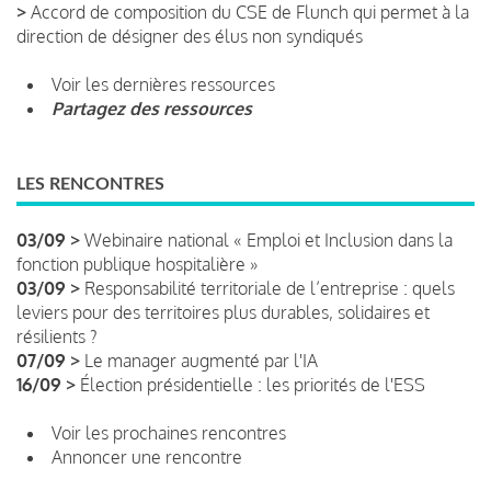
>
Accord de composition du CSE de Flunch qui permet à la
direction de désigner des élus non syndiqués
Voir les dernières ressources
Partagez des ressources
LES RENCONTRES
03/09 >
Webinaire national « Emploi et Inclusion dans la
fonction publique hospitalière »
03/09 >
Responsabilité territoriale de l’entreprise : quels
leviers pour des territoires plus durables, solidaires et
résilients ?
07/09 >
Le manager augmenté par l'IA
16/09 >
Élection présidentielle : les priorités de l'ESS
Voir les prochaines rencontres
Annoncer une rencontre