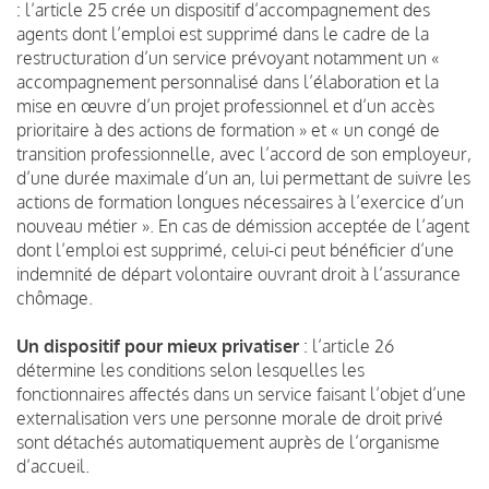
: l’article 25 crée un dispositif d’accompagnement des
agents dont l’emploi est supprimé dans le cadre de la
restructuration d’un service prévoyant notamment un «
accompagnement personnalisé dans l’élaboration et la
mise en œuvre d’un projet professionnel et d’un accès
prioritaire à des actions de formation » et « un congé de
transition professionnelle, avec l’accord de son employeur,
d’une durée maximale d’un an, lui permettant de suivre les
actions de formation longues nécessaires à l’exercice d’un
nouveau métier ». En cas de démission acceptée de l’agent
dont l’emploi est supprimé, celui-ci peut bénéficier d’une
indemnité de départ volontaire ouvrant droit à l’assurance
chômage.
Un dispositif pour mieux privatiser
: l’article 26
détermine les conditions selon lesquelles les
fonctionnaires affectés dans un service faisant l’objet d’une
externalisation vers une personne morale de droit privé
sont détachés automatiquement auprès de l’organisme
d’accueil.