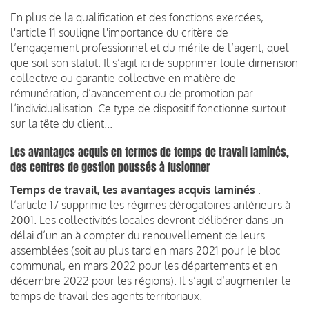
En plus de la qualification et des fonctions exercées,
l'article 11 souligne l'importance du critère de
l’engagement professionnel et du mérite de l’agent, quel
que soit son statut. Il s’agit ici de supprimer toute dimension
collective ou garantie collective en matière de
rémunération, d’avancement ou de promotion par
l’individualisation. Ce type de dispositif fonctionne surtout
sur la tête du client...
Les avantages acquis en termes de temps de travail laminés,
des centres de gestion poussés à fusionner
Temps de travail, les avantages acquis laminés
:
l’article 17 supprime les régimes dérogatoires antérieurs à
2001. Les collectivités locales devront délibérer dans un
délai d’un an à compter du renouvellement de leurs
assemblées (soit au plus tard en mars 2021 pour le bloc
communal, en mars 2022 pour les départements et en
décembre 2022 pour les régions). Il s’agit d’augmenter le
temps de travail des agents territoriaux.