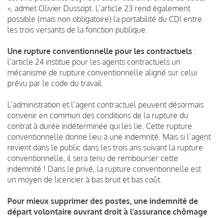
», admet Olivier Dussopt. L’article 23 rend également
possible (mais non obligatoire) la portabilité du CDI entre
les trois versants de la fonction publique.
Une rupture conventionnelle pour les contractuels
:
l’article 24 institue pour les agents contractuels un
mécanisme de rupture conventionnelle aligné sur celui
prévu par le code du travail.
L’administration et l’agent contractuel peuvent désormais
convenir en commun des conditions de la rupture du
contrat à durée indéterminée qui les lie. Cette rupture
conventionnelle donne lieu à une indemnité. Mais si l’agent
revient dans le public dans les trois ans suivant la rupture
conventionnelle, il sera tenu de rembourser cette
indemnité ! Dans le privé, la rupture conventionnelle est
un moyen de licencier à bas bruit et bas coût.
Pour mieux supprimer des postes, une indemnité de
départ volontaire ouvrant droit à l’assurance chômage