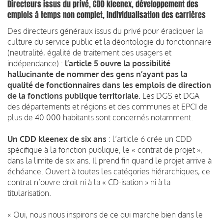
Directeurs issus du privé, CDD kleenex, développement des
emplois à temps non complet, individualisation des carrières
Des directeurs généraux issus du privé pour éradiquer la
culture du service public et la déontologie du fonctionnaire
(neutralité, égalité de traitement des usagers et
indépendance) :
l’article 5 ouvre la possibilité
hallucinante de nommer des gens n’ayant pas la
qualité de fonctionnaires dans les emplois de direction
de la fonctions publique territoriale.
Les DGS et DGA
des départements et régions et des communes et EPCI de
plus de 40 000 habitants sont concernés notamment.
Un CDD kleenex de six ans
: l’article 6 crée un CDD
spécifique à la fonction publique, le « contrat de projet »,
dans la limite de six ans. Il prend fin quand le projet arrive à
échéance. Ouvert à toutes les catégories hiérarchiques, ce
contrat n’ouvre droit ni à la « CD-isation » ni à la
titularisation.
« Oui, nous nous inspirons de ce qui marche bien dans le