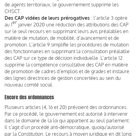
de agents territoriaux, le gouvernement supprime les
CHSCT.
Des CAP vidées de leurs prérogatives
: l’article 3 opère
er
au 1
janvier 2020 une réduction des attributions des CAP
sur le seul recours en supprimant leurs avis préalables en
matière de mutation, de mobilité, d’avancement et de
promotion. L’article 9 simplifie les procédures de mutation
des fonctionnaires en supprimant la consultation préalable
des CAP sur ce type de décision individuelle. L’article 12
supprime la compétence consultative des CAP en matière
de promotion de cadres d’emplois et de grades et instaure
des lignes directrices de gestion concertées au sein du
nouveau comité social.
Encore des ordonnances
Plusieurs articles (4, 16 et 20) prévoient des ordonnances.
Par ce procédé, le gouvernement est autorisé à intervenir
dans le domaine de la loi qui appartient au seul parlement.
Il s’agit d’un procédé anti-démocratique, quoiqu'autorisé
par la Constitution. Le recours à moyen juridique en dit long