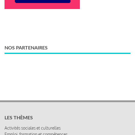
NOS PARTENAIRES
LES THÈMES
Activités sociales et culturelles
Emploi, formation et compétences