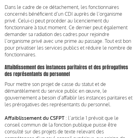
Dans le cadre de ce détachement, les fonctionnaires
concernés bénéficient d’un CDI auprès de l’organisme
privé. Celui-ci peut procéder au licenciement du
fonctionnaire à tout moment. Ce dernier peut également
demander sa radiation des cadres pour rejoindre
l’organisme privé avec une prime au passage. Tout est bon
pour privatiser les services publics et réduire le nombre de
fonctionnaires.
Affaiblissement des instances paritaires et des prérogatives
des représentants du personnel
Pour mettre son projet de casse du statut et de
démantèlement du service public en œuvre, le
gouvernement a besoin d’affaiblir les instances paritaires et
les prérogatives des représentants du personnel.
Affaiblissement du CSFPT
: l’article 1 prévoit que le
conseil commun de la fonction publique puisse être
consulté sur des projets de texte relevant des