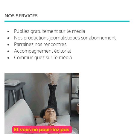
NOS SERVICES
Publiez gratuitement sur le média
Nos productions journalistiques sur abonnement
Parrainez nos rencontres
Accompagnement éditorial
Communiquez sur le média