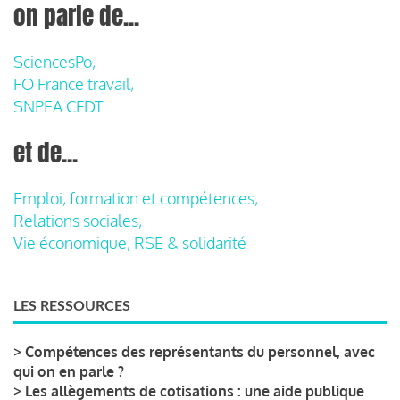
on parle de...
SciencesPo,
FO France travail,
SNPEA CFDT
et de...
Emploi, formation et compétences,
Relations sociales,
Vie économique, RSE & solidarité
LES RESSOURCES
>
Compétences des représentants du personnel, avec
qui on en parle ?
>
Les allègements de cotisations : une aide publique