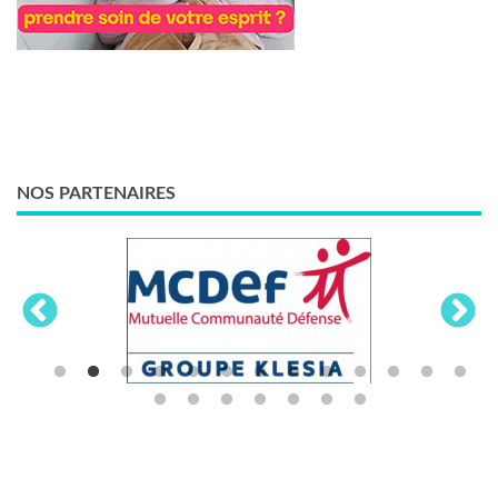
NOS PARTENAIRES