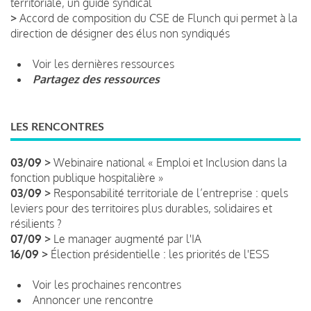
territoriale, un guide syndical
>
Accord de composition du CSE de Flunch qui permet à la
direction de désigner des élus non syndiqués
Voir les dernières ressources
Partagez des ressources
LES RENCONTRES
03/09 >
Webinaire national « Emploi et Inclusion dans la
fonction publique hospitalière »
03/09 >
Responsabilité territoriale de l’entreprise : quels
leviers pour des territoires plus durables, solidaires et
résilients ?
07/09 >
Le manager augmenté par l'IA
16/09 >
Élection présidentielle : les priorités de l'ESS
Voir les prochaines rencontres
Annoncer une rencontre