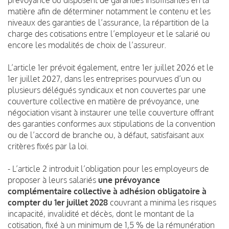
matière afin de déterminer notamment le contenu et les
niveaux des garanties de l’assurance, la répartition de la
charge des cotisations entre l’employeur et le salarié ou
encore les modalités de choix de l’assureur.
L’article 1er prévoit également, entre 1er juillet 2026 et le
1er juillet 2027, dans les entreprises pourvues d’un ou
plusieurs délégués syndicaux et non couvertes par une
couverture collective en matière de prévoyance, une
négociation visant à instaurer une telle couverture offrant
des garanties conformes aux stipulations de la convention
ou de l’accord de branche ou, à défaut, satisfaisant aux
critères fixés par la loi.
- L’article 2 introduit l’obligation pour les employeurs de
proposer à leurs salariés
une prévoyance
complémentaire collective à adhésion obligatoire à
compter du 1er juillet 2028
couvrant a minima les risques
incapacité, invalidité et décès, dont le montant de la
cotisation, fixé à un minimum de 1,5 % de la rémunération