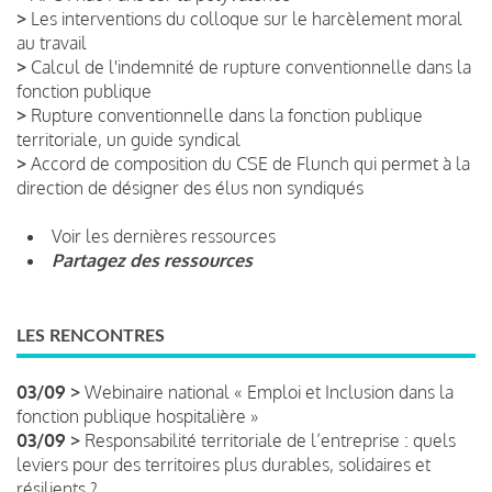
>
Les interventions du colloque sur le harcèlement moral
au travail
>
Calcul de l'indemnité de rupture conventionnelle dans la
fonction publique
>
Rupture conventionnelle dans la fonction publique
territoriale, un guide syndical
>
Accord de composition du CSE de Flunch qui permet à la
direction de désigner des élus non syndiqués
Voir les dernières ressources
Partagez des ressources
LES RENCONTRES
03/09 >
Webinaire national « Emploi et Inclusion dans la
fonction publique hospitalière »
03/09 >
Responsabilité territoriale de l’entreprise : quels
leviers pour des territoires plus durables, solidaires et
résilients ?