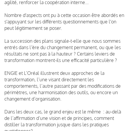
agilité, renforcer la coopération interne...
Nombre d'aspects ont pu à cette occasion être abordés en
s'appuyant sur les différents questionnements que l'on
peut légitimement se poser.
La succession des plans signale-t-elle que nous sommes
entrés dans l’ère du changement permanent, ou que les
résultats ne sont pas à la hauteur ? Certains leviers de
transformation montrent-ils une efficacité particulière ?
ENGIE et L’Oréal illustrent deux approches de la
transformation, l’une visant directement les
comportements, l’autre passant par des modifications de
périmètres, une harmonisation des outils, ou encore un
changement d’organisation.
Dans les deux cas, le grand enjeu est le même : au-delà
de l’affirmation d’une vision et de principes, comment
distiller la transformation jusque dans les pratiques
quotidiennes?