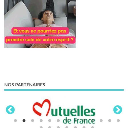
NOS PARTENAIRES