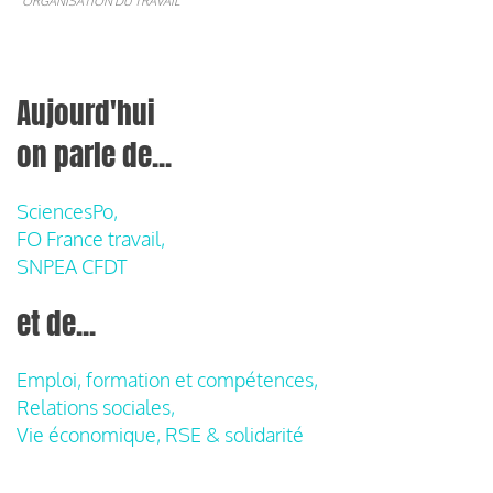
ORGANISATION DU TRAVAIL
Aujourd'hui
on parle de...
SciencesPo,
FO France travail,
SNPEA CFDT
et de...
Emploi, formation et compétences,
Relations sociales,
Vie économique, RSE & solidarité