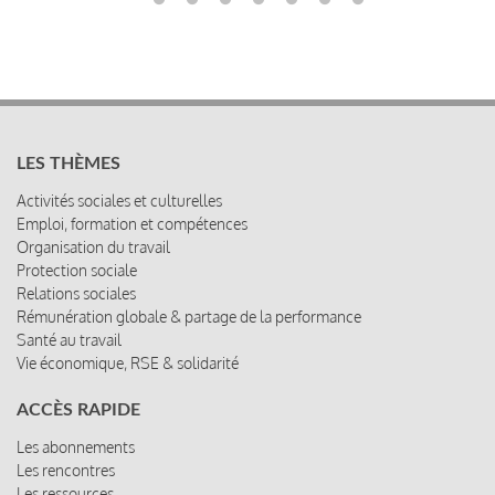
LES THÈMES
Activités sociales et culturelles
Emploi, formation et compétences
Organisation du travail
Protection sociale
Relations sociales
Rémunération globale & partage de la performance
Santé au travail
Vie économique, RSE & solidarité
ACCÈS RAPIDE
Les abonnements
Les rencontres
Les ressources