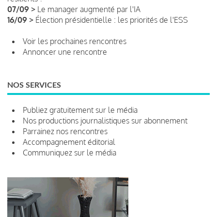
07/09 >
Le manager augmenté par l'IA
16/09 >
Élection présidentielle : les priorités de l'ESS
Voir les prochaines rencontres
Annoncer une rencontre
NOS SERVICES
Publiez gratuitement sur le média
Nos productions journalistiques sur abonnement
Parrainez nos rencontres
Accompagnement éditorial
Communiquez sur le média