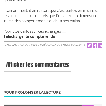
Étonnamment, il en ressort que c’est parfois en misant sur
les outils les plus concrets que l’on atteint la dimension
intime des comportements et de la motivation.
Pour plus d'infos sur ces échanges ....
Télécharger le compte rendu
ORGANISATION DU TRAVAIL
VIE ÉCONOMIQUE, RSE & SOLIDARITÉ
Afficher les commentaires
POUR PROLONGER LA LECTURE