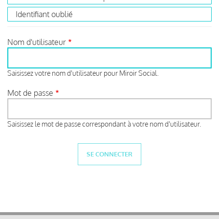
Identifiant oublié
Nom d'utilisateur
Saisissez votre nom d'utilisateur pour Miroir Social.
Mot de passe
Saisissez le mot de passe correspondant à votre nom d'utilisateur.