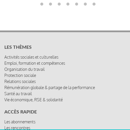
LES THÈMES
Activités sociales et culturelles
Emploi, formation et compétences
Organisation du travail
Protection sociale
Relations sociales
Rémunération globale & partage de la performance
Santé au travail
Vie économique, RSE & solidarité
ACCÈS RAPIDE
Les abonnements
Les rencontres