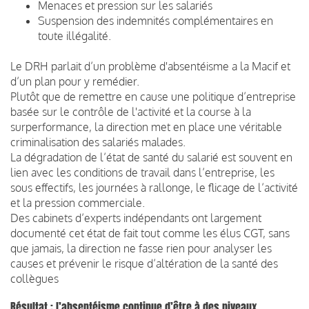
Menaces et pression sur les salariés
Suspension des indemnités complémentaires en
toute illégalité.
Le DRH parlait d’un problème d'absentéisme a la Macif et
d’un plan pour y remédier.
Plutôt que de remettre en cause une politique d’entreprise
basée sur le contrôle de l'activité et la course à la
surperformance, la direction met en place une véritable
criminalisation des salariés malades.
La dégradation de l’état de santé du salarié est souvent en
lien avec les conditions de travail dans l’entreprise, les
sous effectifs, les journées à rallonge, le flicage de l’activité
et la pression commerciale.
Des cabinets d’experts indépendants ont largement
documenté cet état de fait tout comme les élus CGT, sans
que jamais, la direction ne fasse rien pour analyser les
causes et prévenir le risque d’altération de la santé des
collègues
Résultat : l’absentéisme continue d’être à des niveaux