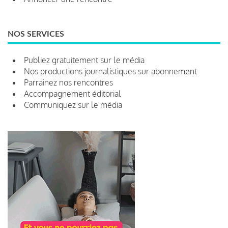
NOS SERVICES
Publiez gratuitement sur le média
Nos productions journalistiques sur abonnement
Parrainez nos rencontres
Accompagnement éditorial
Communiquez sur le média