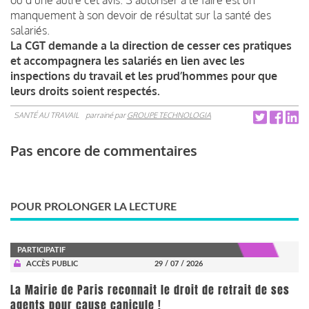
manquement à son devoir de résultat sur la santé des
salariés.
La CGT demande a la direction de cesser ces pratiques
et accompagnera les salariés en lien avec les
inspections du travail et les prud’hommes pour que
leurs droits soient respectés.
SANTÉ AU TRAVAIL
parrainé par
GROUPE TECHNOLOGIA
Pas encore de commentaires
POUR PROLONGER LA LECTURE
PARTICIPATIF
ACCÈS PUBLIC
29 / 07 / 2026
La Mairie de Paris reconnait le droit de retrait de ses
agents pour cause canicule !