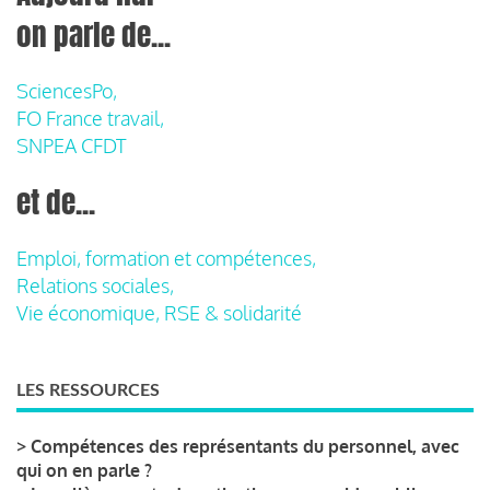
on parle de...
SciencesPo,
FO France travail,
SNPEA CFDT
et de...
Emploi, formation et compétences,
Relations sociales,
Vie économique, RSE & solidarité
LES RESSOURCES
>
Compétences des représentants du personnel, avec
qui on en parle ?