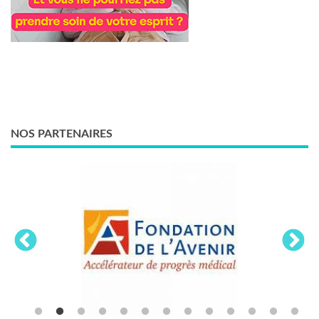
NOS PARTENAIRES