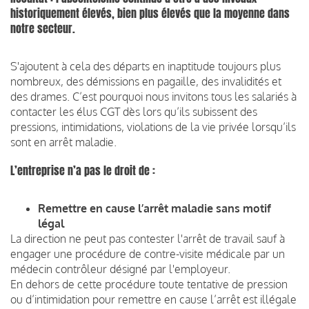
historiquement élevés, bien plus élevés que la moyenne dans
notre secteur.
S'ajoutent à cela des départs en inaptitude toujours plus
nombreux, des démissions en pagaille, des invalidités et
des drames. C’est pourquoi nous invitons tous les salariés à
contacter les élus CGT dès lors qu’ils subissent des
pressions, intimidations, violations de la vie privée lorsqu’ils
sont en arrêt maladie.
L’entreprise n’a pas le droit de :
Remettre en cause l’arrêt maladie sans motif
légal
La direction ne peut pas contester l'arrêt de travail sauf à
engager une procédure de contre-visite médicale par un
médecin contrôleur désigné par l'employeur.
En dehors de cette procédure toute tentative de pression
ou d’intimidation pour remettre en cause l’arrêt est illégale