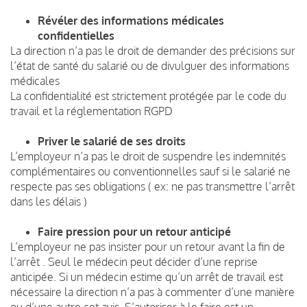
Révéler des informations médicales
confidentielles
La direction n’a pas le droit de demander des précisions sur
l’état de santé du salarié ou de divulguer des informations
médicales
La confidentialité est strictement protégée par le code du
travail et la réglementation RGPD
Priver le salarié de ses droits
L’employeur n’a pas le droit de suspendre les indemnités
complémentaires ou conventionnelles sauf si le salarié ne
respecte pas ses obligations ( ex: ne pas transmettre l’arrêt
dans les délais )
Faire pression pour un retour anticipé
L’employeur ne pas insister pour un retour avant la fin de
l’arrêt . Seul le médecin peut décider d’une reprise
anticipée. Si un médecin estime qu’un arrêt de travail est
nécessaire la direction n’a pas à commenter d’une manière
ou d’une autre cet avis. S’autoriser à le faire est un