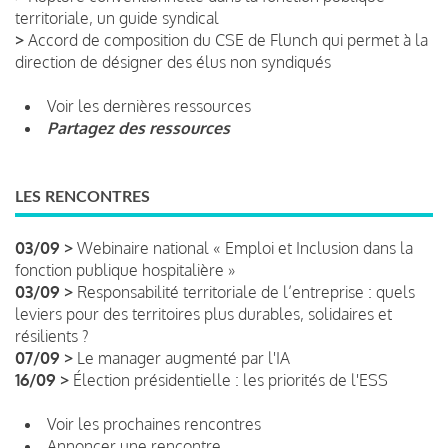
territoriale, un guide syndical
>
Accord de composition du CSE de Flunch qui permet à la
direction de désigner des élus non syndiqués
Voir les dernières ressources
Partagez des ressources
LES RENCONTRES
03/09 >
Webinaire national « Emploi et Inclusion dans la
fonction publique hospitalière »
03/09 >
Responsabilité territoriale de l’entreprise : quels
leviers pour des territoires plus durables, solidaires et
résilients ?
07/09 >
Le manager augmenté par l'IA
16/09 >
Élection présidentielle : les priorités de l'ESS
Voir les prochaines rencontres
Annoncer une rencontre