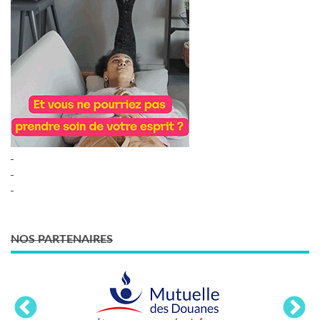
NOS PARTENAIRES