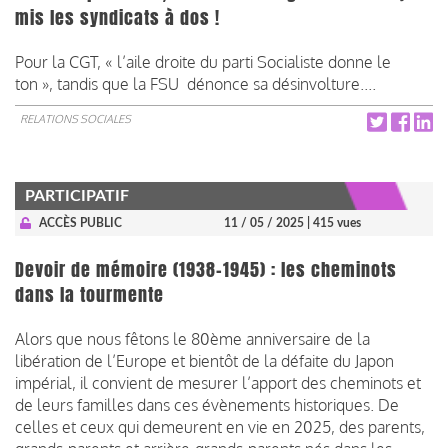
mis les syndicats à dos !
Pour la CGT, « l’aile droite du parti Socialiste donne le
ton », tandis que la FSU dénonce sa désinvolture....
RELATIONS SOCIALES
PARTICIPATIF
ACCÈS PUBLIC
11 / 05 / 2025
| 415 vues
Devoir de mémoire (1938-1945) : les cheminots
dans la tourmente
Alors que nous fêtons le 80ème anniversaire de la
libération de l’Europe et bientôt de la défaite du Japon
impérial, il convient de mesurer l’apport des cheminots et
de leurs familles dans ces évènements historiques. De
celles et ceux qui demeurent en vie en 2025, des parents,