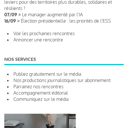
leviers pour des territoires plus durables, solidaires et
résilients ?
07/09 >
Le manager augmenté par l'IA
16/09 >
Élection présidentielle : les priorités de l'ESS
Voir les prochaines rencontres
Annoncer une rencontre
NOS SERVICES
Publiez gratuitement sur le média
Nos productions journalistiques sur abonnement
Parrainez nos rencontres
Accompagnement éditorial
Communiquez sur le média