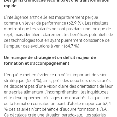
rapide
L’intelligence artificielle est majoritairement perçue
comme un levier de performance (62,9 %). Les résultats
montrent que les salariés ne sont pas dans une logique de
rejet, mais identifient clairement les bénéfices potentiels de
ces technologies tout en ayant pleinement conscience de
l’ampleur des évolutions à venir (64,7 %).
Un manque de stratégie et un déficit majeur de
formation et d’accompagnement
L’enquête met en évidence un déficit important de vision
stratégique (53,3 %), ainsi, près des deux tiers des salariés
ne disposent pas d’une vision claire des orientations de leur
entreprise alimentant l’incompréhension, les inquiétudes,
et le développement d’usages non encadrés. La question
de la formation constitue un point d’alerte majeur car 62,4
% des salariés n’ont bénéficié d’aucune formation à l’I.A..
Ce décalage crée une situation paradoxale, les salariés