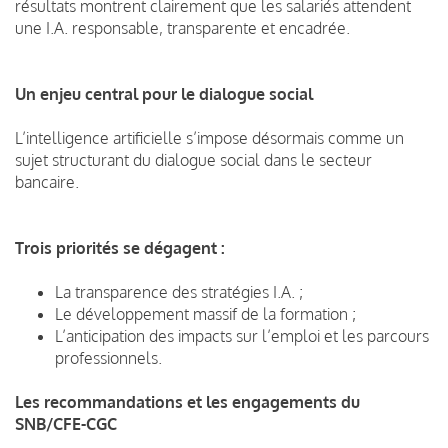
résultats montrent clairement que les salariés attendent
une I.A. responsable, transparente et encadrée.
Un enjeu central pour le dialogue social
L’intelligence artificielle s’impose désormais comme un
sujet structurant du dialogue social dans le secteur
bancaire.
Trois priorités se dégagent :
La transparence des stratégies I.A. ;
Le développement massif de la formation ;
L’anticipation des impacts sur l’emploi et les parcours
professionnels.
Les recommandations et les engagements du
SNB/CFE-CGC