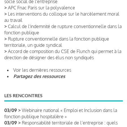
socle social de l'entreprise
>
APC Fnac Paris sur la polyvalence
>
Les interventions du colloque sur le harcèlement moral
au travail
>
Calcul de l'indemnité de rupture conventionnelle dans la
fonction publique
>
Rupture conventionnelle dans la fonction publique
territoriale, un guide syndical
>
Accord de composition du CSE de Flunch qui permet à la
direction de désigner des élus non syndiqués
Voir les dernières ressources
Partagez des ressources
LES RENCONTRES
03/09 >
Webinaire national « Emploi et Inclusion dans la
fonction publique hospitalière »
03/09 >
Responsabilité territoriale de l’entreprise : quels