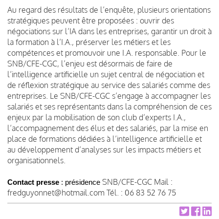
Au regard des résultats de l’enquête, plusieurs orientations
stratégiques peuvent être proposées : ouvrir des
négociations sur l’IA dans les entreprises, garantir un droit à
la formation à l’I.A., préserver les métiers et les
compétences et promouvoir une I.A. responsable. Pour le
SNB/CFE-CGC, l’enjeu est désormais de faire de
l’intelligence artificielle un sujet central de négociation et
de réflexion stratégique au service des salariés comme des
entreprises. Le SNB/CFE-CGC s’engage à accompagner les
salariés et ses représentants dans la compréhension de ces
enjeux par la mobilisation de son club d’experts I.A.,
l’accompagnement des élus et des salariés, par la mise en
place de formations dédiées à l’intelligence artificielle et
au développement d’analyses sur les impacts métiers et
organisationnels.
SNB/CFE-CGC Mail :
Contact presse
 : présidence
fredguyonnet@hotmail.com Tél. : 06 83 52 76 75