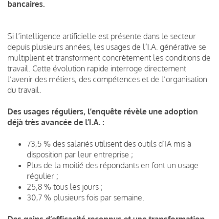
bancaires.
Si l’intelligence artificielle est présente dans le secteur
depuis plusieurs années, les usages de l’I.A. générative se
multiplient et transforment concrètement les conditions de
travail. Cette évolution rapide interroge directement
l’avenir des métiers, des compétences et de l’organisation
du travail.
Des usages réguliers, l’enquête révèle une adoption
déjà très avancée de l’I.A. :
73,5 % des salariés utilisent des outils d’IA mis à
disposition par leur entreprise ;
Plus de la moitié des répondants en font un usage
régulier ;
25,8 % tous les jours ;
30,7 % plusieurs fois par semaine.
Des gains d’efficacité reconnus et une transformation