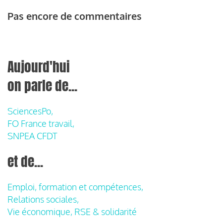
Pas encore de commentaires
Aujourd'hui
on parle de...
SciencesPo,
FO France travail,
SNPEA CFDT
et de...
Emploi, formation et compétences,
Relations sociales,
Vie économique, RSE & solidarité