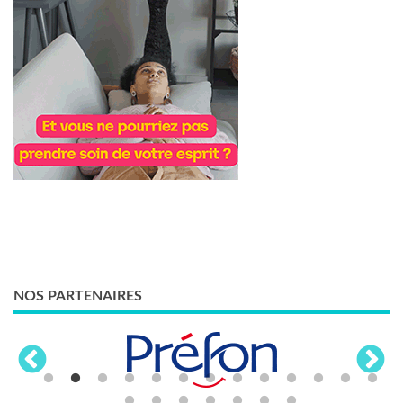
NOS PARTENAIRES