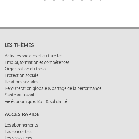
LES THÈMES
Activités sociales et culturelles
Emploi, formation et compétences
Organisation du travail
Protection sociale
Relations sociales
Rémunération globale & partage de la performance
Santé au travail
Vie économique, RSE & solidarité
ACCÈS RAPIDE
Les abonnements
Les rencontres
Les ressources