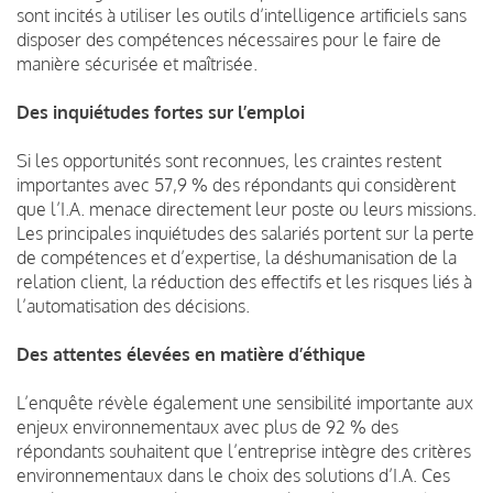
sont incités à utiliser les outils d’intelligence artificiels sans
disposer des compétences nécessaires pour le faire de
manière sécurisée et maîtrisée.
Des inquiétudes fortes sur l’emploi
Si les opportunités sont reconnues, les craintes restent
importantes avec 57,9 % des répondants qui considèrent
que l’I.A. menace directement leur poste ou leurs missions.
Les principales inquiétudes des salariés portent sur la perte
de compétences et d’expertise, la déshumanisation de la
relation client, la réduction des effectifs et les risques liés à
l’automatisation des décisions.
Des attentes élevées en matière d’éthique
L’enquête révèle également une sensibilité importante aux
enjeux environnementaux avec plus de 92 % des
répondants souhaitent que l’entreprise intègre des critères
environnementaux dans le choix des solutions d’I.A. Ces