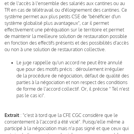
et de l'accès à l'ensemble des salariés aux cantines ou au
TR en cas de télétravail ou d'éloignement des cantines. Ce
système permet aux plus petits CSE de "bénéficier d'un
système globalisé plus avantageux", car il permet
effectivement une péréquation sur le territoire et permet
de maintenir la meilleure solution de restauration possible
en fonction des effectifs présents et des possibilités d'accès
ou non à une solution de restauration collective.
Le juge rappelle qu'un accord ne peut être annulé
que pour des motifs précis : déroulement irrégulier
de la procédure de négociation, défaut de qualité des
parties à la négociation et non respect des conditions
de forme de l'accord collectif. Or, il précise " Tel n'est
pas le cas ici".
Extrait
: "c'est à tord que la CFE CGC considère que le
consentement à l'accord a été vicié". Puisqu'elle même a
participé à la négociation mais n'a pas signé et que ceux qui