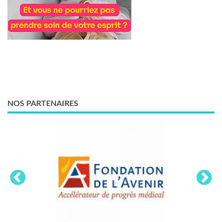
NOS PARTENAIRES