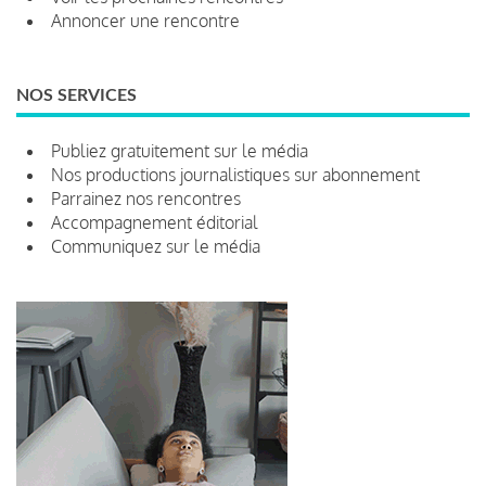
Annoncer une rencontre
NOS SERVICES
Publiez gratuitement sur le média
Nos productions journalistiques sur abonnement
Parrainez nos rencontres
Accompagnement éditorial
Communiquez sur le média