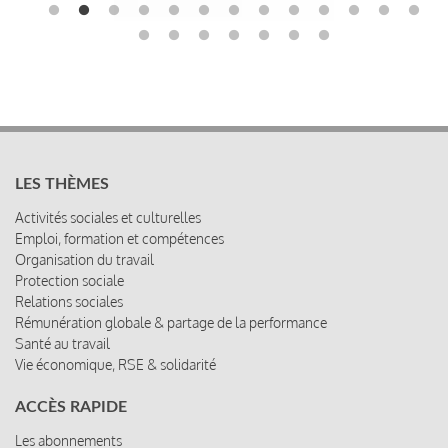
LES THÈMES
Activités sociales et culturelles
Emploi, formation et compétences
Organisation du travail
Protection sociale
Relations sociales
Rémunération globale & partage de la performance
Santé au travail
Vie économique, RSE & solidarité
ACCÈS RAPIDE
Les abonnements