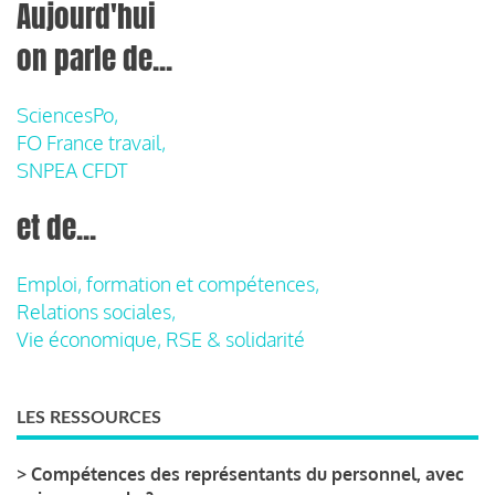
Aujourd'hui
on parle de...
SciencesPo,
FO France travail,
SNPEA CFDT
et de...
Emploi, formation et compétences,
Relations sociales,
Vie économique, RSE & solidarité
LES RESSOURCES
>
Compétences des représentants du personnel, avec