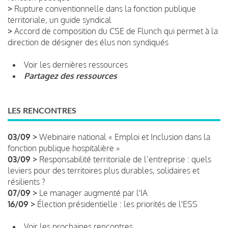
>
Rupture conventionnelle dans la fonction publique
territoriale, un guide syndical
>
Accord de composition du CSE de Flunch qui permet à la
direction de désigner des élus non syndiqués
Voir les dernières ressources
Partagez des ressources
LES RENCONTRES
03/09 >
Webinaire national « Emploi et Inclusion dans la
fonction publique hospitalière »
03/09 >
Responsabilité territoriale de l’entreprise : quels
leviers pour des territoires plus durables, solidaires et
résilients ?
07/09 >
Le manager augmenté par l'IA
16/09 >
Élection présidentielle : les priorités de l'ESS
Voir les prochaines rencontres