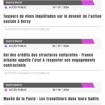
PARTICIPATIF
ACCÈS PUBLIC
10 / 07 / 2026
Toujours de vives inquiétudes sur le devenir de l'action
sociale à Bercy
ACTIVITÉS SOCIALES ET CULTURELLES
PARTICIPATIF
ACCÈS PUBLIC
06 / 07 / 2026
Gel des crédits des structures culturelles : France
urbaine appelle l’etat à respecter ses engagements
contractuels
ACTIVITÉS SOCIALES ET CULTURELLES
PARTICIPATIF
ACCÈS PUBLIC
28 / 06 / 2026
Musée de la Poste : Les travailleurs dans leurs habits