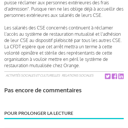
puisse réclamer aux personnes extérieures des frais
d'admission". Puisque rien ne les oblige déjà à accueillir des
personnes extérieures aux salariés de leurs CSE.
Les salariés des CSE concernés continuent à réclamer
l'accès au système de restauration mutualisé et l'adhésion
de leur CSE au dispositif plébiscité par tous les autres CSE.
La CFDT espère que cet arrêt mettra un terme à cette
volonté opiniâtre et stérile des représentants de cette
organisation à vouloir mettre en péril le système de
restauration mutualisée chez Orange.
ACTIVITÉS SOCIALES ET CULTURELLES
RELATIONS SOCIALES
Pas encore de commentaires
POUR PROLONGER LA LECTURE