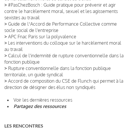
>
#PasChezBosch : Guide pratique pour prévenir et agir
contre le harcèlement moral, sexuel et les agissements
sexistes au travail
>
Guide de lʼAccord de Performance Collective comme
socle social de l'entreprise
>
APC Fnac Paris sur la polyvalence
>
Les interventions du colloque sur le harcèlement moral
au travail
>
Calcul de l'indemnité de rupture conventionnelle dans la
fonction publique
>
Rupture conventionnelle dans la fonction publique
territoriale, un guide syndical
>
Accord de composition du CSE de Flunch qui permet à la
direction de désigner des élus non syndiqués
Voir les dernières ressources
Partagez des ressources
LES RENCONTRES