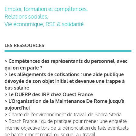
Emploi, formation et compétences,
Relations sociales,
Vie économique, RSE & solidarité
LES RESSOURCES
>
Compétences des représentants du personnel, avec
qui on en parle ?
>
Les allègements de cotisations : une aide publique
dévoyée de son objet initial et devenue une trappe à
bas salaire
>
Le DUERP des IRP chez Ouest France
>
L’Organisation de la Maintenance De Rome jusqu’à
aujourd’hui
>
Charte de l'environnement de travail de Sopra-Steria
>
Bosch France : guide pratique pour mener une enquête
interne objective lors de la dénonciation de faits éventuels
de harcèlement moral ou sexuel au travail