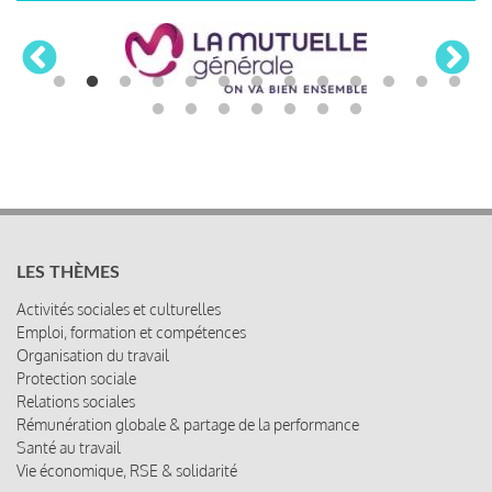
LES THÈMES
Activités sociales et culturelles
Emploi, formation et compétences
Organisation du travail
Protection sociale
Relations sociales
Rémunération globale & partage de la performance
Santé au travail
Vie économique, RSE & solidarité