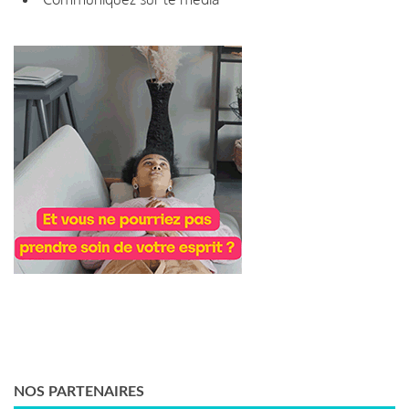
NOS PARTENAIRES