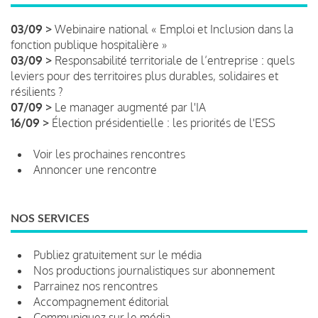
03/09 >
Webinaire national « Emploi et Inclusion dans la
fonction publique hospitalière »
03/09 >
Responsabilité territoriale de l’entreprise : quels
leviers pour des territoires plus durables, solidaires et
résilients ?
07/09 >
Le manager augmenté par l'IA
16/09 >
Élection présidentielle : les priorités de l'ESS
Voir les prochaines rencontres
Annoncer une rencontre
NOS SERVICES
Publiez gratuitement sur le média
Nos productions journalistiques sur abonnement
Parrainez nos rencontres
Accompagnement éditorial
Communiquez sur le média