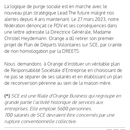
La logique de purge sociale est en marche avec le
nouveau plan stratégique Lead The future malgré nos
alertes depuis 4 ans maintenant. Le 27 mars 2023, notre
fédération dénonçait ce PDV et ses conséquences dans
une lettre adressée la Directrice Générale, Madame
Christel Heydemann. Orange a dû retirer son premier
projet de Plan de Départs Volontaires sur SCE, par crainte
de non homologation par la DREETS.
Nous demandons à Orange d’instituer un véritable plan
de Responsabilité Sociétale d’Entreprise en choisissant de
ne pas se séparer de ses salariés et en établissant un plan
de reconversion pérenne au sein de la maison mère.
(*)
SCE est une filiale d'Orange Business qui regroupe en
grande partie l'activité historique de services aux
entreprises. Elle emploie 5600 personnes.
700 salariés de SCE devraient être concernés par une
rupture conventionnelle collective.