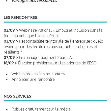
Partagez des ressources
LES RENCONTRES
03/09 >
Webinaire national « Emploi et Inclusion dans la
fonction publique hospitalière »
03/09 >
Responsabilité territoriale de l’entreprise : quels
leviers pour des territoires plus durables, solidaires et
résilients ?
07/09 >
Le manager augmenté par l'IA
16/09 >
Élection présidentielle : les priorités de l'ESS
Voir les prochaines rencontres
Annoncer une rencontre
NOS SERVICES
Publiez gratuitement sur le média