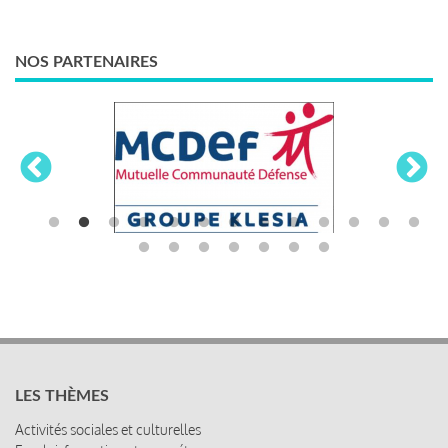
NOS PARTENAIRES
LES THÈMES
Activités sociales et culturelles