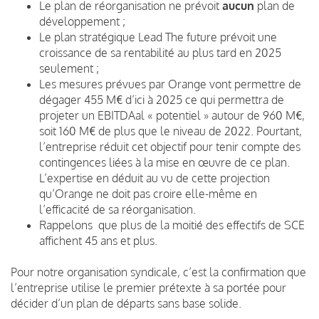
Le plan de réorganisation ne prévoit
aucun
plan de
développement ;
Le plan stratégique Lead The future prévoit une
croissance de sa rentabilité au plus tard en 2025
seulement ;
Les mesures prévues par Orange vont permettre de
dégager 455 M€ d’ici à 2025 ce qui permettra de
projeter un EBITDAal « potentiel » autour de 960 M€,
soit 160 M€ de plus que le niveau de 2022. Pourtant,
l’entreprise réduit cet objectif pour tenir compte des
contingences liées à la mise en œuvre de ce plan.
L’expertise en déduit au vu de cette projection
qu’Orange ne doit pas croire elle-même en
l’efficacité de sa réorganisation.
Rappelons que plus de la moitié des effectifs de SCE
affichent 45 ans et plus.
Pour notre organisation syndicale, c’est la confirmation que
l’entreprise utilise le premier prétexte à sa portée pour
décider d’un plan de départs sans base solide.