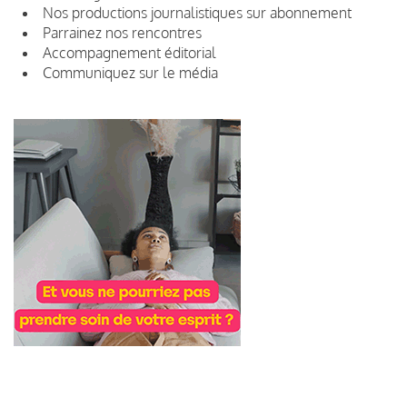
Nos productions journalistiques sur abonnement
Parrainez nos rencontres
Accompagnement éditorial
Communiquez sur le média