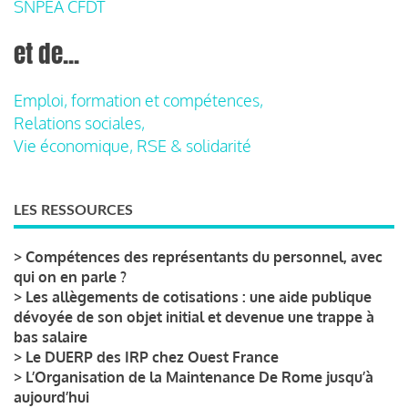
SNPEA CFDT
et de...
Emploi, formation et compétences,
Relations sociales,
Vie économique, RSE & solidarité
LES RESSOURCES
>
Compétences des représentants du personnel, avec
qui on en parle ?
>
Les allègements de cotisations : une aide publique
dévoyée de son objet initial et devenue une trappe à
bas salaire
>
Le DUERP des IRP chez Ouest France
>
L’Organisation de la Maintenance De Rome jusqu’à
aujourd’hui