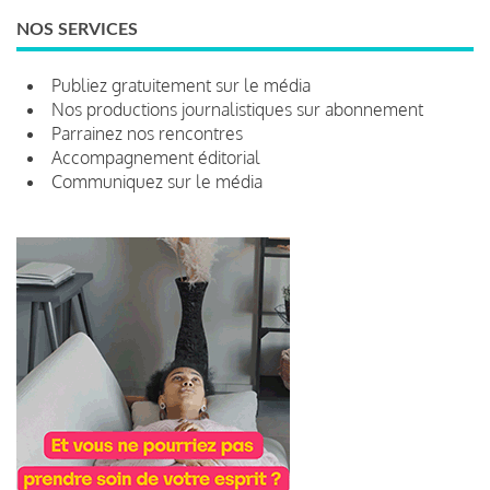
NOS SERVICES
Publiez gratuitement sur le média
Nos productions journalistiques sur abonnement
Parrainez nos rencontres
Accompagnement éditorial
Communiquez sur le média