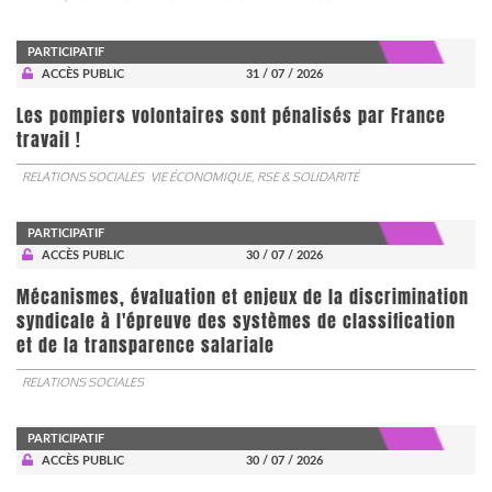
PARTICIPATIF
ACCÈS PUBLIC
31 / 07 / 2026
Les pompiers volontaires sont pénalisés par France
travail !
RELATIONS SOCIALES
VIE ÉCONOMIQUE, RSE & SOLIDARITÉ
PARTICIPATIF
ACCÈS PUBLIC
30 / 07 / 2026
Mécanismes, évaluation et enjeux de la discrimination
syndicale à l'épreuve des systèmes de classification
et de la transparence salariale
RELATIONS SOCIALES
PARTICIPATIF
ACCÈS PUBLIC
30 / 07 / 2026