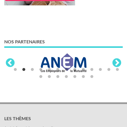
NOS PARTENAIRES
LES THÈMES