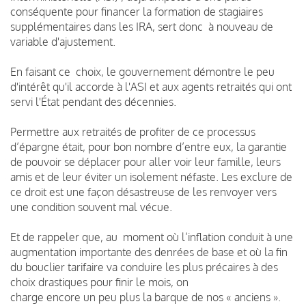
conséquente pour financer la formation de stagiaires
supplémentaires dans les IRA, sert donc à nouveau de
variable d'ajustement.
En faisant ce choix, le gouvernement démontre le peu
d'intérêt qu'il accorde à l'ASI et aux agents retraités qui ont
servi l'État pendant des décennies.
Permettre aux retraités de profiter de ce processus
d’épargne était, pour bon nombre d’entre eux, la garantie
de pouvoir se déplacer pour aller voir leur famille, leurs
amis et de leur éviter un isolement néfaste. Les exclure de
ce droit est une façon désastreuse de les renvoyer vers
une condition souvent mal vécue.
Et de rappeler que, au moment où l’inflation conduit à une
augmentation importante des denrées de base et où la fin
du bouclier tarifaire va conduire les plus précaires à des
choix drastiques pour finir le mois, on
charge encore un peu plus la barque de nos « anciens ».