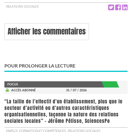
RELATIONS SOCIALES
Afficher les commentaires
POUR PROLONGER LA LECTURE
FOCUS
ACCÈS ABONNÉ
31 / 07 / 2026
“La taille de l’effectif d’un établissement, plus que le
secteur d’activité ou d’autres caractéristiques
organisationnelles, façonne la nature des relations
sociales locales” - Jérôme Pélisse, SciencesPo
EMPLOI, FORMATION ET COMPÉTENCES
RELATIONS SOCIALES