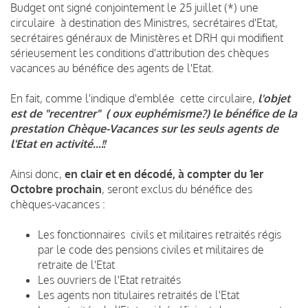
Budget ont signé conjointement le 25 juillet (*) une
circulaire à destination des Ministres, secrétaires d'Etat,
secrétaires généraux de Ministères et DRH qui modifient
sérieusement les conditions d'attribution des chèques
vacances au bénéfice des agents de l'Etat.
En fait, comme l'indique d'emblée cette circulaire,
l'objet
est de "recentrer" ( oux euphémisme?) le bénéfice de la
prestation Chèque-Vacances sur les seuls agents de
l'Etat en activité...!!
Ainsi donc,
en clair et en décodé, à compter du 1er
Octobre prochain
, seront exclus du bénéfice des
chèques-vacances :
Les fonctionnaires civils et militaires retraités régis
par le code des pensions civiles et militaires de
retraite de l'Etat
Les ouvriers de l'Etat retraités
Les agents non titulaires retraités de l'Etat