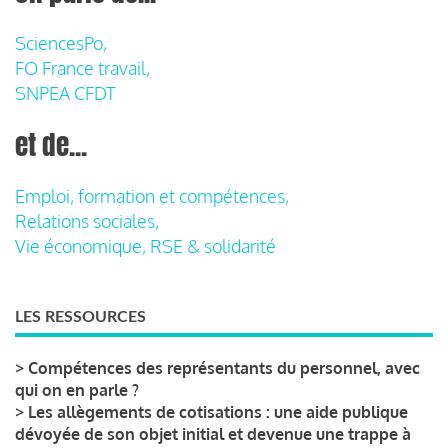
SciencesPo,
FO France travail,
SNPEA CFDT
et de...
Emploi, formation et compétences,
Relations sociales,
Vie économique, RSE & solidarité
LES RESSOURCES
>
Compétences des représentants du personnel, avec
qui on en parle ?
>
Les allègements de cotisations : une aide publique
dévoyée de son objet initial et devenue une trappe à