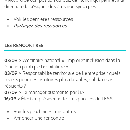
direction de désigner des élus non syndiqués
Voir les dernières ressources
Partagez des ressources
LES RENCONTRES
03/09 >
Webinaire national « Emploi et Inclusion dans la
fonction publique hospitalière »
03/09 >
Responsabilité territoriale de l’entreprise : quels
leviers pour des territoires plus durables, solidaires et
résilients ?
07/09 >
Le manager augmenté par l'IA
16/09 >
Élection présidentielle : les priorités de l'ESS
Voir les prochaines rencontres
Annoncer une rencontre