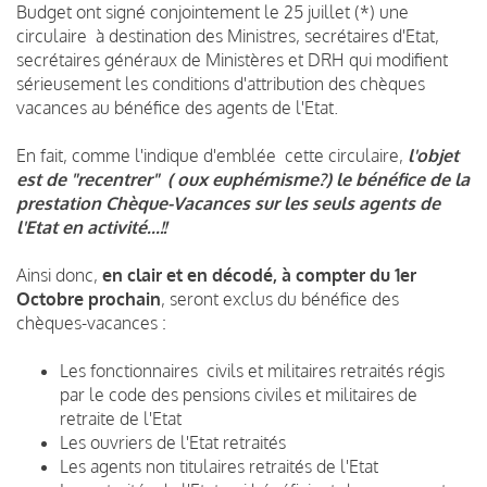
Budget ont signé conjointement le 25 juillet (*) une
circulaire à destination des Ministres, secrétaires d'Etat,
secrétaires généraux de Ministères et DRH qui modifient
sérieusement les conditions d'attribution des chèques
vacances au bénéfice des agents de l'Etat.
En fait, comme l'indique d'emblée cette circulaire,
l'objet
est de "recentrer" ( oux euphémisme?) le bénéfice de la
prestation Chèque-Vacances sur les seuls agents de
l'Etat en activité...!!
Ainsi donc,
en clair et en décodé, à compter du 1er
Octobre prochain
, seront exclus du bénéfice des
chèques-vacances :
Les fonctionnaires civils et militaires retraités régis
par le code des pensions civiles et militaires de
retraite de l'Etat
Les ouvriers de l'Etat retraités
Les agents non titulaires retraités de l'Etat