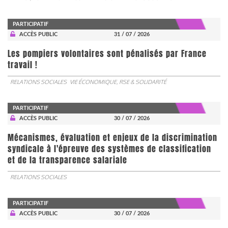
PARTICIPATIF
ACCÈS PUBLIC
31 / 07 / 2026
Les pompiers volontaires sont pénalisés par France
travail !
RELATIONS SOCIALES
VIE ÉCONOMIQUE, RSE & SOLIDARITÉ
PARTICIPATIF
ACCÈS PUBLIC
30 / 07 / 2026
Mécanismes, évaluation et enjeux de la discrimination
syndicale à l'épreuve des systèmes de classification
et de la transparence salariale
RELATIONS SOCIALES
PARTICIPATIF
ACCÈS PUBLIC
30 / 07 / 2026