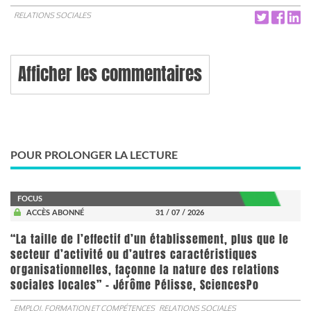
RELATIONS SOCIALES
Afficher les commentaires
POUR PROLONGER LA LECTURE
FOCUS
ACCÈS ABONNÉ
31 / 07 / 2026
“La taille de l’effectif d’un établissement, plus que le
secteur d’activité ou d’autres caractéristiques
organisationnelles, façonne la nature des relations
sociales locales” - Jérôme Pélisse, SciencesPo
EMPLOI, FORMATION ET COMPÉTENCES
RELATIONS SOCIALES