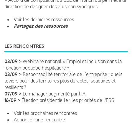
direction de désigner des élus non syndiqués
Voir les dernières ressources
Partagez des ressources
LES RENCONTRES
03/09 >
Webinaire national « Emploi et Inclusion dans la
fonction publique hospitalière »
03/09 >
Responsabilité territoriale de l’entreprise : quels
leviers pour des territoires plus durables, solidaires et
résilients ?
07/09 >
Le manager augmenté par l'IA
16/09 >
Élection présidentielle : les priorités de l'ESS
Voir les prochaines rencontres
Annoncer une rencontre