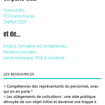
SciencesPo,
FO France travail,
SNPEA CFDT
et de...
Emploi, formation et compétences,
Relations sociales,
Vie économique, RSE & solidarité
LES RESSOURCES
>
Compétences des représentants du personnel, avec
qui on en parle ?
>
Les allègements de cotisations : une aide publique
dévoyée de son objet initial et devenue une trappe à