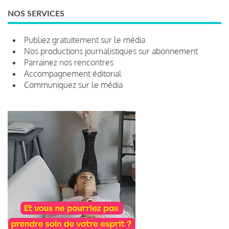
NOS SERVICES
Publiez gratuitement sur le média
Nos productions journalistiques sur abonnement
Parrainez nos rencontres
Accompagnement éditorial
Communiquez sur le média