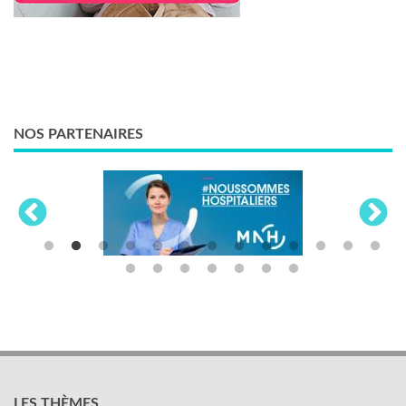
NOS PARTENAIRES
LES THÈMES