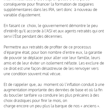
conséquente pour financer la formation de stagiaires
supplémentaires dans les IRA, sert donc à nouveau de
variable d'ajustement.
En faisant ce choix, le gouvernement démontre le peu
d'intérêt qu'il accorde à l'ASI et aux agents retraités qui ont
servi l'État pendant des décennies.
Permettre aux retraités de profiter de ce processus
d’épargne était, pour bon nombre d’entre eux, la garantie
de pouvoir se déplacer pour aller voir leur famille, leurs
amis et de leur éviter un isolement néfaste. Les exclure de
ce droit est une façon désastreuse de les renvoyer vers
une condition souvent mal vécue.
Et de rappeler que, au moment où l’inflation conduit à une
augmentation importante des denrées de base et où la fin
du bouclier tarifaire va conduire les plus précaires à des
choix drastiques pour finir le mois, on
charge encore un peu plus la barque de nos « anciens ».