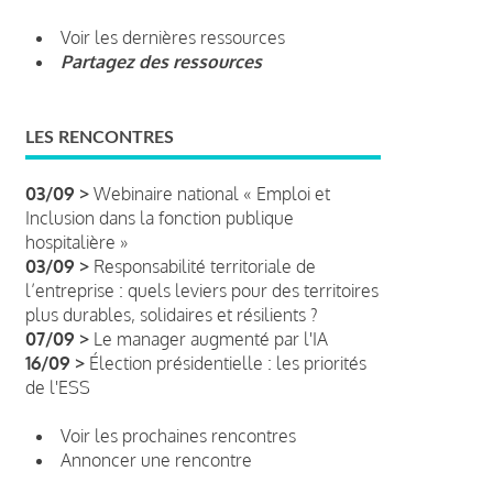
Voir les dernières ressources
Partagez des ressources
LES RENCONTRES
03/09 >
Webinaire national « Emploi et
Inclusion dans la fonction publique
hospitalière »
03/09 >
Responsabilité territoriale de
l’entreprise : quels leviers pour des territoires
plus durables, solidaires et résilients ?
07/09 >
Le manager augmenté par l'IA
16/09 >
Élection présidentielle : les priorités
de l'ESS
Voir les prochaines rencontres
Annoncer une rencontre