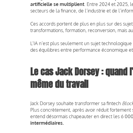
artificielle se multiplient
. Entre 2024 et 2025,
secteurs de la finance, de l’industrie et de l’infor
Ces accords portent de plus en plus sur des suj
transformations, formation, reconversion, mais au
L’IA n’est plus seulement un sujet technologique
des équilibres entre performance économique et 
Le cas Jack Dorsey : quand l’
même du travail
Jack Dorsey souhaite transformer sa fintech
Bloc
Plus concrètement, après avoir réduit fortement s
entend désormais chapeauter en direct les 6 00
intermédiaires.