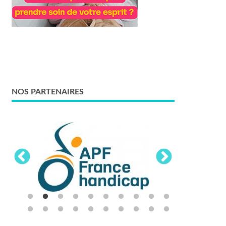
NOS PARTENAIRES