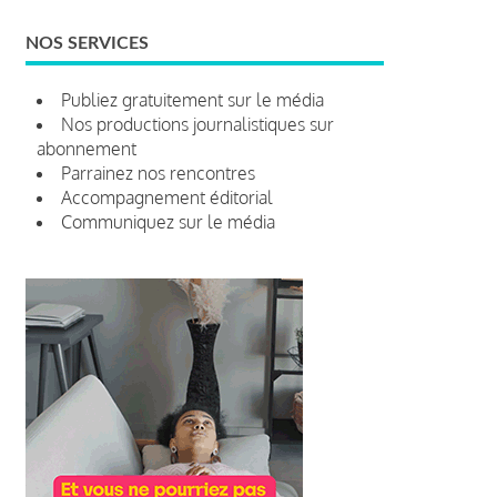
NOS SERVICES
Publiez gratuitement sur le média
Nos productions journalistiques sur
abonnement
Parrainez nos rencontres
Accompagnement éditorial
Communiquez sur le média