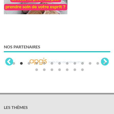
NOS PARTENAIRES
LES THÈMES