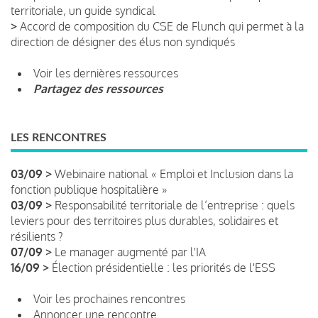
territoriale, un guide syndical
>
Accord de composition du CSE de Flunch qui permet à la
direction de désigner des élus non syndiqués
Voir les dernières ressources
Partagez des ressources
LES RENCONTRES
03/09 >
Webinaire national « Emploi et Inclusion dans la
fonction publique hospitalière »
03/09 >
Responsabilité territoriale de l’entreprise : quels
leviers pour des territoires plus durables, solidaires et
résilients ?
07/09 >
Le manager augmenté par l'IA
16/09 >
Élection présidentielle : les priorités de l'ESS
Voir les prochaines rencontres
Annoncer une rencontre