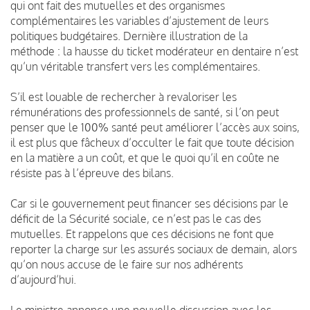
qui ont fait des mutuelles et des organismes
complémentaires les variables d’ajustement de leurs
politiques budgétaires. Dernière illustration de la
méthode : la hausse du ticket modérateur en dentaire n’est
qu’un véritable transfert vers les complémentaires.
S’il est louable de rechercher à revaloriser les
rémunérations des professionnels de santé, si l’on peut
penser que le 100% santé peut améliorer l’accès aux soins,
il est plus que fâcheux d’occulter le fait que toute décision
en la matière a un coût, et que le quoi qu’il en coûte ne
résiste pas à l’épreuve des bilans.
Car si le gouvernement peut financer ses décisions par le
déficit de la Sécurité sociale, ce n’est pas le cas des
mutuelles. Et rappelons que ces décisions ne font que
reporter la charge sur les assurés sociaux de demain, alors
qu’on nous accuse de le faire sur nos adhérents
d’aujourd’hui.
Le ministre annonce une nouvelle discussion avec les