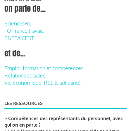
on parle de...
SciencesPo,
FO France travail,
SNPEA CFDT
et de...
Emploi, formation et compétences,
Relations sociales,
Vie économique, RSE & solidarité
LES RESSOURCES
>
Compétences des représentants du personnel, avec
qui on en parle ?