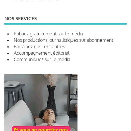
NOS SERVICES
Publiez gratuitement sur le média
Nos productions journalistiques sur abonnement
Parrainez nos rencontres
Accompagnement éditorial
Communiquez sur le média