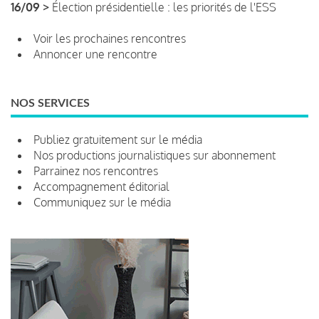
16/09 >
Élection présidentielle : les priorités de l'ESS
Voir les prochaines rencontres
Annoncer une rencontre
NOS SERVICES
Publiez gratuitement sur le média
Nos productions journalistiques sur abonnement
Parrainez nos rencontres
Accompagnement éditorial
Communiquez sur le média