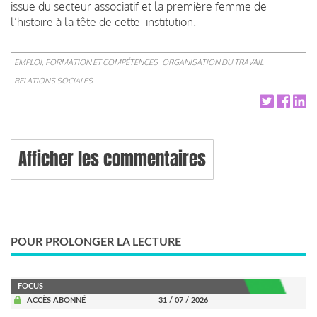
issue du secteur associatif et la première femme de
l’histoire à la tête de cette institution.
EMPLOI, FORMATION ET COMPÉTENCES
ORGANISATION DU TRAVAIL
RELATIONS SOCIALES
Afficher les commentaires
POUR PROLONGER LA LECTURE
FOCUS
ACCÈS ABONNÉ
31 / 07 / 2026