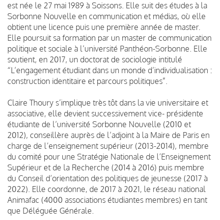
est née le 27 mai 1989 à Soissons. Elle suit des études à la
Sorbonne Nouvelle en communication et médias, où elle
obtient une licence puis une première année de master.
Elle poursuit sa formation par un master de communication
politique et sociale à l’université Panthéon-Sorbonne. Elle
soutient, en 2017, un doctorat de sociologie intitulé
“L’engagement étudiant dans un monde d’individualisation :
construction identitaire et parcours politiques”.
Claire Thoury s’implique très tôt dans la vie universitaire et
associative, elle devient successivement vice- présidente
étudiante de l’université Sorbonne Nouvelle (2010 et
2012), conseillère auprès de l’adjoint à la Maire de Paris en
charge de l’enseignement supérieur (2013-2014), membre
du comité pour une Stratégie Nationale de l’Enseignement
Supérieur et de la Recherche (2014 à 2016) puis membre
du Conseil d’orientation des politiques de jeunesse (2017 à
2022). Elle coordonne, de 2017 à 2021, le réseau national
Animafac (4000 associations étudiantes membres) en tant
que Déléguée Générale.