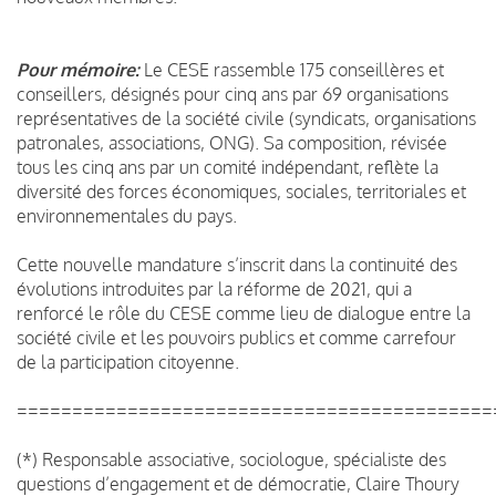
Pour mémoire:
Le CESE rassemble 175 conseillères et
conseillers, désignés pour cinq ans par 69 organisations
représentatives de la société civile (syndicats, organisations
patronales, associations, ONG). Sa composition, révisée
tous les cinq ans par un comité indépendant, reflète la
diversité des forces économiques, sociales, territoriales et
environnementales du pays.
Cette nouvelle mandature s’inscrit dans la continuité des
évolutions introduites par la réforme de 2021, qui a
renforcé le rôle du CESE comme lieu de dialogue entre la
société civile et les pouvoirs publics et comme carrefour
de la participation citoyenne.
===========================================
(*) Responsable associative, sociologue, spécialiste des
questions d’engagement et de démocratie, Claire Thoury