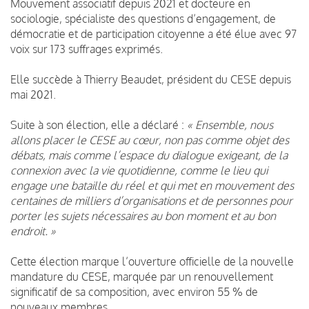
Mouvement associatif depuis 2021 et docteure en
sociologie, spécialiste des questions d’engagement, de
démocratie et de participation citoyenne a été élue avec 97
voix sur 173 suffrages exprimés.
Elle succède à Thierry Beaudet, président du CESE depuis
mai 2021.
Suite à son élection, elle a déclaré :
« Ensemble, nous
allons placer le CESE au cœur, non pas comme objet des
débats, mais comme l’espace du dialogue exigeant, de la
connexion avec la vie quotidienne, comme le lieu qui
engage une bataille du réel et qui met en mouvement des
centaines de milliers d’organisations et de personnes pour
porter les sujets nécessaires au bon moment et au bon
endroit. »
Cette élection marque l’ouverture officielle de la nouvelle
mandature du CESE, marquée par un renouvellement
significatif de sa composition, avec environ 55 % de
nouveaux membres.