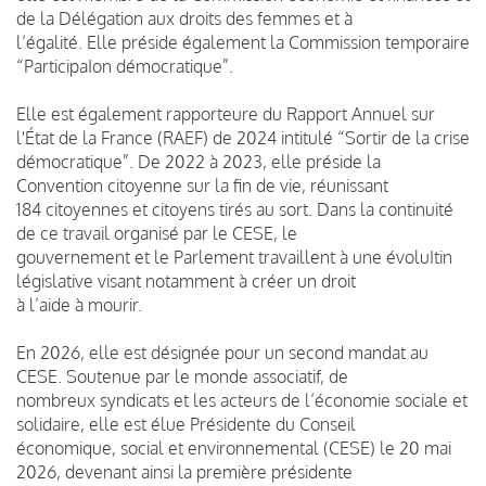
de la Délégation aux droits des femmes et à
l’égalité. Elle préside également la Commission temporaire
“ParticipaIon démocratique”.
Elle est également rapporteure du Rapport Annuel sur
l'État de la France (RAEF) de 2024 intitulé “Sortir de la crise
démocratique”. De 2022 à 2023, elle préside la
Convention citoyenne sur la fin de vie, réunissant
184 citoyennes et citoyens tirés au sort. Dans la continuité
de ce travail organisé par le CESE, le
gouvernement et le Parlement travaillent à une évoluItin
législative visant notamment à créer un droit
à l’aide à mourir.
En 2026, elle est désignée pour un second mandat au
CESE. Soutenue par le monde associatif, de
nombreux syndicats et les acteurs de l’économie sociale et
solidaire, elle est élue Présidente du Conseil
économique, social et environnemental (CESE) le 20 mai
2026, devenant ainsi la première présidente