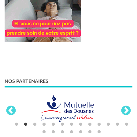
NOS PARTENAIRES