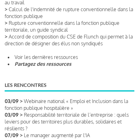
au travail
>
Calcul de l'indemnité de rupture conventionnelle dans la
fonction publique
>
Rupture conventionnelle dans la fonction publique
territoriale, un guide syndical
>
Accord de composition du CSE de Flunch qui permet à la
direction de désigner des élus non syndiqués
Voir les dernières ressources
Partagez des ressources
LES RENCONTRES
03/09 >
Webinaire national « Emploi et Inclusion dans la
fonction publique hospitalière »
03/09 >
Responsabilité territoriale de l’entreprise : quels
leviers pour des territoires plus durables, solidaires et
résilients ?
07/09 >
Le manager augmenté par l'IA