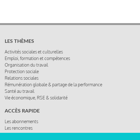
LES THÈMES
Activités sociales et culturelles
Emploi, formation et compétences
Organisation du travail
Protection sociale
Relations sociales
Rémunération globale & partage de la performance
Santé au travail
Vie économique, RSE & solidarité
ACCÈS RAPIDE
Les abonnements
Les rencontres
Les ressources