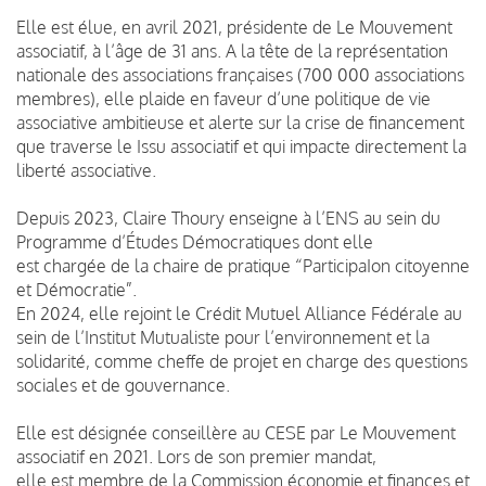
Elle est élue, en avril 2021, présidente de Le Mouvement
associatif, à l’âge de 31 ans. A la tête de la représentation
nationale des associations françaises (700 000 associations
membres), elle plaide en faveur d’une politique de vie
associative ambitieuse et alerte sur la crise de financement
que traverse le Issu associatif et qui impacte directement la
liberté associative.
Depuis 2023, Claire Thoury enseigne à l’ENS au sein du
Programme d’Études Démocratiques dont elle
est chargée de la chaire de pratique “ParticipaIon citoyenne
et Démocratie”.
En 2024, elle rejoint le Crédit Mutuel Alliance Fédérale au
sein de l’Institut Mutualiste pour l’environnement et la
solidarité, comme cheffe de projet en charge des questions
sociales et de gouvernance.
Elle est désignée conseillère au CESE par Le Mouvement
associatif en 2021. Lors de son premier mandat,
elle est membre de la Commission économie et finances et