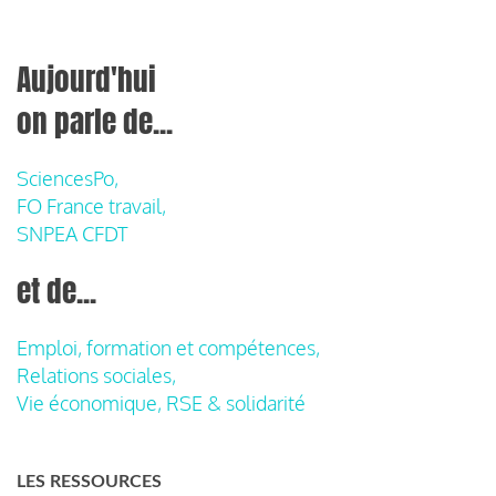
Aujourd'hui
on parle de...
SciencesPo,
FO France travail,
SNPEA CFDT
et de...
Emploi, formation et compétences,
Relations sociales,
Vie économique, RSE & solidarité
LES RESSOURCES