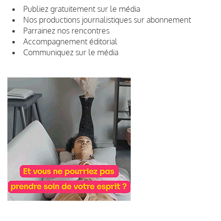
Publiez gratuitement sur le média
Nos productions journalistiques sur abonnement
Parrainez nos rencontres
Accompagnement éditorial
Communiquez sur le média