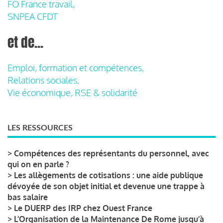
FO France travail,
SNPEA CFDT
et de...
Emploi, formation et compétences,
Relations sociales,
Vie économique, RSE & solidarité
LES RESSOURCES
>
Compétences des représentants du personnel, avec
qui on en parle ?
>
Les allègements de cotisations : une aide publique
dévoyée de son objet initial et devenue une trappe à
bas salaire
>
Le DUERP des IRP chez Ouest France
>
L’Organisation de la Maintenance De Rome jusqu’à