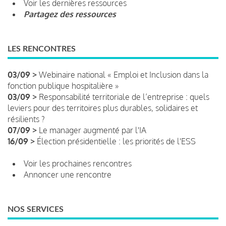
Voir les dernières ressources
Partagez des ressources
LES RENCONTRES
03/09 >
Webinaire national « Emploi et Inclusion dans la
fonction publique hospitalière »
03/09 >
Responsabilité territoriale de l’entreprise : quels
leviers pour des territoires plus durables, solidaires et
résilients ?
07/09 >
Le manager augmenté par l'IA
16/09 >
Élection présidentielle : les priorités de l'ESS
Voir les prochaines rencontres
Annoncer une rencontre
NOS SERVICES