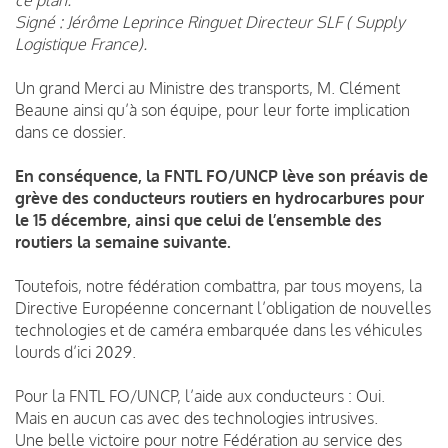
Signé : Jérôme Leprince Ringuet Directeur SLF ( Supply
Logistique France).
Un grand Merci au Ministre des transports, M. Clément
Beaune ainsi qu’à son équipe, pour leur forte implication
dans ce dossier.
En conséquence, la FNTL FO/UNCP lève son préavis de
grève des conducteurs routiers en hydrocarbures pour
le 15 décembre, ainsi que celui de l’ensemble des
routiers la semaine suivante.
Toutefois, notre fédération combattra, par tous moyens, la
Directive Européenne concernant l’obligation de nouvelles
technologies et de caméra embarquée dans les véhicules
lourds d’ici 2029.
Pour la FNTL FO/UNCP, l’aide aux conducteurs : Oui.
Mais en aucun cas avec des technologies intrusives.
Une belle victoire pour notre Fédération au service des