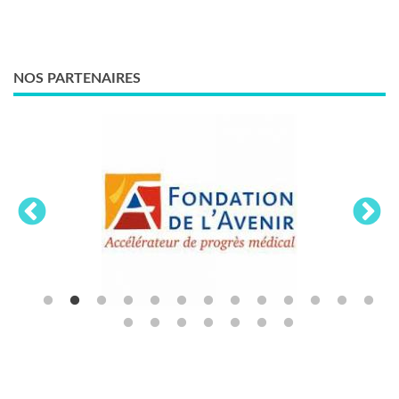
NOS PARTENAIRES