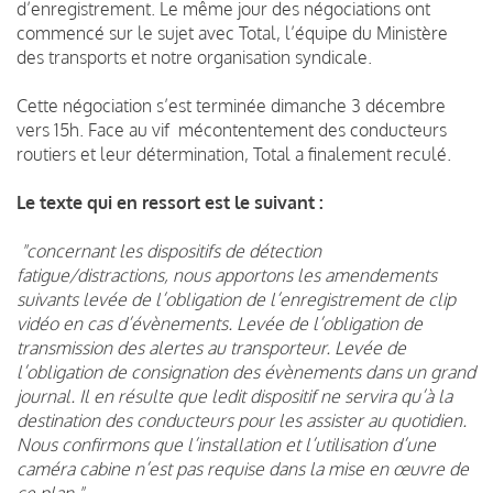
d’enregistrement. Le même jour des négociations ont
commencé sur le sujet avec Total, l’équipe du Ministère
des transports et notre organisation syndicale.
Cette négociation s’est terminée dimanche 3 décembre
vers 15h. Face au vif mécontentement des conducteurs
routiers et leur détermination, Total a finalement reculé.
Le texte qui en ressort est le suivant :
"concernant les dispositifs de détection
fatigue/distractions, nous apportons les amendements
suivants levée de l’obligation de l’enregistrement de clip
vidéo en cas d’évènements. Levée de l’obligation de
transmission des alertes au transporteur. Levée de
l’obligation de consignation des évènements dans un grand
journal. Il en résulte que ledit dispositif ne servira qu’à la
destination des conducteurs pour les assister au quotidien.
Nous confirmons que l’installation et l’utilisation d’une
caméra cabine n’est pas requise dans la mise en œuvre de
ce plan."