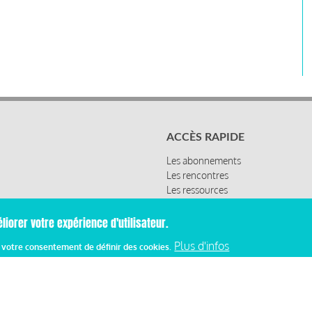
ACCÈS RAPIDE
Les abonnements
Les rencontres
Les ressources
liorer votre expérience d'utilisateur.
Plus d'infos
z votre consentement de définir des cookies.