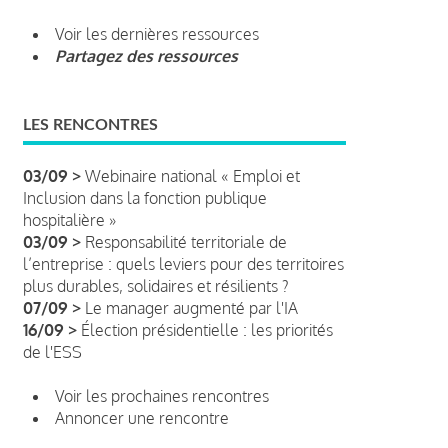
Voir les dernières ressources
Partagez des ressources
LES RENCONTRES
03/09 >
Webinaire national « Emploi et
Inclusion dans la fonction publique
hospitalière »
03/09 >
Responsabilité territoriale de
l’entreprise : quels leviers pour des territoires
plus durables, solidaires et résilients ?
07/09 >
Le manager augmenté par l'IA
16/09 >
Élection présidentielle : les priorités
de l'ESS
Voir les prochaines rencontres
Annoncer une rencontre