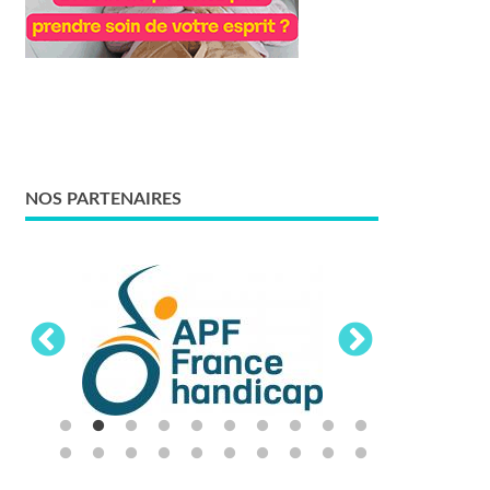
NOS PARTENAIRES