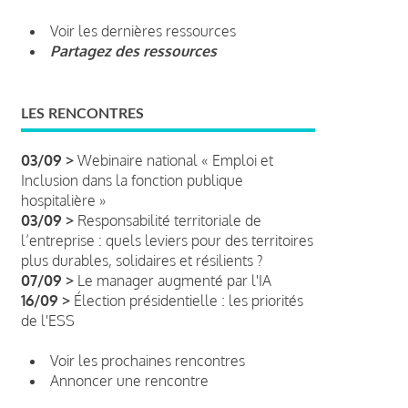
Voir les dernières ressources
Partagez des ressources
LES RENCONTRES
03/09 >
Webinaire national « Emploi et
Inclusion dans la fonction publique
hospitalière »
03/09 >
Responsabilité territoriale de
l’entreprise : quels leviers pour des territoires
plus durables, solidaires et résilients ?
07/09 >
Le manager augmenté par l'IA
16/09 >
Élection présidentielle : les priorités
de l'ESS
Voir les prochaines rencontres
Annoncer une rencontre