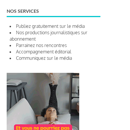
NOS SERVICES
Publiez gratuitement sur le média
Nos productions journalistiques sur
abonnement
Parrainez nos rencontres
Accompagnement éditorial
Communiquez sur le média