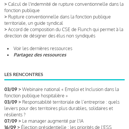
>
Calcul de l'indemnité de rupture conventionnelle dans la
fonction publique
>
Rupture conventionnelle dans la fonction publique
territoriale, un guide syndical
>
Accord de composition du CSE de Flunch qui permet à la
direction de désigner des élus non syndiqués
Voir les dernières ressources
Partagez des ressources
LES RENCONTRES
03/09 >
Webinaire national « Emploi et Inclusion dans la
fonction publique hospitalière »
03/09 >
Responsabilité territoriale de l’entreprise : quels
leviers pour des territoires plus durables, solidaires et
résilients ?
07/09 >
Le manager augmenté par l'IA
16/09 >
Élection présidentielle : les priorités de l'ESS