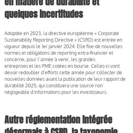
en matière de durabilité et
quelques incertitudes
Adoptée en 2023, la directive européenne « Corporate
Sustainability Reporting Directive » (CSRD) est entrée en
vigueur depuis le 1er janvier 2024. Elle fixe de nouvelles
normes et obligations de reporting extra-financier et
concerne, pour l’année à venir, les grandes
entreprises et les PME cotées en bourse. Celles-ci vont
devoir redoubler d’efforts cette année pour collecter de
nouvelles données avant la publication de leur rapport de
durabilité 2025, qui constituera une source non
négligeable d’informations pour les investisseurs.
Autre réglementation intégrée
désormais à CSRD, la taxonomie