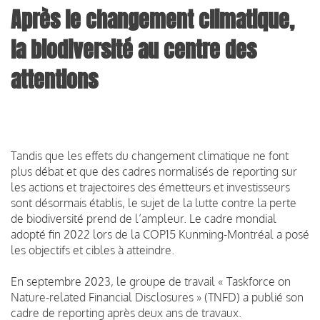
Après le changement climatique,
la biodiversité au centre des
attentions
Tandis que les effets du changement climatique ne font
plus débat et que des cadres normalisés de reporting sur
les actions et trajectoires des émetteurs et investisseurs
sont désormais établis, le sujet de la lutte contre la perte
de biodiversité prend de l’ampleur. Le cadre mondial
adopté fin 2022 lors de la COP15 Kunming-Montréal a posé
les objectifs et cibles à atteindre.
En septembre 2023, le groupe de travail « Taskforce on
Nature-related Financial Disclosures » (TNFD) a publié son
cadre de reporting après deux ans de travaux.