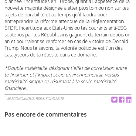
d’année. Incertitudes en Europe, quant à l’appétence de la
nouvelle majorité désignée à aller plus loin ou non sur les
sujets de durabilité et au temps qu’il faudra pour
entreprendre la réforme attendue de la réglementation
SFDR. Incertitude aux États-Unis où les courants anti-ESG
soutenus par les Républicains gagnent du terrain depuis un
an et pourraient se renforcer en cas de victoire de Donald
Trump. Nous le savons, la volonté politique est l’un des
catalyseurs de la réussite dans ce domaine.
*Double matérialité désignant l’effet de corrélation entre
le financier et l’impact socio-environnemental, versus
matérialité simple se résumant à la seule matérialité
financière.
VIE ÉCONOMIQUE, RSE & SOLIDARITÉ
Pas encore de commentaires