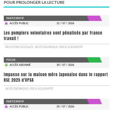
POUR PROLONGER LA LECTURE
PARTICIPATIF
ACCÈS PUBLIC
31 / 07 / 2026
Les pompiers volontaires sont pénalisés par France
travail !
RELATIONS SOCIALES
VIE ÉCONOMIQUE, RSE & SOLIDARITÉ
FOCUS
ACCÈS ABONNÉ
30 / 07 / 2026
Impasse sur la maison mère japonaise dans le rapport
RSE 2025 d'UPSA
VIE ÉCONOMIQUE, RSE & SOLIDARITÉ
PARTICIPATIF
ACCÈS PUBLIC
29 / 07 / 2026