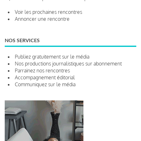
Voir les prochaines rencontres
Annoncer une rencontre
NOS SERVICES
Publiez gratuitement sur le média
Nos productions journalistiques sur abonnement
Parrainez nos rencontres
Accompagnement éditorial
Communiquez sur le média