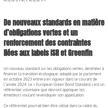
De nouveaux standards en matière
d’obligations vertes et un
renforcement des contraintes
liées aux labels ISR et Greenfin
Un nouveau standard sur les obligations vertes, destinées à
financer la transition écologique, adopté par le parlement
en octobre 2023 entrera en vigueur dans le courant de
l’année 2024. Le « European Green Bond Standard » est un
référentiel volontaire que devront appliquer les
émetteurs voulant revendiquer son appellation.
Ce référentiel pourrait bien être utilisé dans la cadre du