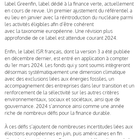
label Greenfin, label dédié à la finance verte, actuellement
en cours de revue. Un premier ajustement du référentiel a
eu lieu en janvier avec la réintroduction du nucléaire parmi
les activités éligibles afin d’être cohérent
avec la taxonomie européenne. Une révision plus
approfondie de ce label est attendue courant 2024.
Enfin, le label ISR français, dont la version 3 a été publiée
en décembre dernier, est entré en application à compter
du 1er mars 2024. Les fonds qui y sont soumis intègreront
désormais systématiquement une dimension climatique
avec des exclusions liées aux énergies fossiles, un
accompagnement des entreprises dans leur transition et un
renforcement de la sélectivité sur les autres critères
environnementaux, sociaux et sociétaux, ainsi que de
gouvernance. 2024 s’annonce ainsi comme une année
riche de nombreux défis pour la finance durable.
À ces défis s’ajoutent de nombreuses incertitudes liées aux
élections européennes en juin, puis américaines en fin