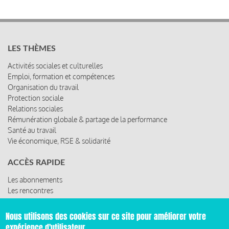
LES THÈMES
Activités sociales et culturelles
Emploi, formation et compétences
Organisation du travail
Protection sociale
Relations sociales
Rémunération globale & partage de la performance
Santé au travail
Vie économique, RSE & solidarité
ACCÈS RAPIDE
Les abonnements
Les rencontres
Les ressources
Nous utilisons des cookies sur ce site pour améliorer votre
expérience d'utilisateur.