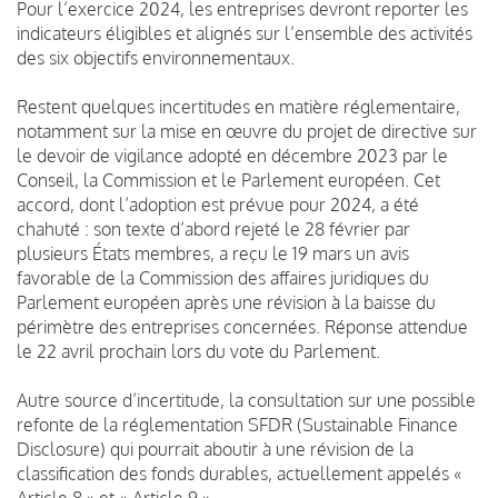
Pour l’exercice 2024, les entreprises devront reporter les
indicateurs éligibles et alignés sur l’ensemble des activités
des six objectifs environnementaux.
Restent quelques incertitudes en matière réglementaire,
notamment sur la mise en œuvre du projet de directive sur
le devoir de vigilance adopté en décembre 2023 par le
Conseil, la Commission et le Parlement européen. Cet
accord, dont l’adoption est prévue pour 2024, a été
chahuté : son texte d’abord rejeté le 28 février par
plusieurs États membres, a reçu le 19 mars un avis
favorable de la Commission des affaires juridiques du
Parlement européen après une révision à la baisse du
périmètre des entreprises concernées. Réponse attendue
le 22 avril prochain lors du vote du Parlement.
Autre source d’incertitude, la consultation sur une possible
refonte de la réglementation SFDR (Sustainable Finance
Disclosure) qui pourrait aboutir à une révision de la
classification des fonds durables, actuellement appelés «
Article 8 » et « Article 9 ».