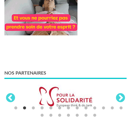
NOS PARTENAIRES