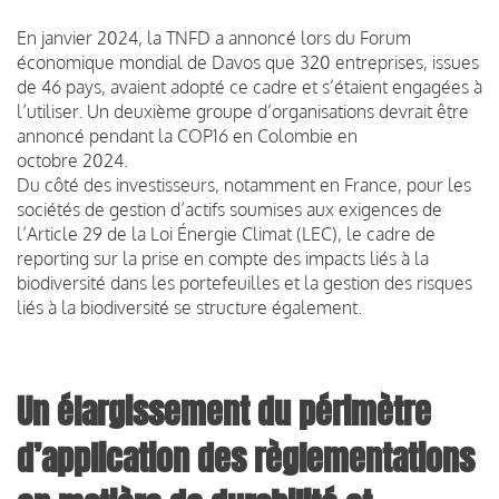
En janvier 2024, la TNFD a annoncé lors du Forum
économique mondial de Davos que 320 entreprises, issues
de 46 pays, avaient adopté ce cadre et s’étaient engagées à
l’utiliser. Un deuxième groupe d’organisations devrait être
annoncé pendant la COP16 en Colombie en
octobre 2024.
Du côté des investisseurs, notamment en France, pour les
sociétés de gestion d’actifs soumises aux exigences de
l’Article 29 de la Loi Énergie Climat (LEC), le cadre de
reporting sur la prise en compte des impacts liés à la
biodiversité dans les portefeuilles et la gestion des risques
liés à la biodiversité se structure également.
Un élargissement du périmètre
d’application des règlementations