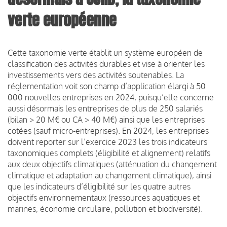
verte européenne
Cette taxonomie verte établit un système européen de
classification des activités durables et vise à orienter les
investissements vers des activités soutenables. La
réglementation voit son champ d’application élargi à 50
000 nouvelles entreprises en 2024, puisqu’elle concerne
aussi désormais les entreprises de plus de 250 salariés
(bilan > 20 M€ ou CA > 40 M€) ainsi que les entreprises
cotées (sauf micro-entreprises). En 2024, les entreprises
doivent reporter sur l’exercice 2023 les trois indicateurs
taxonomiques complets (éligibilité et alignement) relatifs
aux deux objectifs climatiques (atténuation du changement
climatique et adaptation au changement climatique), ainsi
que les indicateurs d’éligibilité sur les quatre autres
objectifs environnementaux (ressources aquatiques et
marines, économie circulaire, pollution et biodiversité).