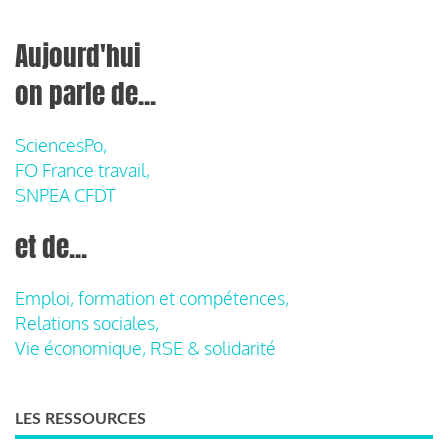
Aujourd'hui
on parle de...
SciencesPo,
FO France travail,
SNPEA CFDT
et de...
Emploi, formation et compétences,
Relations sociales,
Vie économique, RSE & solidarité
LES RESSOURCES