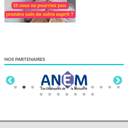
NOS PARTENAIRES