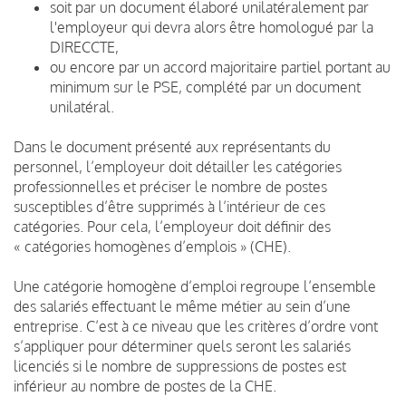
soit par un document élaboré unilatéralement par
l'employeur qui devra alors être homologué par la
DIRECCTE,
ou encore par un accord majoritaire partiel portant au
minimum sur le PSE, complété par un document
unilatéral.
Dans le document présenté aux représentants du
personnel, l’employeur doit détailler les catégories
professionnelles et préciser le nombre de postes
susceptibles d’être supprimés à l’intérieur de ces
catégories. Pour cela, l’employeur doit définir des
« catégories homogènes d’emplois » (CHE).
Une catégorie homogène d’emploi regroupe l’ensemble
des salariés effectuant le même métier au sein d’une
entreprise. C’est à ce niveau que les critères d’ordre vont
s’appliquer pour déterminer quels seront les salariés
licenciés si le nombre de suppressions de postes est
inférieur au nombre de postes de la CHE.