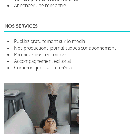
Annoncer une rencontre
NOS SERVICES
Publiez gratuitement sur le média
Nos productions journalistiques sur abonnement
Parrainez nos rencontres
Accompagnement éditorial
Communiquez sur le média