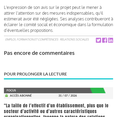
L'expression de son avis sur le projet peut le mener à
attirer l'attention sur des mesures indispensables, qu'il
estimerait avoir été négligées.
Ses analyses contribueront à
éclairer le comité social et économique dans la formulation
d’éventuelles propositions.
EMPLOI, FORMATION ET COMPÉTENCES
RELATIONS SOCIALES
Pas encore de commentaires
POUR PROLONGER LA LECTURE
FOCUS
ACCÈS ABONNÉ
31 / 07 / 2026
“La taille de l’effectif d’un établissement, plus que le
secteur d’activité ou d’autres caractéristiques