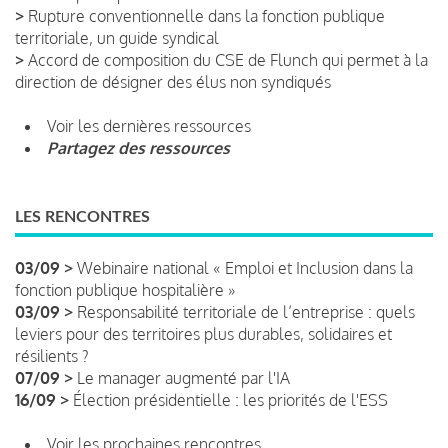
>
Rupture conventionnelle dans la fonction publique
territoriale, un guide syndical
>
Accord de composition du CSE de Flunch qui permet à la
direction de désigner des élus non syndiqués
Voir les dernières ressources
Partagez des ressources
LES RENCONTRES
03/09 >
Webinaire national « Emploi et Inclusion dans la
fonction publique hospitalière »
03/09 >
Responsabilité territoriale de l’entreprise : quels
leviers pour des territoires plus durables, solidaires et
résilients ?
07/09 >
Le manager augmenté par l'IA
16/09 >
Élection présidentielle : les priorités de l'ESS
Voir les prochaines rencontres