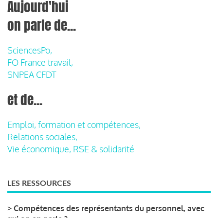
Aujourd'hui
on parle de...
SciencesPo,
FO France travail,
SNPEA CFDT
et de...
Emploi, formation et compétences,
Relations sociales,
Vie économique, RSE & solidarité
LES RESSOURCES
>
Compétences des représentants du personnel, avec