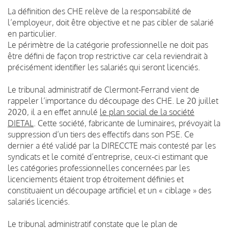
La définition des CHE relève de la responsabilité de
l’employeur, doit être objective et ne pas cibler de salarié
en particulier.
Le périmètre de la catégorie professionnelle ne doit pas
être défini de façon trop restrictive car cela reviendrait à
précisément identifier les salariés qui seront licenciés.
Le tribunal administratif de Clermont-Ferrand vient de
rappeler l’importance du découpage des CHE. Le 20 juillet
2020, il a en effet annulé
le plan social de la société
DIETAL
. Cette société, fabricante de luminaires, prévoyait la
suppression d’un tiers des effectifs dans son PSE. Ce
dernier a été validé par la DIRECCTE mais contesté par les
syndicats et le comité d’entreprise, ceux-ci estimant que
les catégories professionnelles concernées par les
licenciements étaient trop étroitement définies et
constituaient un découpage artificiel et un « ciblage » des
salariés licenciés.
Le tribunal administratif constate que le plan de