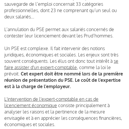
sauvegarde de l’emploi concernait 33 catégories
professionnelles, dont 23 ne comprenant qu’un seul ou
deux salariés…
L’annulation du PSE permet aux salariés concernés de
contester leur licenciement devant les Prud’hommes.
Un PSE est complexe. Il fait intervenir des notions
juridiques, économiques et sociales. Les enjeux sont très
souvent conséquents. Les élus ont donc tout intérêt à
se
faire assister d'un expert-comptable
, comme la loi le
prévoit.
Cet expert doit être nommé lors de la première
réunion de présentation du PSE. Le coût de l'expertise
est à la charge de l'employeur.
L'intervention de l'expert-comptable en cas de
licenciement économique
consiste principalement à
analyser les raisons et la pertinence de la mesure
envisagée et à en apprécier les conséquences financières,
économiques et sociales.